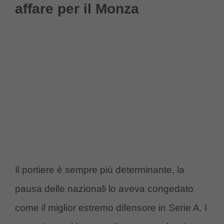
affare per il Monza
Il portiere è sempre più determinante, la
pausa delle nazionali lo aveva congedato
come il miglior estremo difensore in Serie A. I