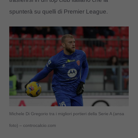
spunterà su quelli di Premier League.
Michele Di Gregorio tra i migliori portieri della Serie A (ansa
foto) – controcalcio.com