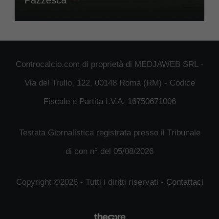
Pazzesca
Controcalcio.com di proprietà di MEDJAWEB SRL -
Via del Trullo, 122, 00148 Roma (RM) - Codice
Fiscale e Partita I.V.A. 16750671006
Testata Giornalistica registrata presso il Tribunale
di con n° del 05/08/2026
Copyright ©2026 - Tutti i diritti riservati -
Contattaci