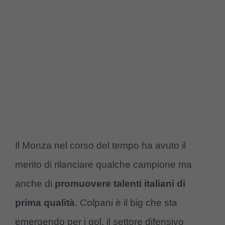
Il Monza nel corso del tempo ha avuto il
merito di rilanciare qualche campione ma
anche di
promuovere talenti italiani di
prima qualità
. Colpani è il big che sta
emergendo per i gol, il settore difensivo