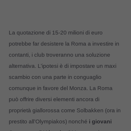
La quotazione di 15-20 milioni di euro
potrebbe far desistere la Roma a investire in
contanti, i club troveranno una soluzione
alternativa. L’ipotesi è di impostare un maxi
scambio con una parte in conguaglio
comunque in favore del Monza. La Roma
può offrire diversi elementi ancora di
proprietà giallorossa come Solbakken (ora in
prestito all’Olympiakos) nonché
i giovani