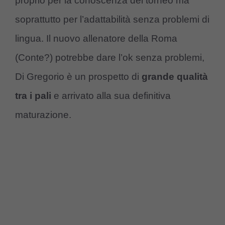
proprio per la conoscenza del torneo ma
soprattutto per l’adattabilità senza problemi di
lingua. Il nuovo allenatore della Roma
(Conte?) potrebbe dare l’ok senza problemi,
Di Gregorio è un prospetto di
grande qualità
tra i pali
e arrivato alla sua definitiva
maturazione.