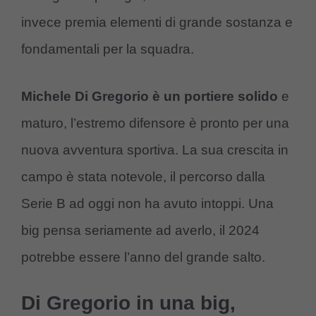
invece premia elementi di grande sostanza e
fondamentali per la squadra.
Michele Di Gregorio è un portiere solido
e
maturo, l’estremo difensore è pronto per una
nuova avventura sportiva. La sua crescita in
campo è stata notevole, il percorso dalla
Serie B ad oggi non ha avuto intoppi. Una
big pensa seriamente ad averlo, il 2024
potrebbe essere l’anno del grande salto.
Di Gregorio in una big,