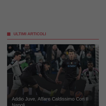
ULTIMI ARTICOLI
Addio Juve, Affare Caldissimo Con Il
Napoli