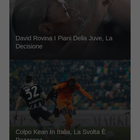
David Rovina I Piani Della Juve, La
Decisione
Colpo Kean In Italia, La Svolta È