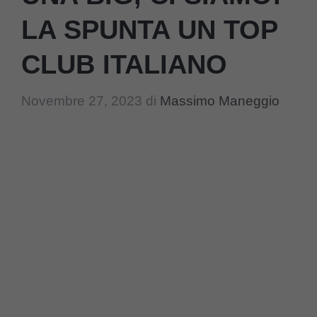
LA SPUNTA UN TOP
CLUB ITALIANO
Novembre 27, 2023
di
Massimo Maneggio