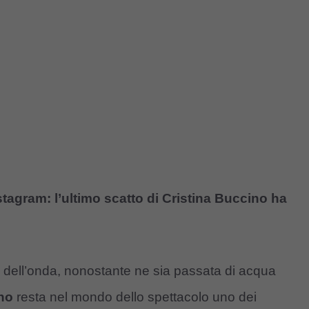
nstagram: l’ultimo scatto di Cristina Buccino ha
a dell’onda, nonostante ne sia passata di acqua
ino
resta nel mondo dello spettacolo uno dei