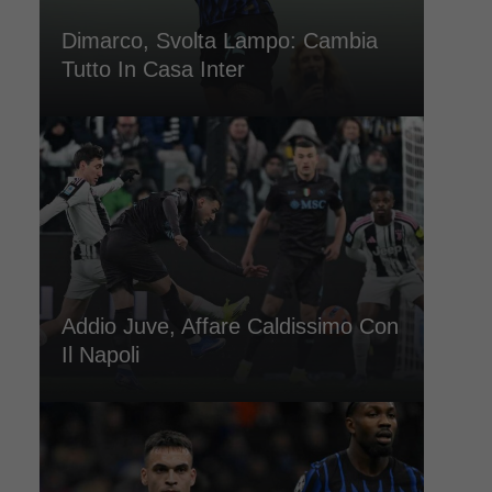
Dimarco, Svolta Lampo: Cambia
Tutto In Casa Inter
Addio Juve, Affare Caldissimo Con
Il Napoli