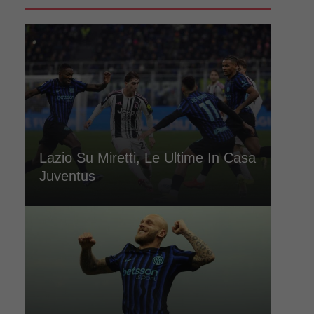
Lazio Su Miretti, Le Ultime In Casa
Juventus