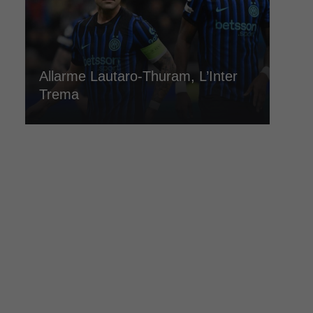
Allarme Lautaro-Thuram, L’Inter
Trema