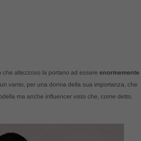
ro che altezzoso la portano ad essere
enormemente
 un vanto, per una donna della sua importanza, che
della ma anche influencer visto che, come detto,