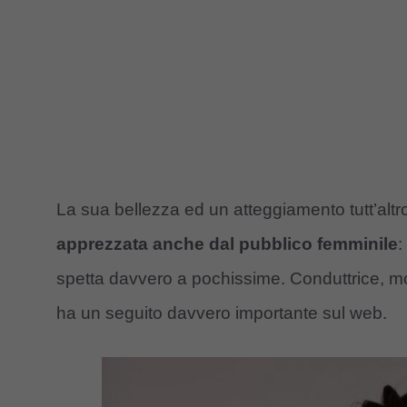
La sua bellezza ed un atteggiamento tutt’alt
apprezzata anche dal pubblico femminile
:
spetta davvero a pochissime. Conduttrice, mo
ha un seguito davvero importante sul web.