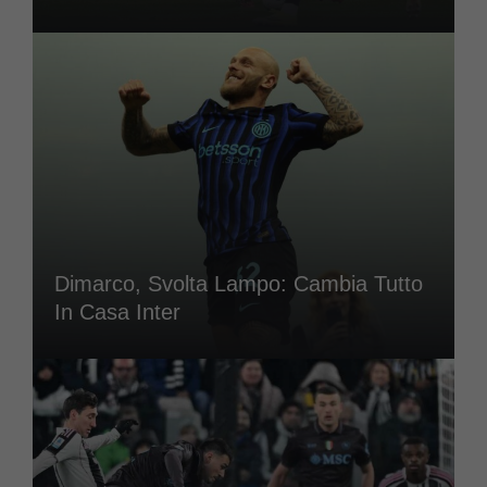
Dimarco, Svolta Lampo: Cambia Tutto
In Casa Inter