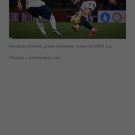
Riccardo Orsolini, grave infortunio: torna nel 2024 (La
Presse) – controcalcio.com