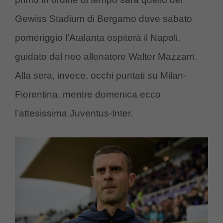
Gewiss Stadium di Bergamo dove sabato
pomeriggio l’Atalanta ospiterà il Napoli,
guidato dal neo allenatore Walter Mazzarri.
Alla sera, invece, occhi puntati su Milan-
Fiorentina, mentre domenica ecco
l’attesissima Juventus-Inter.