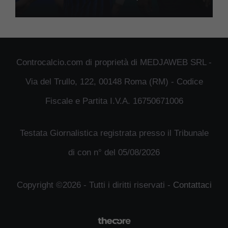
Controcalcio.com di proprietà di MEDJAWEB SRL -
Via del Trullo, 122, 00148 Roma (RM) - Codice
Fiscale e Partita I.V.A. 16750671006
Testata Giornalistica registrata presso il Tribunale
di con n° del 05/08/2026
Copyright ©2026 - Tutti i diritti riservati -
Contattaci