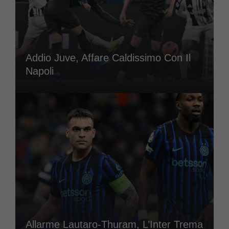
Addio Juve, Affare Caldissimo Con Il
Napoli
Allarme Lautaro-Thuram, L’Inter Trema