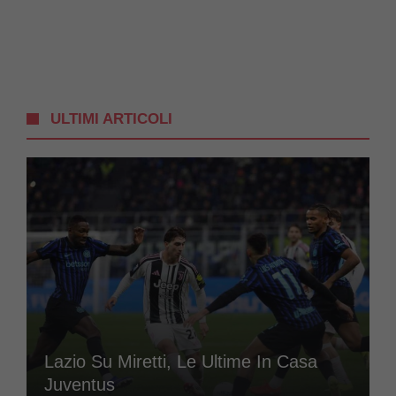
ULTIMI ARTICOLI
Lazio Su Miretti, Le Ultime In Casa
Juventus