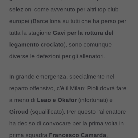
selezioni come avvenuto per altri top club
europei (Barcellona su tutti che ha perso per
tutta la stagione
Gavi per la rottura del
legamento crociato
), sono comunque
diverse le defezioni per gli allenatori.
In grande emergenza, specialmente nel
reparto offensivo, c’è il Milan: Pioli dovrà fare
a meno di
Leao e Okafor
(infortunati) e
Giroud
(squalificato). Per questo l’allenatore
ha deciso di convocare per la prima volta in
prima squadra
Francesco Camarda
,