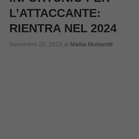
L’ATTACCANTE:
RIENTRA NEL 2024
Novembre 25, 2023
di
Mattia Mortarotti