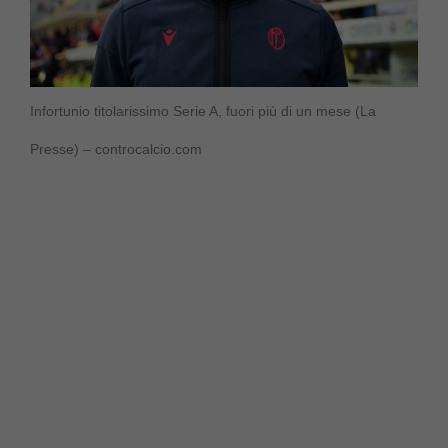
Infortunio titolarissimo Serie A, fuori più di un mese (La
Presse) – controcalcio.com