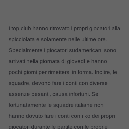
I top club hanno ritrovato i propri giocatori alla
spicciolata e solamente nelle ultime ore.
Specialmente i giocatori sudamericani sono
arrivati nella giornata di giovedì e hanno
pochi giorni per rimettersi in forma. Inoltre, le
squadre, devono fare i conti con diverse
assenze pesanti, causa infortuni. Se
fortunatamente le squadre italiane non
hanno dovuto fare i conti con i ko dei propri
giocatori durante le partite con le proprie