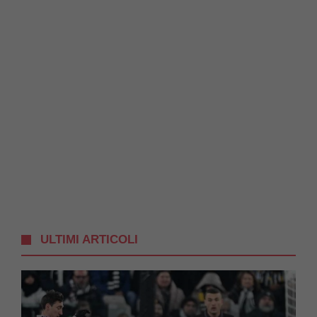
ULTIMI ARTICOLI