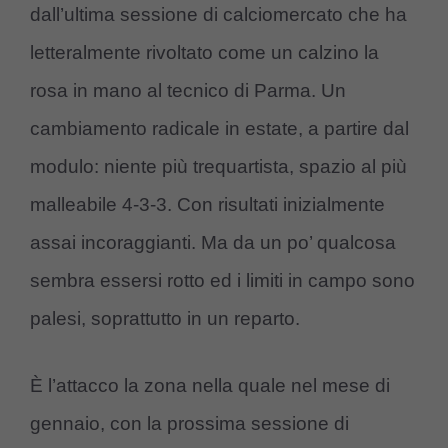
dall’ultima sessione di calciomercato che ha
letteralmente rivoltato come un calzino la
rosa in mano al tecnico di Parma. Un
cambiamento radicale in estate, a partire dal
modulo: niente più trequartista, spazio al più
malleabile 4-3-3. Con risultati inizialmente
assai incoraggianti. Ma da un po’ qualcosa
sembra essersi rotto ed i limiti in campo sono
palesi, soprattutto in un reparto.
È l’attacco la zona nella quale nel mese di
gennaio, con la prossima sessione di