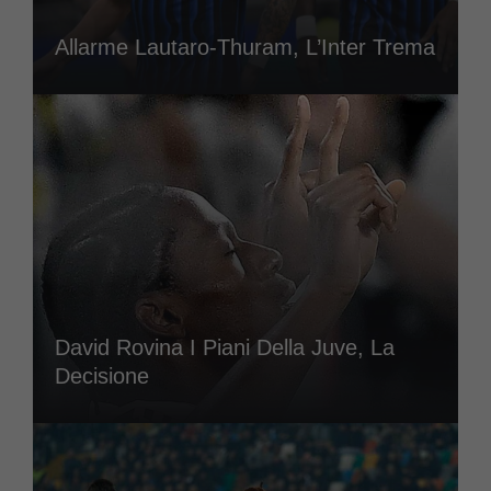
Allarme Lautaro-Thuram, L’Inter Trema
David Rovina I Piani Della Juve, La
Decisione