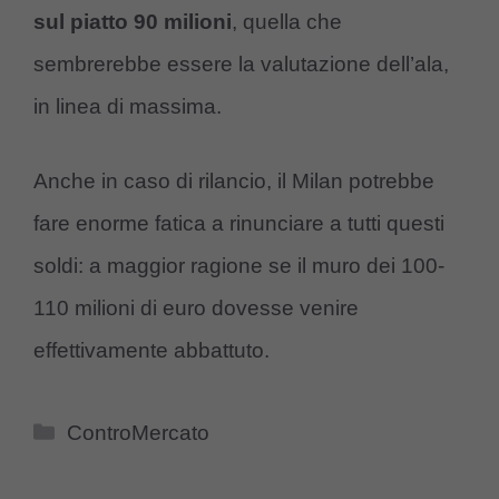
sul piatto 90 milioni
, quella che
sembrerebbe essere la valutazione dell’ala,
in linea di massima.
Anche in caso di rilancio, il Milan potrebbe
fare enorme fatica a rinunciare a tutti questi
soldi: a maggior ragione se il muro dei 100-
110 milioni di euro dovesse venire
effettivamente abbattuto.
Categorie
ControMercato