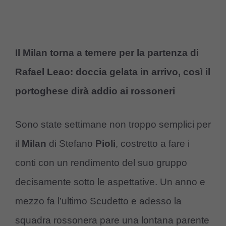
Il Milan torna a temere per la partenza di
Rafael Leao: doccia gelata in arrivo, così il
portoghese dirà addio ai rossoneri
Sono state settimane non troppo semplici per
il
Milan
di Stefano
Pioli
, costretto a fare i
conti con un rendimento del suo gruppo
decisamente sotto le aspettative. Un anno e
mezzo fa l’ultimo Scudetto e adesso la
squadra rossonera pare una lontana parente