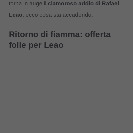
torna in auge il
clamoroso addio di Rafael
Leao
: ecco cosa sta accadendo.
Ritorno di fiamma: offerta
folle per Leao