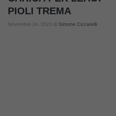
PIOLI TREMA
Novembre 24, 2023
di
Simone Ciccarelli