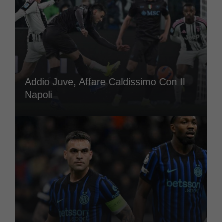
Addio Juve, Affare Caldissimo Con Il
Napoli