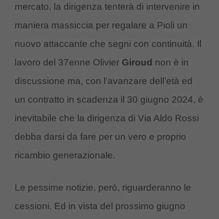
mercato, la dirigenza tenterà di intervenire in
maniera massiccia per regalare a Pioli un
nuovo attaccante che segni con continuità. Il
lavoro del 37enne Olivier
Giroud
non è in
discussione ma, con l’avanzare dell’età ed
un contratto in scadenza il 30 giugno 2024, è
inevitabile che la dirigenza di Via Aldo Rossi
debba darsi da fare per un vero e proprio
ricambio generazionale.
Le pessime notizie, però, riguarderanno le
cessioni. Ed in vista del prossimo giugno