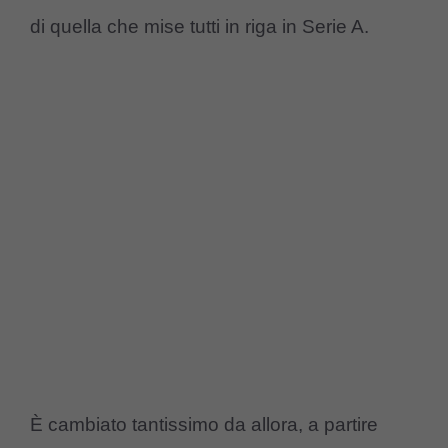
di quella che mise tutti in riga in Serie A.
È cambiato tantissimo da allora, a partire