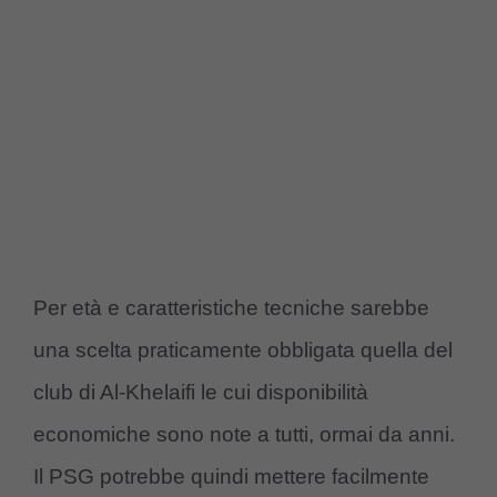
Per età e caratteristiche tecniche sarebbe
una scelta praticamente obbligata quella del
club di Al-Khelaifi le cui disponibilità
economiche sono note a tutti, ormai da anni.
Il PSG potrebbe quindi mettere facilmente