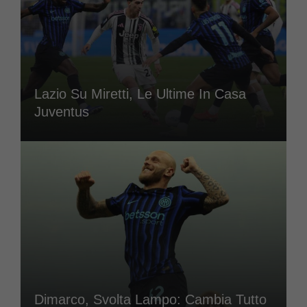
Lazio Su Miretti, Le Ultime In Casa
Juventus
Dimarco, Svolta Lampo: Cambia Tutto