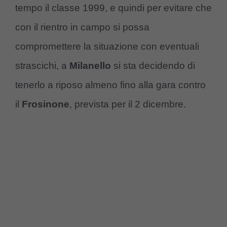
tempo il classe 1999, e quindi per evitare che
con il rientro in campo si possa
compromettere la situazione con eventuali
strascichi, a
Milanello
si sta decidendo di
tenerlo a riposo almeno fino alla gara contro
il
Frosinone
, prevista per il 2 dicembre.