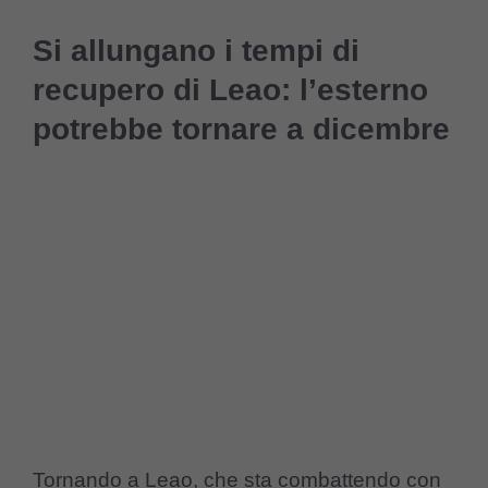
Si allungano i tempi di
recupero di Leao: l’esterno
potrebbe tornare a dicembre
Tornando a Leao, che sta combattendo con