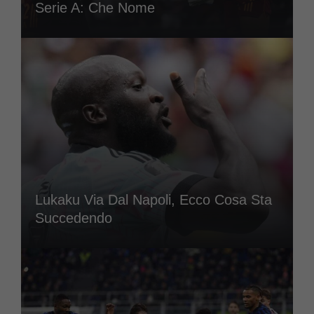
Serie A: Che Nome
Lukaku Via Dal Napoli, Ecco Cosa Sta
Succedendo