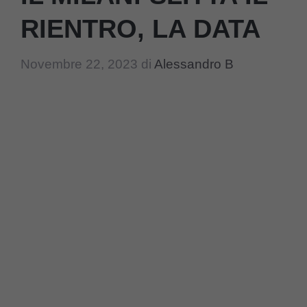
RIENTRO, LA DATA
Novembre 22, 2023
di
Alessandro B