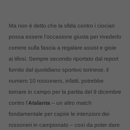
Ma non è detto che la sfida contro i ciociari
possa essere l’occasione giusta per rivederlo
correre sulla fascia a regalare assist e gioie
ai tifosi. Sempre secondo riportato dal report
fornito dal quotidiano sportivo torinese, il
numero 10 rossonero, infatti, potrebbe
tornare in campo per la partita del 9 dicembre
contro l’
Atalanta
– un altro match
fondamentale per capire le intenzioni dei
rossoneri in campionato – così da poter dare