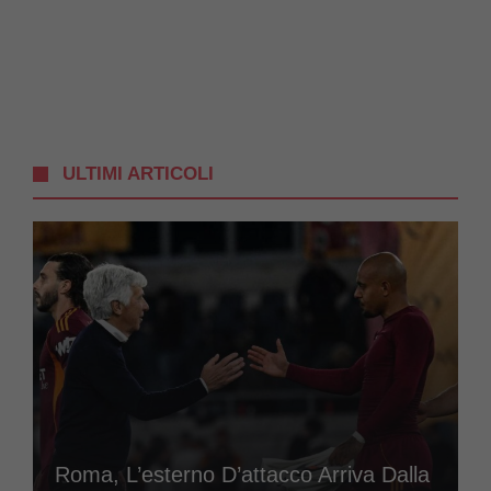
ULTIMI ARTICOLI
Roma, L’esterno D’attacco Arriva Dalla