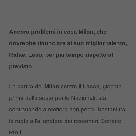
Ancora problemi in casa Milan, che
dovrebbe rinunciare al suo miglior talento,
Rafael Leao, per più tempo rispetto al
previsto
La partita del
Milan
contro il
Lecce
, giocata
prima della sosta per le Nazionali, sta
continuando a mettere non poco i bastoni tra
le ruote all’allenatore dei rossoneri, Stefano
Pioli
.