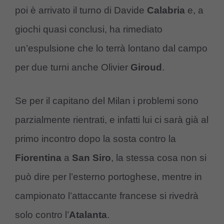
poi è arrivato il turno di Davide
Calabria
e, a
giochi quasi conclusi, ha rimediato
un’espulsione che lo terrà lontano dal campo
per due turni anche Olivier
Giroud
.
Se per il capitano del Milan i problemi sono
parzialmente rientrati, e infatti lui ci sarà già al
primo incontro dopo la sosta contro la
Fiorentina
a
San Siro
, la stessa cosa non si
può dire per l’esterno portoghese, mentre in
campionato l’attaccante francese si rivedrà
solo contro l’
Atalanta
.