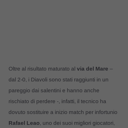
Oltre al risultato maturato al
via del Mare
–
dal 2-0, i Diavoli sono stati raggiunti in un
pareggio dai salentini e hanno anche
rischiato di perdere -, infatti, il tecnico ha
dovuto sostituire a inizio match per infortunio
Rafael Leao
, uno dei suoi migliori giocatori,