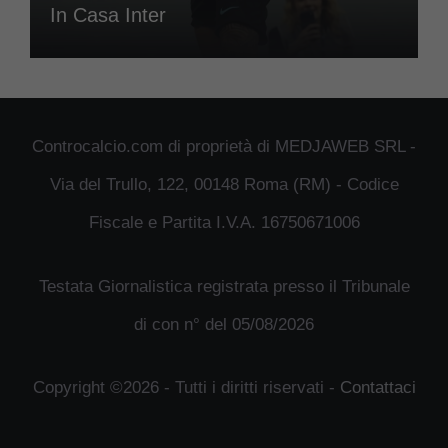
In Casa Inter
Controcalcio.com di proprietà di MEDJAWEB SRL -
Via del Trullo, 122, 00148 Roma (RM) - Codice
Fiscale e Partita I.V.A. 16750671006
Testata Giornalistica registrata presso il Tribunale
di con n° del 05/08/2026
Copyright ©2026 - Tutti i diritti riservati -
Contattaci