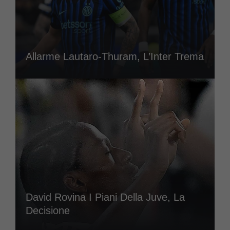
Allarme Lautaro-Thuram, L’Inter Trema
David Rovina I Piani Della Juve, La
Decisione