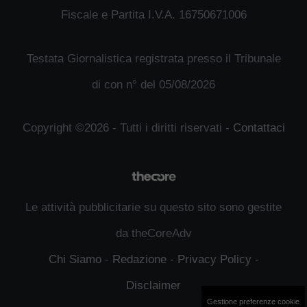
Fiscale e Partita I.V.A. 16750671006
Testata Giornalistica registrata presso il Tribunale
di con n° del 05/08/2026
Copyright ©2026 - Tutti i diritti riservati -
Contattaci
Le attività pubblicitarie su questo sito sono gestite
da theCoreAdv
Chi Siamo
-
Redazione
-
Privacy Policy
-
Disclaimer
Gestione preferenze cookie