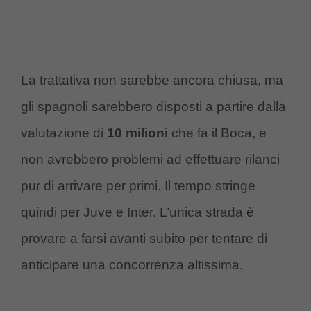
La trattativa non sarebbe ancora chiusa, ma
gli spagnoli sarebbero disposti a partire dalla
valutazione di
10 milioni
che fa il Boca, e
non avrebbero problemi ad effettuare rilanci
pur di arrivare per primi. Il tempo stringe
quindi per Juve e Inter. L’unica strada è
provare a farsi avanti subito per tentare di
anticipare una concorrenza altissima.