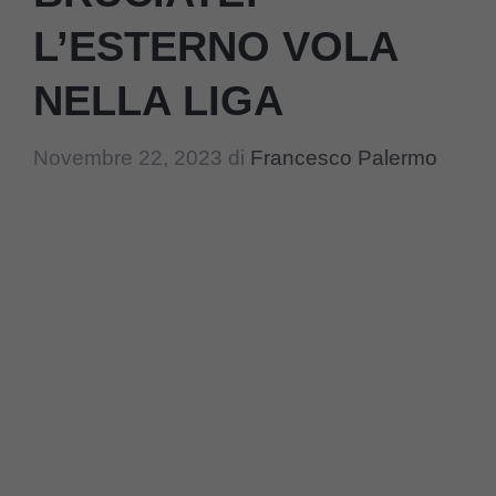
L’ESTERNO VOLA
NELLA LIGA
Novembre 22, 2023
di
Francesco Palermo