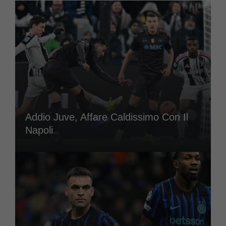
Addio Juve, Affare Caldissimo Con Il
Napoli