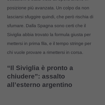
posizione più avanzata. Un colpo da non
lasciarsi sfuggire quindi, che però rischia di
sfumare. Dalla Spagna sono certi che il
Siviglia abbia trovato la formula giusta per
mettersi in prima fila, e il tempo stringe per
chi vuole provare a rimettersi in corsa.
“Il Siviglia è pronto a
chiudere”: assalto
all’esterno argentino