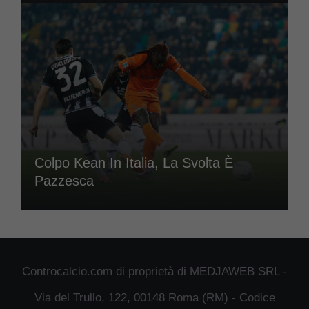
Colpo Kean In Italia, La Svolta È
Pazzesca
Controcalcio.com di proprietà di MEDJAWEB SRL -
Via del Trullo, 122, 00148 Roma (RM) - Codice