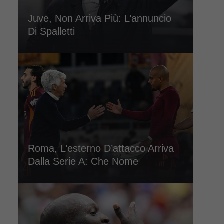
Juve, Non Arriva Più: L’annuncio
Di Spalletti
Roma, L’esterno D’attacco Arriva
Dalla Serie A: Che Nome