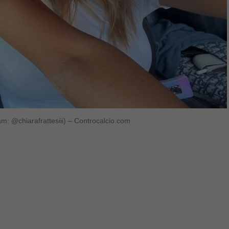
gram: @chiarafrattesiii) – Controcalcio.com