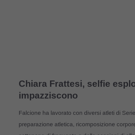
Chiara Frattesi, selfie esplo
impazziscono
Falcione ha lavorato con diversi atleti di Ser
preparazione atletica, ricomposizione corpore