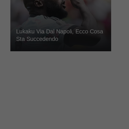
Lukaku Via Dal Napoli, Ecco Cosa
Sta Succedendo