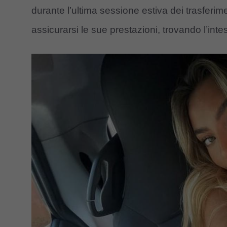
durante l’ultima sessione estiva dei trasferimen
assicurarsi le sue prestazioni, trovando l’inte