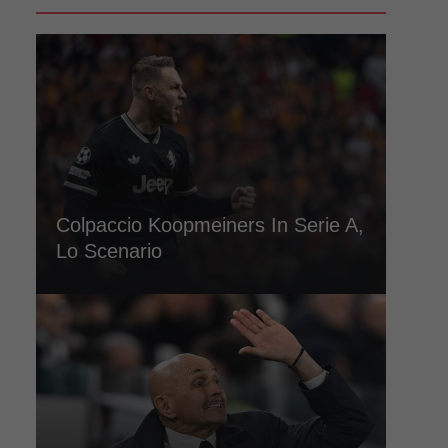
Colpaccio Koopmeiners In Serie A,
Lo Scenario