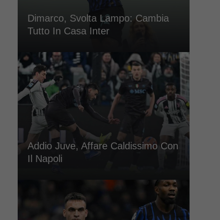
Dimarco, Svolta Lampo: Cambia
Tutto In Casa Inter
Addio Juve, Affare Caldissimo Con
Il Napoli