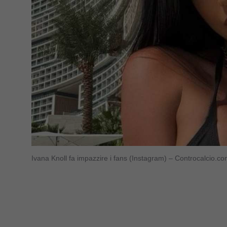
Ivana Knoll fa impazzire i fans (Instagram) – Controcalcio.c