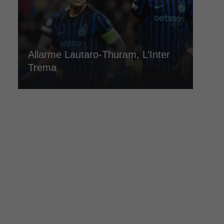
Allarme Lautaro-Thuram, L’Inter
Trema