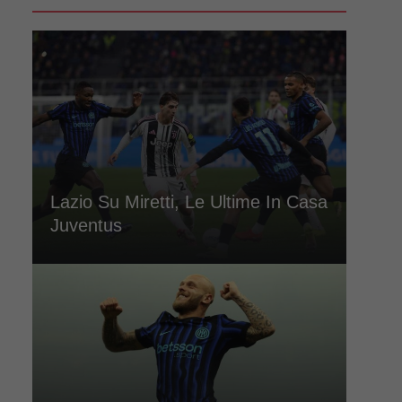
Lazio Su Miretti, Le Ultime In Casa
Juventus