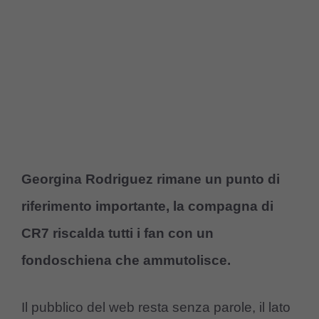
Georgina Rodriguez rimane un punto di
riferimento importante, la compagna di
CR7 riscalda tutti i fan con un
fondoschiena che ammutolisce.
Il pubblico del web resta senza parole, il lato