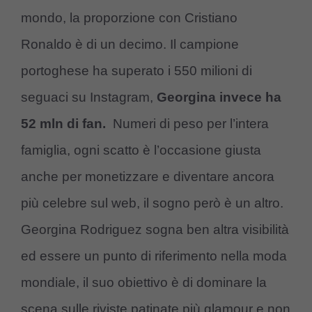
mondo, la proporzione con Cristiano
Ronaldo è di un decimo. Il campione
portoghese ha superato i 550 milioni di
seguaci su Instagram,
Georgina invece ha
52 mln di fan.
Numeri di peso per l’intera
famiglia, ogni scatto è l’occasione giusta
anche per monetizzare e diventare ancora
più celebre sul web, il sogno però è un altro.
Georgina Rodriguez sogna ben altra visibilità
ed essere un punto di riferimento nella moda
mondiale, il suo obiettivo è di dominare la
scena sulle riviste patinate più glamour e non