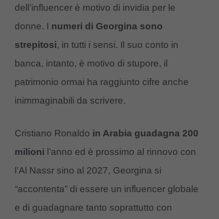
dell’influencer è motivo di invidia per le
donne. I
numeri di Georgina sono
strepitosi
, in tutti i sensi. Il suo conto in
banca, intanto, è motivo di stupore, il
patrimonio ormai ha raggiunto cifre anche
inimmaginabili da scrivere.
Cristiano Ronaldo
in Arabia guadagna 200
milioni
l’anno ed è prossimo al rinnovo con
l’Al Nassr sino al 2027, Georgina si
“accontenta” di essere un influencer globale
e di guadagnare tanto soprattutto con