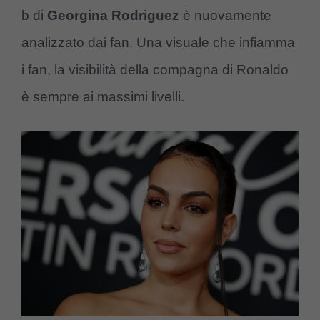
b di
Georgina Rodriguez
è nuovamente
analizzato dai fan. Una visuale che infiamma
i fan, la visibilità della compagna di Ronaldo
è sempre ai massimi livelli.