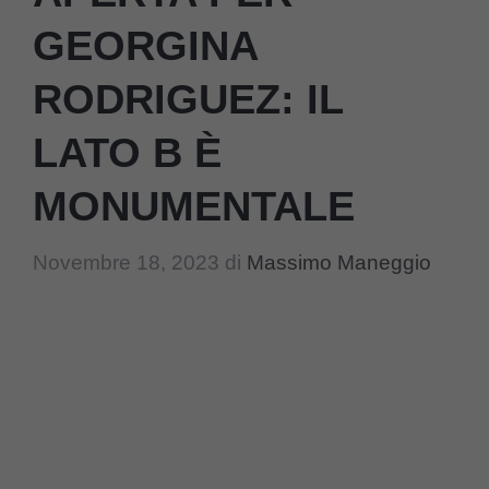
GEORGINA
RODRIGUEZ: IL
LATO B È
MONUMENTALE
Novembre 18, 2023
di
Massimo Maneggio