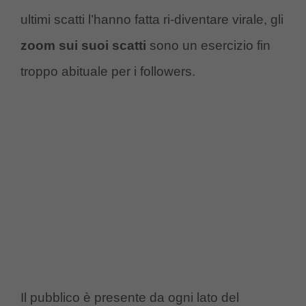
ultimi scatti l’hanno fatta ri-diventare virale, gli
zoom sui suoi scatti
sono un esercizio fin
troppo abituale per i followers.
Il pubblico è presente da ogni lato del