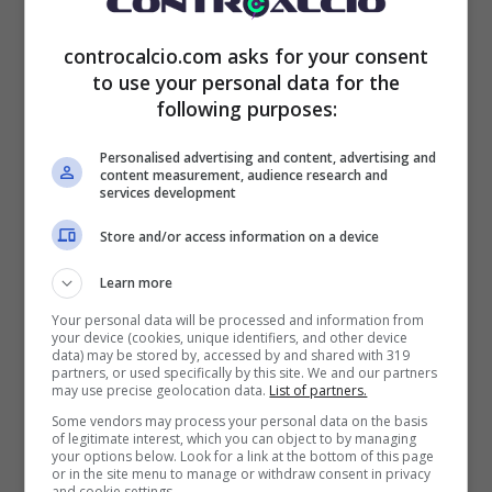
controcalcio.com asks for your consent
to use your personal data for the
following purposes:
Personalised advertising and content, advertising and
content measurement, audience research and
services development
Store and/or access information on a device
Learn more
Your personal data will be processed and information from
your device (cookies, unique identifiers, and other device
data) may be stored by, accessed by and shared with 319
partners, or used specifically by this site. We and our partners
may use precise geolocation data.
List of partners.
Some vendors may process your personal data on the basis
of legitimate interest, which you can object to by managing
your options below. Look for a link at the bottom of this page
or in the site menu to manage or withdraw consent in privacy
and cookie settings.