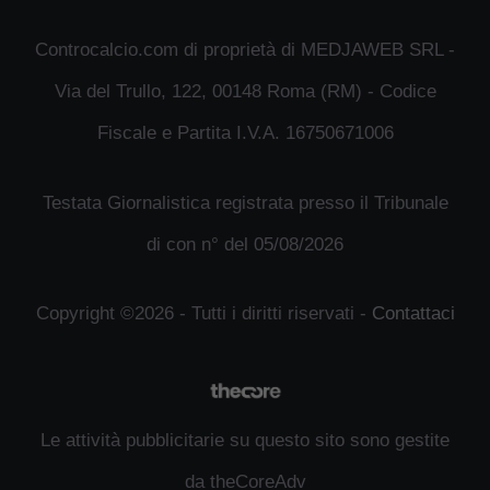
Controcalcio.com di proprietà di MEDJAWEB SRL -
Via del Trullo, 122, 00148 Roma (RM) - Codice
Fiscale e Partita I.V.A. 16750671006
Testata Giornalistica registrata presso il Tribunale
di con n° del 05/08/2026
Copyright ©2026 - Tutti i diritti riservati -
Contattaci
Le attività pubblicitarie su questo sito sono gestite
da theCoreAdv