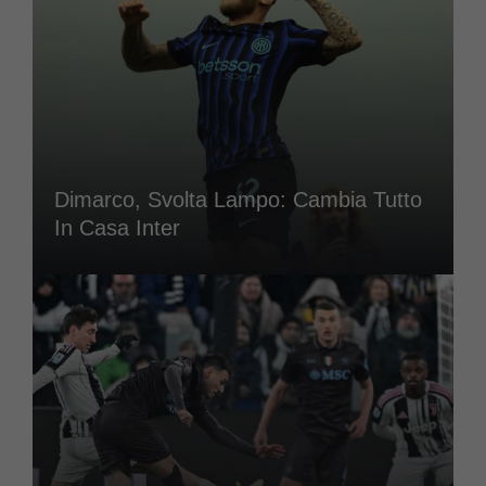
Dimarco, Svolta Lampo: Cambia Tutto
In Casa Inter