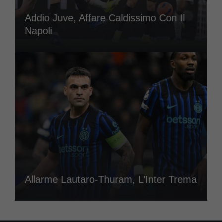
Addio Juve, Affare Caldissimo Con Il
Napoli
Allarme Lautaro-Thuram, L’Inter Trema