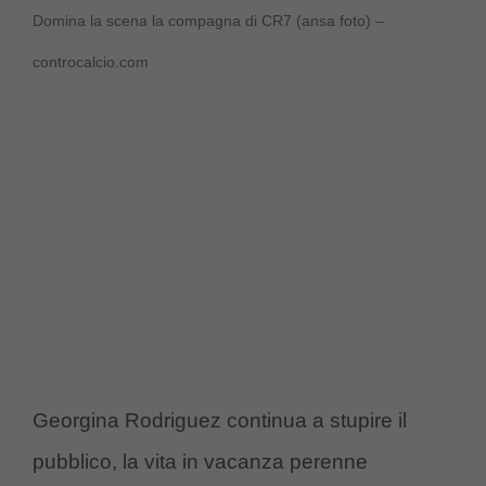
Domina la scena la compagna di CR7 (ansa foto) –
controcalcio.com
Georgina Rodriguez continua a stupire il
pubblico, la vita in vacanza perenne