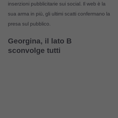
inserzioni pubblicitarie sui social. Il web è la
sua arma in più, gli ultimi scatti confermano la
presa sul pubblico.
Georgina, il lato B
sconvolge tutti