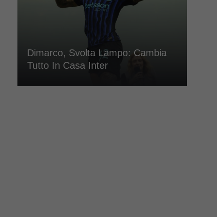
Dimarco, Svolta Lampo: Cambia
Tutto In Casa Inter