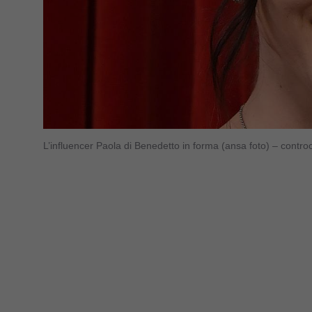
L’influencer Paola di Benedetto in forma (ansa foto) – contro