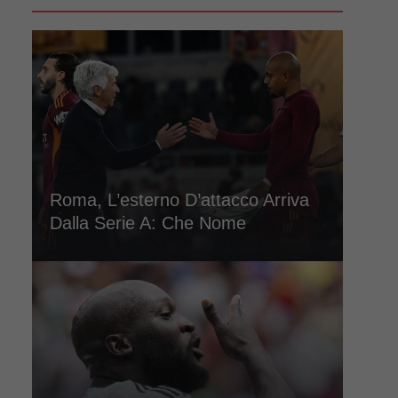
Roma, L’esterno D’attacco Arriva
Dalla Serie A: Che Nome