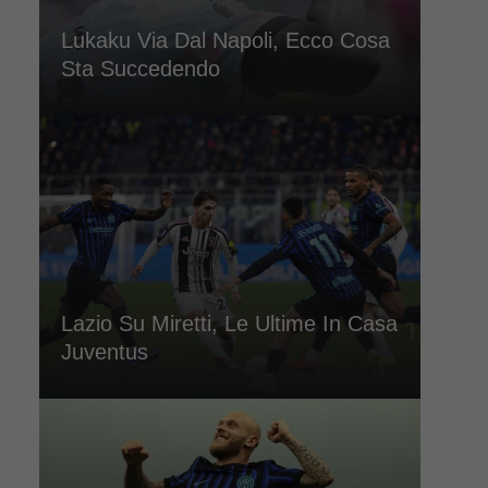
Lukaku Via Dal Napoli, Ecco Cosa
Sta Succedendo
Lazio Su Miretti, Le Ultime In Casa
Juventus