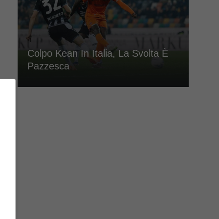
Colpo Kean In Italia, La Svolta È
Pazzesca