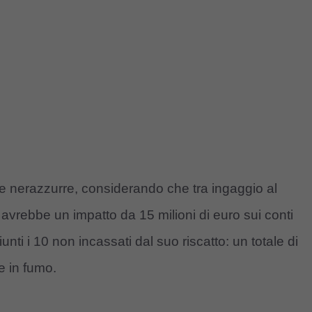
sse nerazzurre, considerando che tra ingaggio al
 avrebbe un impatto da 15 milioni di euro sui conti
nti i 10 non incassati dal suo riscatto: un totale di
e in fumo.