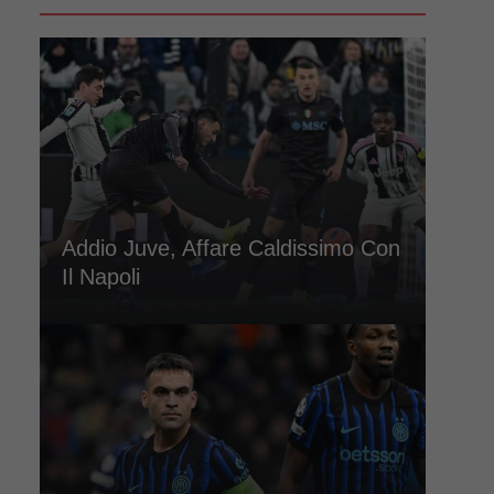
Addio Juve, Affare Caldissimo Con
Il Napoli