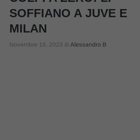
SOFFIANO A JUVE E
MILAN
Novembre 16, 2023
di
Alessandro B