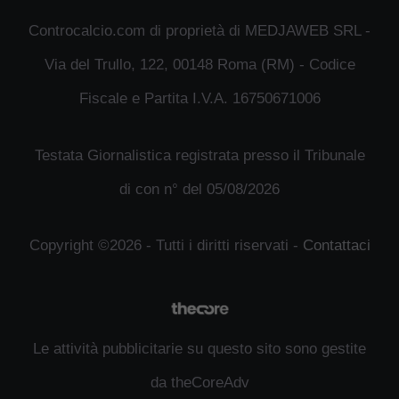
Controcalcio.com di proprietà di MEDJAWEB SRL -
Via del Trullo, 122, 00148 Roma (RM) - Codice
Fiscale e Partita I.V.A. 16750671006
Testata Giornalistica registrata presso il Tribunale
di con n° del 05/08/2026
Copyright ©2026 - Tutti i diritti riservati -
Contattaci
Le attività pubblicitarie su questo sito sono gestite
da theCoreAdv