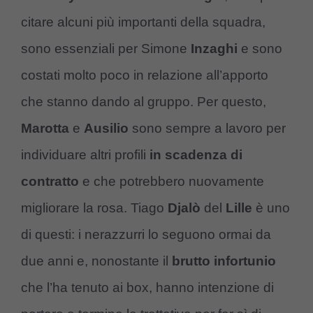
citare alcuni più importanti della squadra,
sono essenziali per Simone
Inzaghi
e sono
costati molto poco in relazione all’apporto
che stanno dando al gruppo. Per questo,
Marotta
e
Ausilio
sono sempre a lavoro per
individuare altri profili
in scadenza di
contratto
e che potrebbero nuovamente
migliorare la rosa. Tiago
Djalò
del
Lille
è uno
di questi: i nerazzurri lo seguono ormai da
due anni e, nonostante il
brutto infortunio
che l’ha tenuto ai box, hanno intenzione di