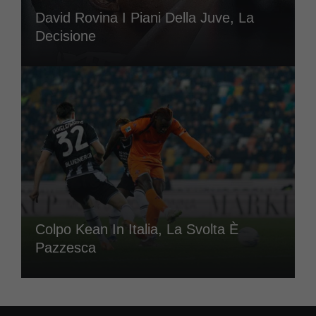
David Rovina I Piani Della Juve, La
Decisione
Colpo Kean In Italia, La Svolta È
Pazzesca