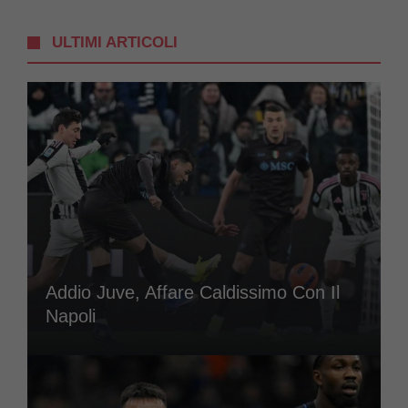
ULTIMI ARTICOLI
Addio Juve, Affare Caldissimo Con Il
Napoli