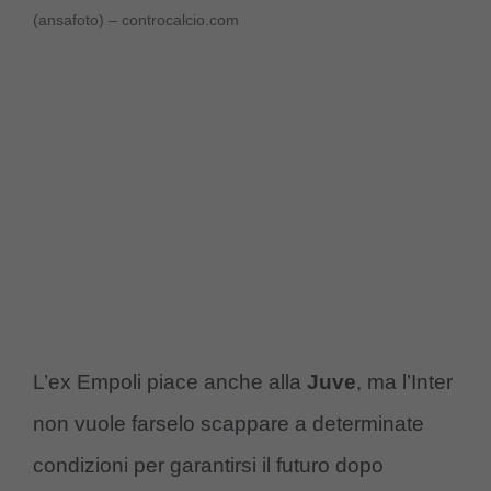
(ansafoto) – controcalcio.com
L’ex Empoli piace anche alla
Juve
, ma l’Inter
non vuole farselo scappare a determinate
condizioni per garantirsi il futuro dopo