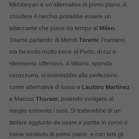
Mkhitaryan e un’alternativa di primo piano. A
chiudere il cerchio potrebbe essere un
attaccante che piace da tempo al
Milan
.
Stiamo parlando di Mehdi
Taremi
: l’iraniano
sta facendo molto bene al Porto, di cui è
riferimento offensivo. A Milano, sponda
nerazzurra, si inserirebbe alla perfezione
come alternativa di lusso a
Lautaro Martinez
e Marcus
Thuram
, potendo svolgere al
meglio entrambi i ruoli. Si tratterebbe di un
titolare aggiunto da usare a partita in corso o
come sostituto di primo piano, e con tutti gli