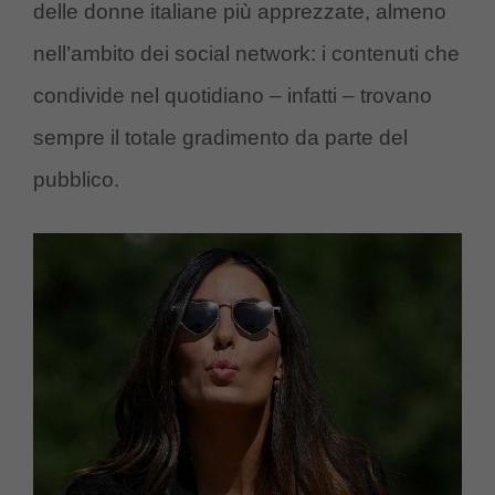
delle donne italiane più apprezzate, almeno
nell’ambito dei social network: i contenuti che
condivide nel quotidiano – infatti – trovano
sempre il totale gradimento da parte del
pubblico.