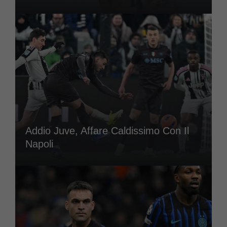
Addio Juve, Affare Caldissimo Con Il
Napoli