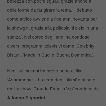
bellezza con pochi eguali, grazie anche a
delle forme da far girare la testa. Il debutto
come attrice avviene a fine anni novanta per
la showgirl, grazie alla pellicola ‘Il cielo in una
stanza’. Nel corso degli anni ha condotto
diversi programmi televisivi come ‘Celebrity
Bisturi’, ‘Made in Sud’ e ‘Buona Domenica’.
Negli ultimi anni ha preso parte al film
‘Aspromonte – La terra degli ultimi’ e al noto
reality show ‘Grande Fratello Vip’ condotto da
Alfonso Signorini
.