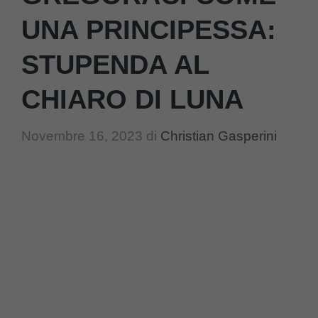
UNA PRINCIPESSA:
STUPENDA AL
CHIARO DI LUNA
Novembre 16, 2023
di
Christian Gasperini