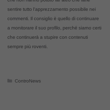
sentire tutto l’apprezzamento possibile nei
commenti. Il consiglio è quello di continuare
a monitorare il suo profilo, perché siamo certi
che continuerà a stupire con contenuti
sempre più roventi.
Categorie
ControNews