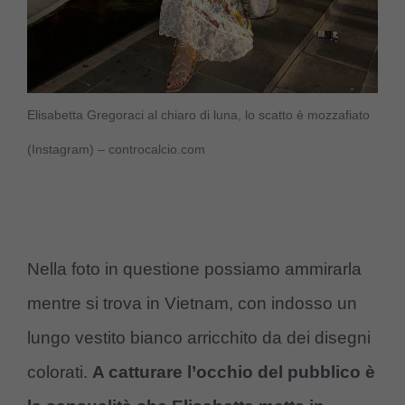
Elisabetta Gregoraci al chiaro di luna, lo scatto è mozzafiato
(Instagram) – controcalcio.com
Nella foto in questione possiamo ammirarla
mentre si trova in Vietnam, con indosso un
lungo vestito bianco arricchito da dei disegni
colorati.
A catturare l’occhio del pubblico è