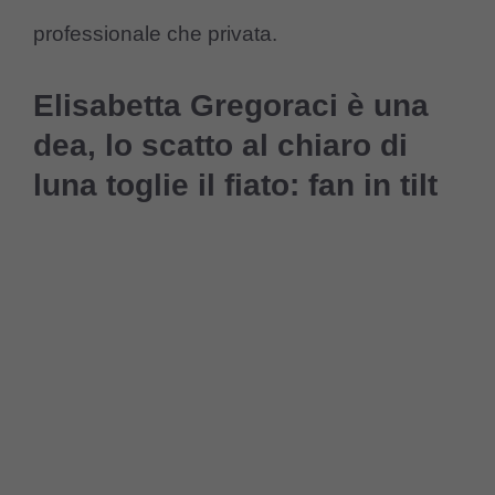
professionale che privata.
Elisabetta Gregoraci è una
dea, lo scatto al chiaro di
luna toglie il fiato: fan in tilt