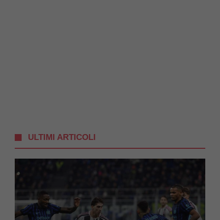
ULTIMI ARTICOLI