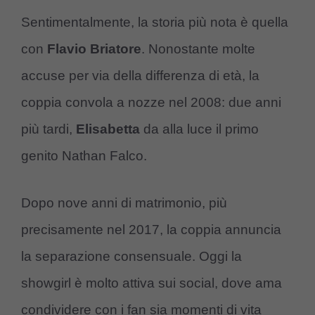
Sentimentalmente, la storia più nota è quella
con
Flavio Briatore
. Nonostante molte
accuse per via della differenza di età, la
coppia convola a nozze nel 2008: due anni
più tardi,
Elisabetta
da alla luce il primo
genito Nathan Falco.
Dopo nove anni di matrimonio, più
precisamente nel 2017, la coppia annuncia
la separazione consensuale. Oggi la
showgirl è molto attiva sui social, dove ama
condividere con i fan sia momenti di vita