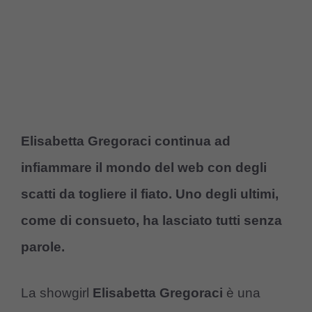
Elisabetta Gregoraci continua ad
infiammare il mondo del web con degli
scatti da togliere il fiato. Uno degli ultimi,
come di consueto, ha lasciato tutti senza
parole.
La showgirl
Elisabetta Gregoraci
è una