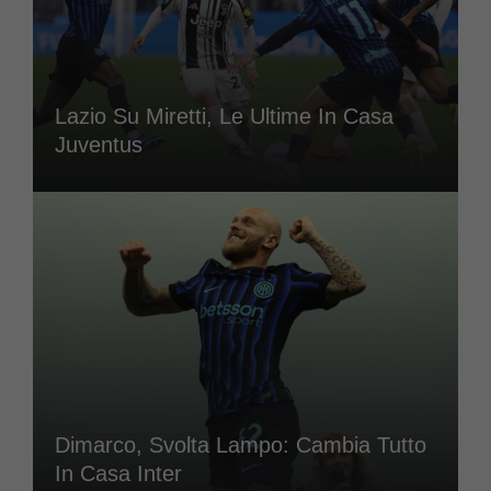
Lazio Su Miretti, Le Ultime In Casa
Juventus
Dimarco, Svolta Lampo: Cambia Tutto
In Casa Inter