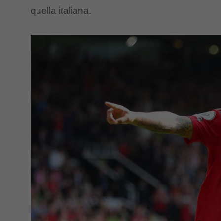
quella italiana.