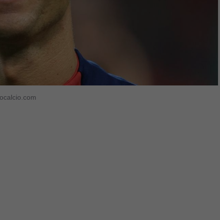
rocalcio.com