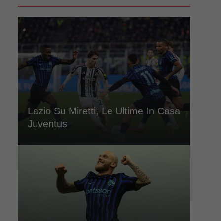
Lazio Su Miretti, Le Ultime In Casa
Juventus