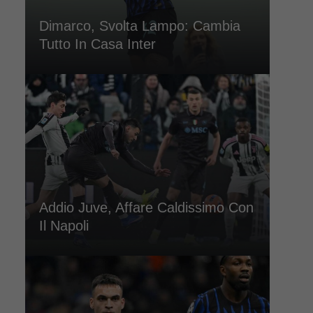
Dimarco, Svolta Lampo: Cambia
Tutto In Casa Inter
Addio Juve, Affare Caldissimo Con
Il Napoli