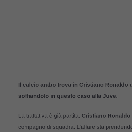
Il calcio arabo trova in Cristiano Ronaldo u
soffiandolo in questo caso alla Juve.
La trattativa è già partita,
Cristiano Ronaldo
compagno di squadra. L’affare sta prendendo i