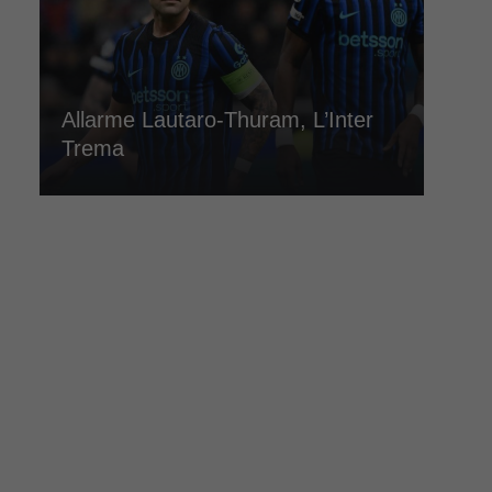
Allarme Lautaro-Thuram, L’Inter
Trema