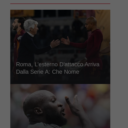
Roma, L’esterno D’attacco Arriva
Dalla Serie A: Che Nome