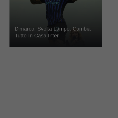
Dimarco, Svolta Lampo: Cambia
Tutto In Casa Inter