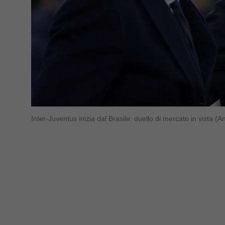
Inter-Juventus inizia dal Brasile: duello di mercato in vista 