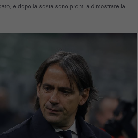
bato, e dopo la sosta sono pronti a dimostrare la