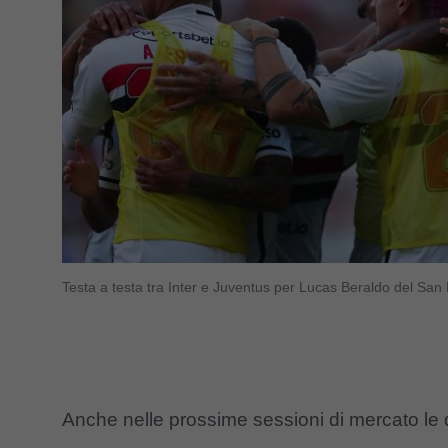
Testa a testa tra Inter e Juventus per Lucas Beraldo del Sa
Anche nelle prossime sessioni di mercato le d