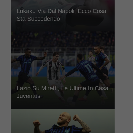
Lukaku Via Dal Napoli, Ecco Cosa
Sta Succedendo
Lazio Su Miretti, Le Ultime In Casa
Juventus