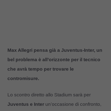
Max Allegri pensa già a Juventus-Inter, un
bel problema è all’orizzonte per il tecnico
che avrà tempo per trovare le
contromisure.
Lo scontro diretto allo Stadium sarà per
Juventus e Inter
un’occasione di confronto,