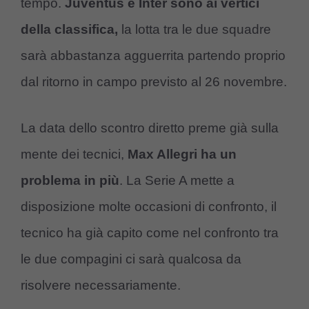
tempo.
Juventus e Inter sono ai vertici
della classifica,
la lotta tra le due squadre
sarà abbastanza agguerrita partendo proprio
dal ritorno in campo previsto al 26 novembre.
La data dello scontro diretto preme già sulla
mente dei tecnici,
Max Allegri ha un
problema in più
. La Serie A mette a
disposizione molte occasioni di confronto, il
tecnico ha già capito come nel confronto tra
le due compagini ci sarà qualcosa da
risolvere necessariamente.