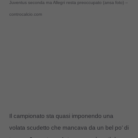
Juventus seconda ma Allegri resta preoccupato (ansa foto) –
controcalcio.com
Il campionato sta quasi imponendo una
volata scudetto che mancava da un bel po’ di