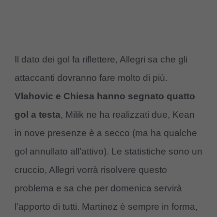
Il dato dei gol fa riflettere, Allegri sa che gli
attaccanti dovranno fare molto di più.
Vlahovic e Chiesa hanno segnato quatto
gol a testa
, Milik ne ha realizzati due, Kean
in nove presenze è a secco (ma ha qualche
gol annullato all’attivo). Le statistiche sono un
cruccio, Allegri vorrà risolvere questo
problema e sa che per domenica servirà
l’apporto di tutti. Martinez è sempre in forma,