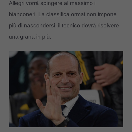
Allegri vorrà spingere al massimo i
bianconeri. La classifica ormai non impone
più di nascondersi, il tecnico dovrà risolvere
una grana in più.