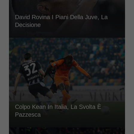
David Rovina I Piani Della Juve, La
Decisione
Colpo Kean In Italia, La Svolta È
Pazzesca