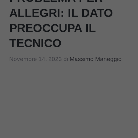
ALLEGRI: IL DATO
PREOCCUPA IL
TECNICO
Novembre 14, 2023
di
Massimo Maneggio