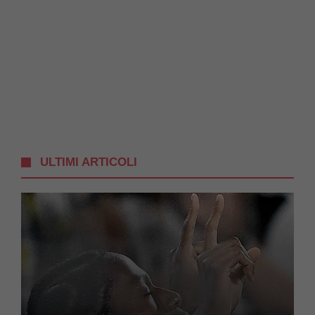
ULTIMI ARTICOLI