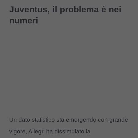
Juventus, il problema è nei
numeri
Un dato statistico sta emergendo con grande
vigore, Allegri ha dissimulato la