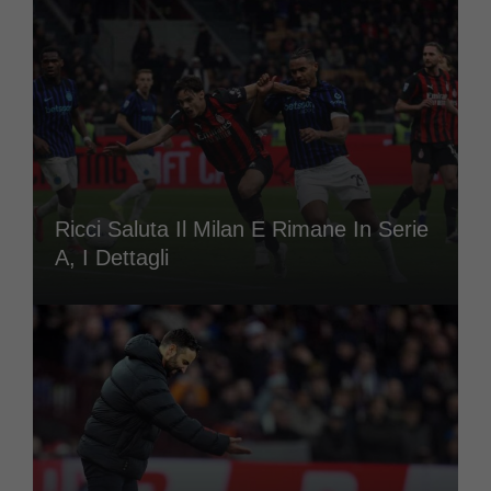
Ricci Saluta Il Milan E Rimane In Serie
A, I Dettagli