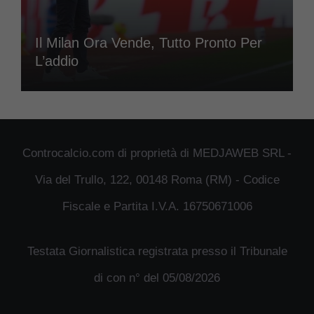
Il Milan Ora Vende, Tutto Pronto Per
L’addio
Controcalcio.com di proprietà di MEDJAWEB SRL -
Via del Trullo, 122, 00148 Roma (RM) - Codice
Fiscale e Partita I.V.A. 16750671006
Testata Giornalistica registrata presso il Tribunale
di con n° del 05/08/2026