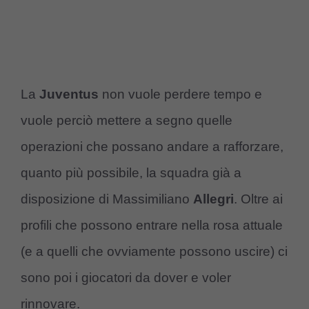
La
Juventus
non vuole perdere tempo
e
vuole perciò mettere a segno quelle
operazioni che possano andare a rafforzare,
quanto più possibile, la squadra già a
disposizione di Massimiliano
Allegri
. Oltre ai
profili che possono entrare nella rosa attuale
(e a quelli che ovviamente possono uscire) ci
sono poi i giocatori da dover e voler
rinnovare.