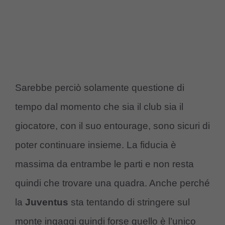
Sarebbe perciò solamente questione di
tempo dal momento che sia il club sia il
giocatore, con il suo entourage, sono sicuri di
poter continuare insieme. La fiducia è
massima da entrambe le parti e non resta
quindi che trovare una quadra. Anche perché
la
Juventus
sta tentando di stringere sul
monte ingaggi quindi forse quello è l’unico