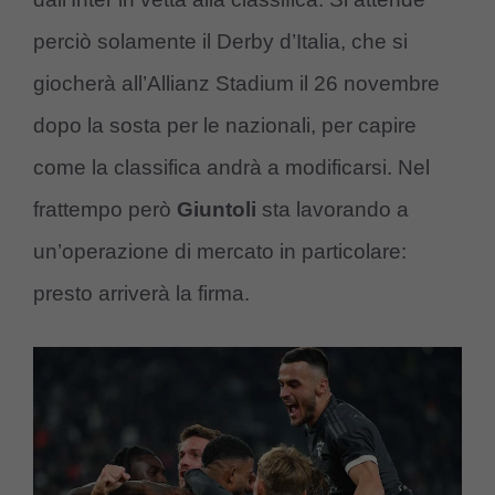
perciò solamente il Derby d’Italia, che si
giocherà all’Allianz Stadium il 26 novembre
dopo la sosta per le nazionali, per capire
come la classifica andrà a modificarsi. Nel
frattempo però
Giuntoli
sta lavorando a
un’operazione di mercato in particolare:
presto arriverà la firma.