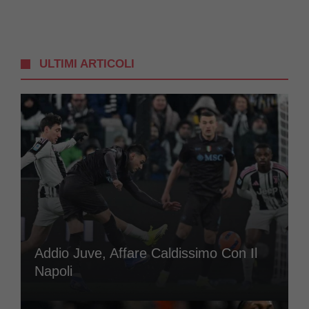
ULTIMI ARTICOLI
Addio Juve, Affare Caldissimo Con Il
Napoli