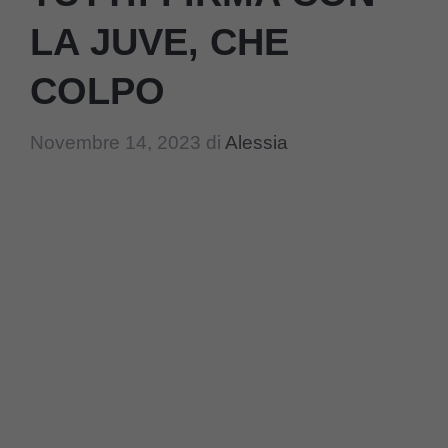
LA JUVE, CHE
COLPO
Novembre 14, 2023
di
Alessia