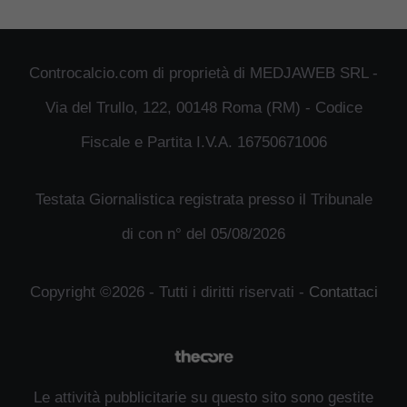
Controcalcio.com di proprietà di MEDJAWEB SRL -
Via del Trullo, 122, 00148 Roma (RM) - Codice
Fiscale e Partita I.V.A. 16750671006
Testata Giornalistica registrata presso il Tribunale
di con n° del 05/08/2026
Copyright ©2026 - Tutti i diritti riservati -
Contattaci
Le attività pubblicitarie su questo sito sono gestite