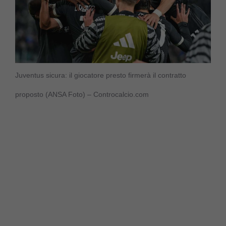
Juventus sicura: il giocatore presto firmerà il contratto
proposto (ANSA Foto) – Controcalcio.com