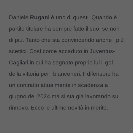
Daniele
Rugani
è uno di questi. Quando è
partito titolare ha sempre fatto il suo, se non
di più. Tanto che sta convincendo anche i più
scettici. Così come accaduto in Juventus-
Cagliari in cui ha segnato proprio lui il gol
della vittoria per i bianconeri. Il difensore ha
un contratto attualmente in scadenza a
giugno del 2024 ma si sta già lavorando sul
rinnovo. Ecco le ultime novità in merito.