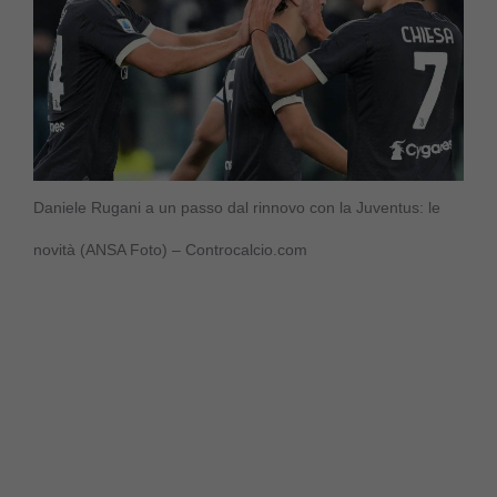
Daniele Rugani a un passo dal rinnovo con la Juventus: le
novità (ANSA Foto) – Controcalcio.com