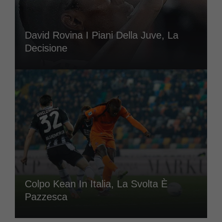
David Rovina I Piani Della Juve, La
Decisione
Colpo Kean In Italia, La Svolta È
Pazzesca