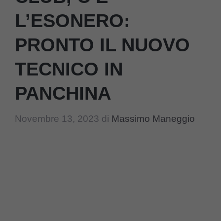
L’ESONERO:
PRONTO IL NUOVO
TECNICO IN
PANCHINA
Novembre 13, 2023
di
Massimo Maneggio