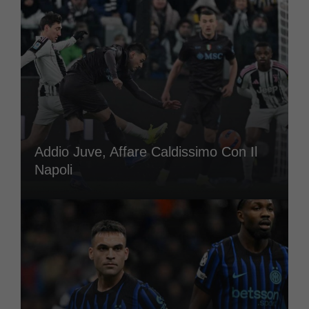
Addio Juve, Affare Caldissimo Con Il
Napoli