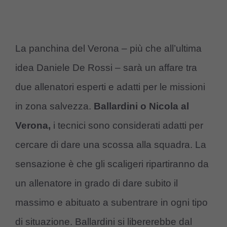
La panchina del Verona – più che all’ultima
idea Daniele De Rossi – sarà un affare tra
due allenatori esperti e adatti per le missioni
in zona salvezza.
Ballardini o Nicola al
Verona,
i tecnici sono considerati adatti per
cercare di dare una scossa alla squadra. La
sensazione è che gli scaligeri ripartiranno da
un allenatore in grado di dare subito il
massimo e abituato a subentrare in ogni tipo
di situazione. Ballardini si libererebbe dal