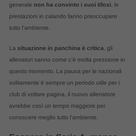
generale
non ha convinto i suoi tifosi
, le
prestazioni in calando fanno preoccupare
tutto l’ambiente.
La
situazione in panchina è critica
, gli
allenatori sanno come c’è molta pressione in
questo momento. La pausa per le nazionali
solitamente è sempre un periodo utile per i
club di voltare pagina, il nuovo allenatore
avrebbe così un tempo maggiore per
conoscere meglio tutto l’ambiente.