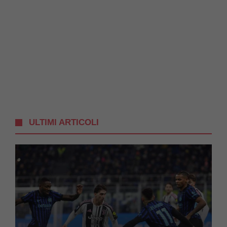
ULTIMI ARTICOLI