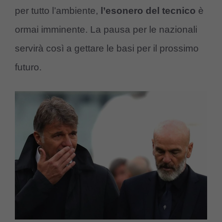
per tutto l’ambiente,
l’esonero del tecnico
è
ormai imminente. La pausa per le nazionali
servirà così a gettare le basi per il prossimo
futuro.