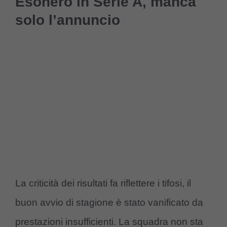
Esonero in Serie A, manca
solo l’annuncio
La criticità dei risultati fa riflettere i tifosi, il
buon avvio di stagione è stato vanificato da
prestazioni insufficienti. La squadra non sta