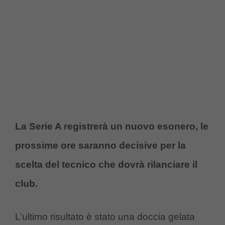
La Serie A registrerà un nuovo esonero, le
prossime ore saranno decisive per la
scelta del tecnico che dovrà rilanciare il
club.
L’ultimo risultato è stato una doccia gelata