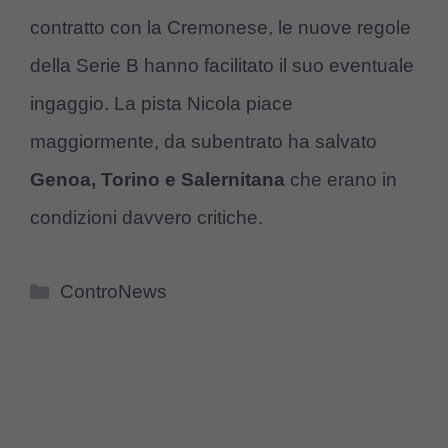
contratto con la Cremonese, le nuove regole
della Serie B hanno facilitato il suo eventuale
ingaggio. La pista Nicola piace
maggiormente, da subentrato ha salvato
Genoa, Torino e Salernitana
che erano in
condizioni davvero critiche.
Categorie
ControNews