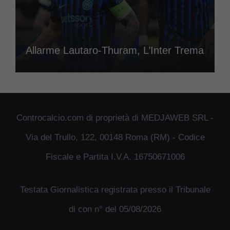
Allarme Lautaro-Thuram, L’Inter Trema
Controcalcio.com di proprietà di MEDJAWEB SRL -
Via del Trullo, 122, 00148 Roma (RM) - Codice
Fiscale e Partita I.V.A. 16750671006
Testata Giornalistica registrata presso il Tribunale
di con n° del 05/08/2026