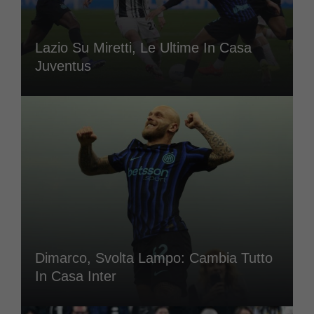
Lazio Su Miretti, Le Ultime In Casa
Juventus
Dimarco, Svolta Lampo: Cambia Tutto
In Casa Inter