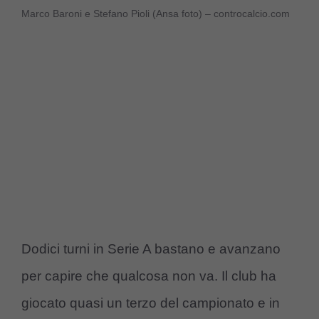
Marco Baroni e Stefano Pioli (Ansa foto) – controcalcio.com
Dodici turni in Serie A bastano e avanzano
per capire che qualcosa non va. Il club ha
giocato quasi un terzo del campionato e in