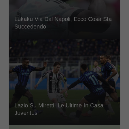
Lukaku Via Dal Napoli, Ecco Cosa Sta
Succedendo
Lazio Su Miretti, Le Ultime In Casa
Juventus