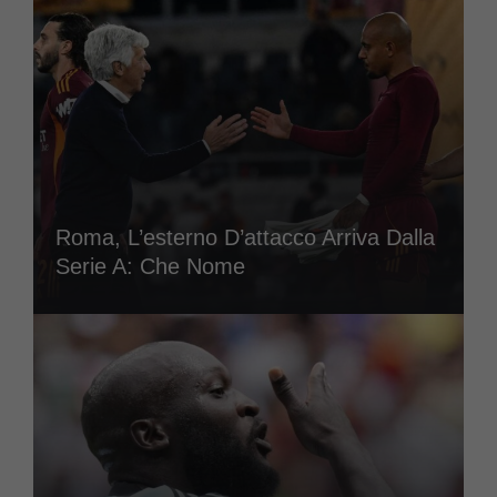
Roma, L’esterno D’attacco Arriva Dalla
Serie A: Che Nome