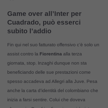
Game over all’Inter per
Cuadrado, può esserci
subito l’addio
Fin qui nel suo fatturato offensivo c’è solo un
assist contro la
Fiorentina
alla terza
giornata, stop. Inzaghi dunque non sta
beneficiando delle sue prestazioni come
spesso accadeva ad Allegri alla Juve. Pesa
anche la carta d’identità del colombiano che
inizia a farsi sentire. Colui che doveva