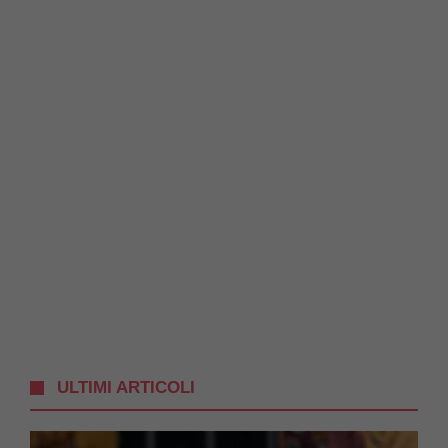
ULTIMI ARTICOLI