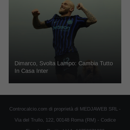
Dimarco, Svolta Lampo: Cambia Tutto
In Casa Inter
Controcalcio.com di proprietà di MEDJAWEB SRL -
Via del Trullo, 122, 00148 Roma (RM) - Codice