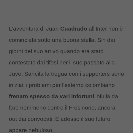
L’avventura di Juan
Cuadrado
all’Inter non è
cominciata sotto una buona stella. Sin dai
giorni del suo arrivo quando era stato
contestato dai tifosi per il suo passato alla
Juve. Sancita la tregua con i supporters sono
iniziati i problemi per l’esterno colombiano
frenato spesso da vari infortuni
. Nulla da
fare nemmeno contro il Frosinone, ancora
out dai convocati. E adesso il suo futuro
appare nebuloso.