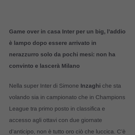
Game over in casa Inter per un big, l’addio
è lampo dopo essere arrivato in
nerazzurro solo da pochi mesi: non ha
convinto e lascerà Milano
Nella super Inter di Simone
Inzaghi
che sta
volando sia in campionato che in Champions
League tra primo posto in classifica e
accesso agli ottavi con due giornate
d’anticipo, non è tutto oro ciò che luccica. C’è