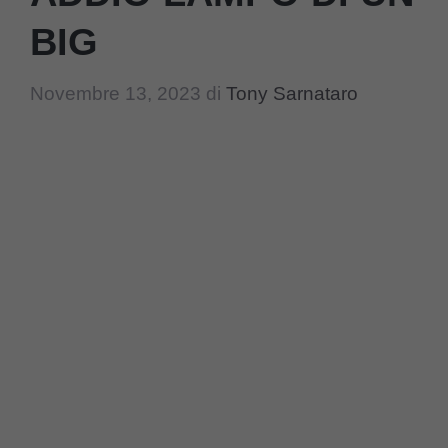
BIG
Novembre 13, 2023
di
Tony Sarnataro