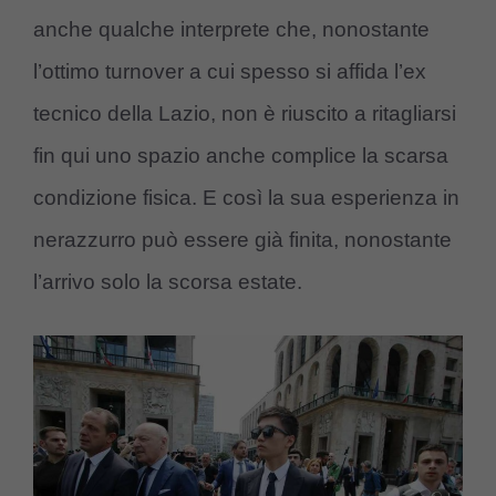
anche qualche interprete che, nonostante
l’ottimo turnover a cui spesso si affida l’ex
tecnico della Lazio, non è riuscito a ritagliarsi
fin qui uno spazio anche complice la scarsa
condizione fisica. E così la sua esperienza in
nerazzurro può essere già finita, nonostante
l’arrivo solo la scorsa estate.