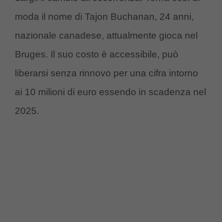
moda il nome di Tajon Buchanan, 24 anni,
nazionale canadese, attualmente gioca nel
Bruges. Il suo costo è accessibile, può
liberarsi senza rinnovo per una cifra intorno
ai 10 milioni di euro essendo in scadenza nel
2025.