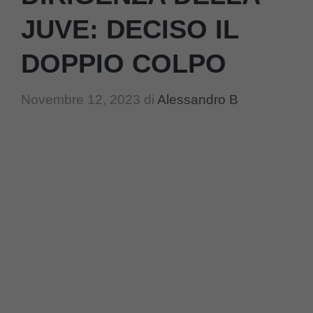
JUVE: DECISO IL
DOPPIO COLPO
Novembre 12, 2023
di
Alessandro B