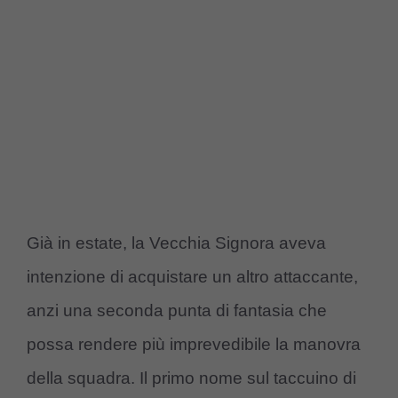
Già in estate, la Vecchia Signora aveva
intenzione di acquistare un altro attaccante,
anzi una seconda punta di fantasia che
possa rendere più imprevedibile la manovra
della squadra. Il primo nome sul taccuino di