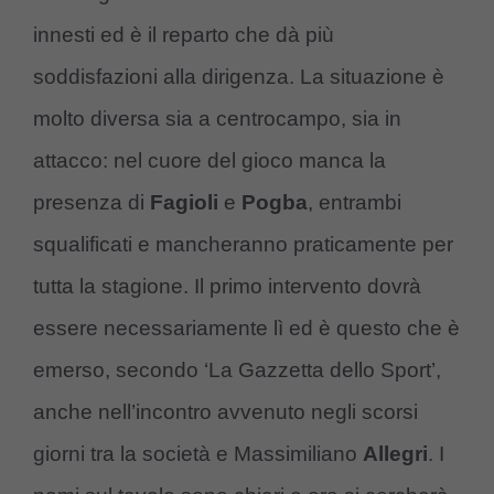
innesti ed è il reparto che dà più
soddisfazioni alla dirigenza. La situazione è
molto diversa sia a centrocampo, sia in
attacco: nel cuore del gioco manca la
presenza di
Fagioli
e
Pogba
, entrambi
squalificati e mancheranno praticamente per
tutta la stagione. Il primo intervento dovrà
essere necessariamente lì ed è questo che è
emerso, secondo ‘La Gazzetta dello Sport’,
anche nell’incontro avvenuto negli scorsi
giorni tra la società e Massimiliano
Allegri
. I