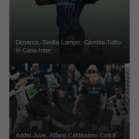
Dimarco, Svolta Lampo: Cambia Tutto
In Casa Inter
Addio Juve, Affare Caldissimo Con Il