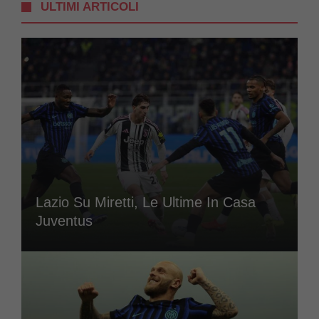
ULTIMI ARTICOLI
Lazio Su Miretti, Le Ultime In Casa
Juventus