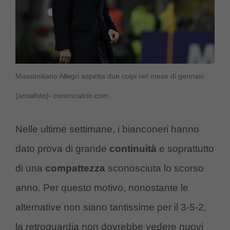
Massimiliano Allegri aspetta due colpi nel mese di gennaio
(ansafoto)- controcalcio.com
Nelle ultime settimane, i bianconeri hanno
dato prova di grande
continuità
e soprattutto
di una
compattezza
sconosciuta lo scorso
anno. Per questo motivo, nonostante le
alternative non siano tantissime per il 3-5-2,
la retroguardia non dovrebbe vedere nuovi