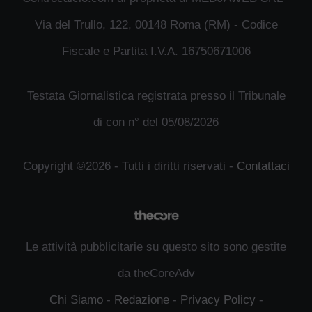
Via del Trullo, 122, 00148 Roma (RM) - Codice
Fiscale e Partita I.V.A. 16750671006
Testata Giornalistica registrata presso il Tribunale
di con n° del 05/08/2026
Copyright ©2026 - Tutti i diritti riservati -
Contattaci
Le attività pubblicitarie su questo sito sono gestite
da theCoreAdv
Chi Siamo
-
Redazione
-
Privacy Policy
-