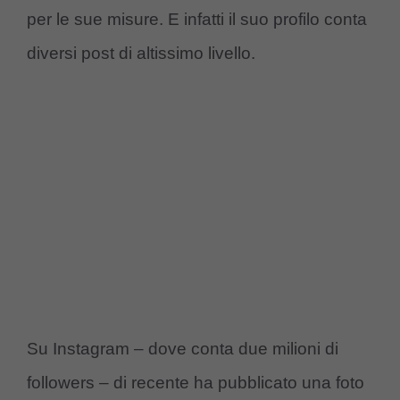
per le sue misure. E infatti il suo profilo conta
diversi post di altissimo livello.
Su Instagram – dove conta due milioni di
followers – di recente ha pubblicato una foto