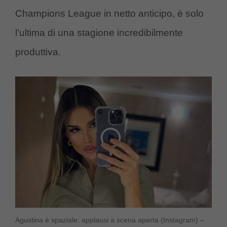
Champions League in netto anticipo, è solo
l’ultima di una stagione incredibilmente
produttiva.
Agustina è spaziale: applausi a scena aperta (Instagram) –