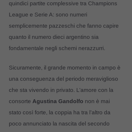
quindici partite complessive tra Champions
League e Serie A: sono numeri
semplicemente pazzeschi che fanno capire
quanto il numero dieci argentino sia
fondamentale negli schemi nerazzurri.
Sicuramente, il grande momento in campo è
una conseguenza del periodo meraviglioso
che sta vivendo in privato. L’amore con la
consorte
Agustina Gandolfo
non è mai
stato così forte, la coppia ha tra l’altro da
poco annunciato la nascita del secondo