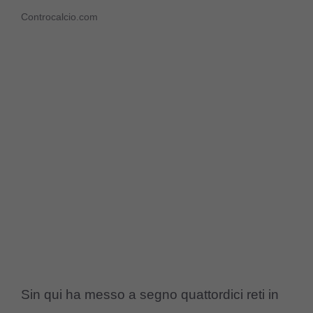
Controcalcio.com
Sin qui ha messo a segno quattordici reti in