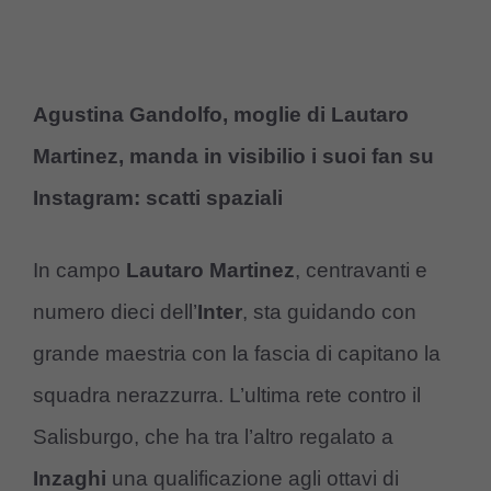
Agustina Gandolfo, moglie di Lautaro
Martinez, manda in visibilio i suoi fan su
Instagram: scatti spaziali
In campo
Lautaro Martinez
, centravanti e
numero dieci dell’
Inter
, sta guidando con
grande maestria con la fascia di capitano la
squadra nerazzurra. L’ultima rete contro il
Salisburgo, che ha tra l’altro regalato a
Inzaghi
una qualificazione agli ottavi di