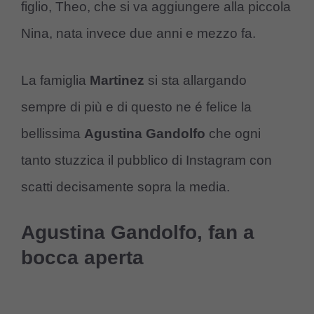
figlio, Theo, che si va aggiungere alla piccola
Nina, nata invece due anni e mezzo fa.
La famiglia
Martinez
si sta allargando
sempre di più e di questo ne é felice la
bellissima
Agustina Gandolfo
che ogni
tanto stuzzica il pubblico di Instagram con
scatti decisamente sopra la media.
Agustina Gandolfo, fan a
bocca aperta