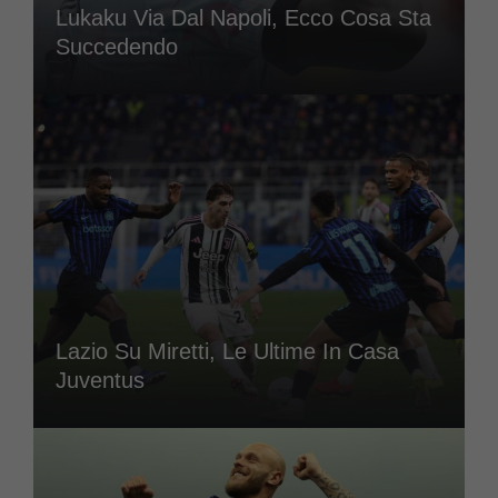
Lukaku Via Dal Napoli, Ecco Cosa Sta
Succedendo
Lazio Su Miretti, Le Ultime In Casa
Juventus