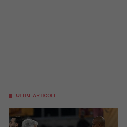
ULTIMI ARTICOLI