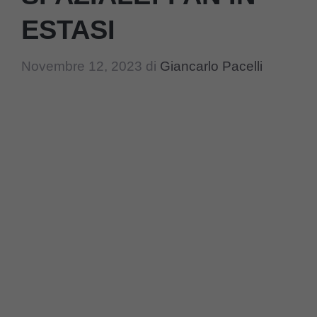
ESTASI
Novembre 12, 2023
di
Giancarlo Pacelli