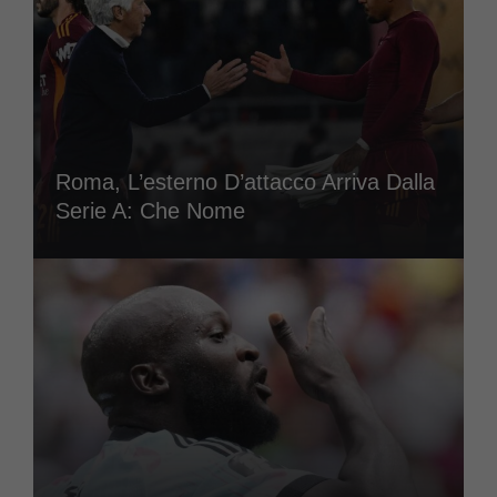
Roma, L’esterno D’attacco Arriva Dalla
Serie A: Che Nome