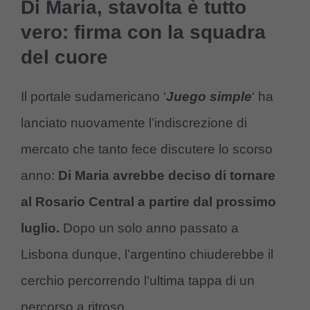
Di Maria, stavolta è tutto
vero: firma con la squadra
del cuore
Il portale sudamericano ‘
Juego simple
‘ ha
lanciato nuovamente l’indiscrezione di
mercato che tanto fece discutere lo scorso
anno:
Di Maria avrebbe deciso di tornare
al Rosario Central a partire dal prossimo
luglio.
Dopo un solo anno passato a
Lisbona dunque, l’argentino chiuderebbe il
cerchio percorrendo l’ultima tappa di un
percorso a ritroso.