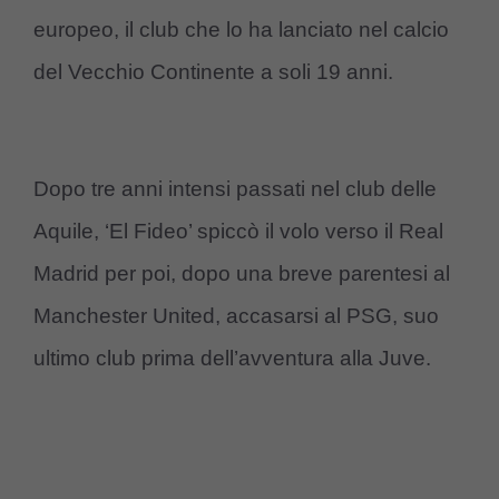
europeo, il club che lo ha lanciato nel calcio
del Vecchio Continente a soli 19 anni.
Dopo tre anni intensi passati nel club delle
Aquile, ‘El Fideo’ spiccò il volo verso il Real
Madrid per poi, dopo una breve parentesi al
Manchester United, accasarsi al PSG, suo
ultimo club prima dell’avventura alla Juve.