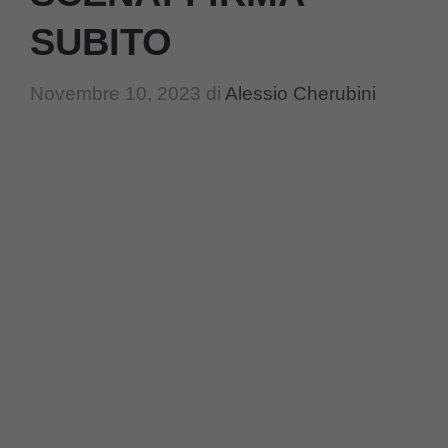
SUBITO
Novembre 10, 2023
di
Alessio Cherubini