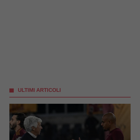
ULTIMI ARTICOLI