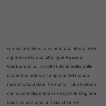
Già accreditato di un clamoroso ritorno nella
squadra della sua città, quel
Rosario
Central
con cui ha fatto tutta la trafila delle
giovanili in patria, il campione del mondo,
nella scorsa estate, ha scelto il club lusitano,
con cui sta disputando una grande stagione.
Decisivo con 5 gol e 2 assist nelle 8