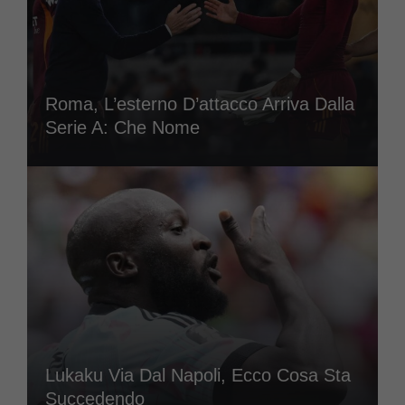
Roma, L’esterno D’attacco Arriva Dalla
Serie A: Che Nome
Lukaku Via Dal Napoli, Ecco Cosa Sta
Succedendo