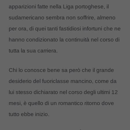
apparizioni fatte nella Liga portoghese, il
sudamericano sembra non soffrire, almeno
per ora, di quei tanti fastidiosi infortuni che ne
hanno condizionato la continuità nel corso di
tutta la sua carriera.
Chi lo conosce bene sa però che il grande
desiderio del fuoriclasse mancino, come da
lui stesso dichiarato nel corso degli ultimi 12
mesi, è quello di un romantico ritorno dove
tutto ebbe inizio.