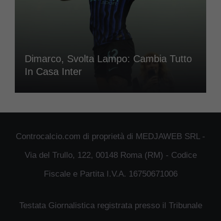
Dimarco, Svolta Lampo: Cambia Tutto
In Casa Inter
Controcalcio.com di proprietà di MEDJAWEB SRL -
Via del Trullo, 122, 00148 Roma (RM) - Codice
Fiscale e Partita I.V.A. 16750671006
Testata Giornalistica registrata presso il Tribunale