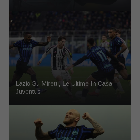
Lazio Su Miretti, Le Ultime In Casa
Juventus