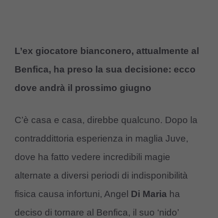
L’ex giocatore bianconero, attualmente al
Benfica, ha preso la sua decisione: ecco
dove andrà il prossimo giugno
C’è casa e casa, direbbe qualcuno. Dopo la
contraddittoria esperienza in maglia Juve,
dove ha fatto vedere incredibili magie
alternate a diversi periodi di indisponibilità
fisica causa infortuni, Angel
Di Maria
ha
deciso di tornare al Benfica, il suo ‘nido’