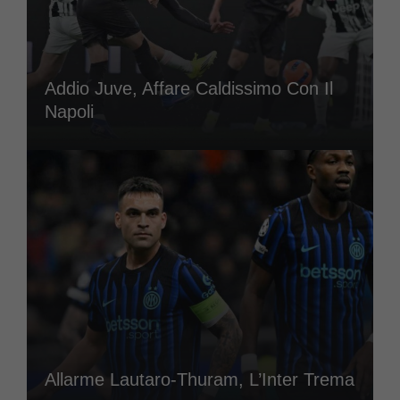
Addio Juve, Affare Caldissimo Con Il
Napoli
Allarme Lautaro-Thuram, L’Inter Trema