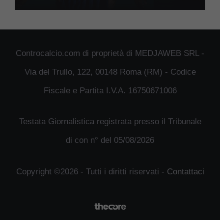
Controcalcio.com di proprietà di MEDJAWEB SRL -
Via del Trullo, 122, 00148 Roma (RM) - Codice
Fiscale e Partita I.V.A. 16750671006
Testata Giornalistica registrata presso il Tribunale
di con n° del 05/08/2026
Copyright ©2026 - Tutti i diritti riservati -
Contattaci