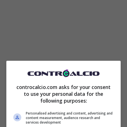
controcalcio.com asks for your consent
to use your personal data for the
following purposes:
Personalised advertising and content, advertising and
content measurement, audience research and
services development