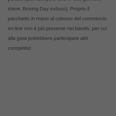
intere, Boxing Day incluso). Proprio il
pacchetto in mano al colosso del commercio
on-line non è più presente nel bando, per cui
alla gara potrebbero partecipare altri
competitor.