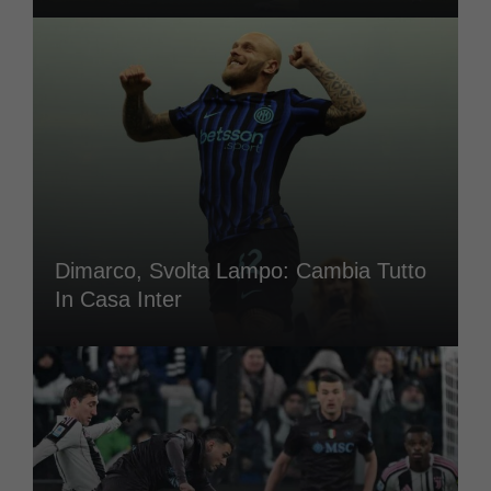
Dimarco, Svolta Lampo: Cambia Tutto
In Casa Inter