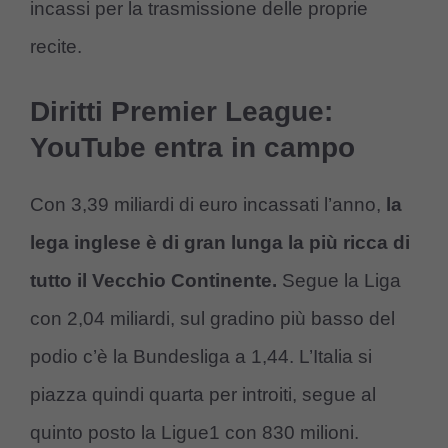
incassi per la trasmissione delle proprie
recite.
Diritti Premier League:
YouTube entra in campo
Con 3,39 miliardi di euro incassati l’anno,
la
lega inglese è di gran lunga la più ricca di
tutto il Vecchio Continente.
Segue la Liga
con 2,04 miliardi, sul gradino più basso del
podio c’è la Bundesliga a 1,44. L’Italia si
piazza quindi quarta per introiti, segue al
quinto posto la Ligue1 con 830 milioni.