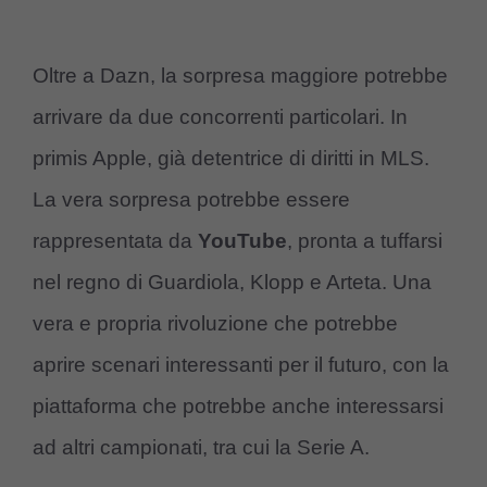
Oltre a Dazn, la sorpresa maggiore potrebbe
arrivare da due concorrenti particolari. In
primis Apple, già detentrice di diritti in MLS.
La vera sorpresa potrebbe essere
rappresentata da
YouTube
, pronta a tuffarsi
nel regno di Guardiola, Klopp e Arteta. Una
vera e propria rivoluzione che potrebbe
aprire scenari interessanti per il futuro, con la
piattaforma che potrebbe anche interessarsi
ad altri campionati, tra cui la Serie A.