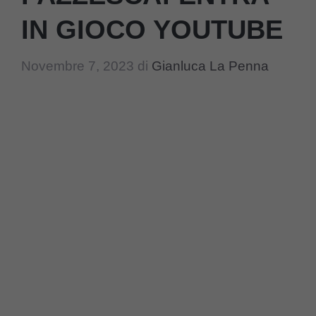
IN GIOCO YOUTUBE
Novembre 7, 2023
di
Gianluca La Penna