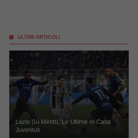
ULTIMI ARTICOLI
Lazio Su Miretti, Le Ultime In Casa
Juventus