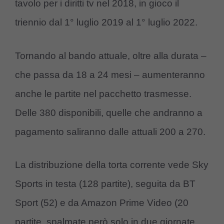
tavolo per i diritti tv nel 2018, in gioco il
triennio dal 1° luglio 2019 al 1° luglio 2022.
Tornando al bando attuale, oltre alla durata –
che passa da 18 a 24 mesi – aumenteranno
anche le partite nel pacchetto trasmesse.
Delle 380 disponibili, quelle che andranno a
pagamento saliranno dalle attuali 200 a 270.
La distribuzione della torta corrente vede Sky
Sports in testa (128 partite), seguita da BT
Sport (52) e da Amazon Prime Video (20
partite, spalmate però solo in due giornate