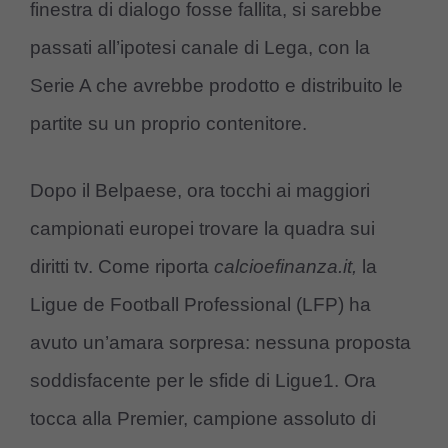
finestra di dialogo fosse fallita, si sarebbe
passati all’ipotesi canale di Lega, con la
Serie A che avrebbe prodotto e distribuito le
partite su un proprio contenitore.
Dopo il Belpaese, ora tocchi ai maggiori
campionati europei trovare la quadra sui
diritti tv. Come riporta
calcioefinanza.it,
la
Ligue de Football Professional (LFP) ha
avuto un’amara sorpresa: nessuna proposta
soddisfacente per le sfide di Ligue1. Ora
tocca alla Premier, campione assoluto di