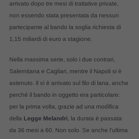
arrivato dopo tre mesi di trattative private,
non essendo stata presentata da nessun
partecipante al bando la soglia richiesta di
1,15 miliardi di euro a stagione.
Nella massima serie, solo i due contrari,
Salernitana e Cagliari, mentre il Napoli si è
astenuto. Il sì è arrivato sul filo di lana, anche
perché il bando in oggetto era particolare:
per la prima volta, grazie ad una modifica
della
Legge Melandri
, la durata è passata
da 36 mesi a 60. Non solo. Se anche l’ultima