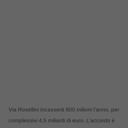
Via Rosellini incasserà 900 milioni l’anno, per
complessivi 4,5 miliardi di euro. L’accordo è