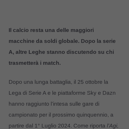
Il calcio resta una delle maggiori
macchine da soldi globale. Dopo la serie
A, altre Leghe stanno discutendo su chi
trasmetterà i match.
Dopo una lunga battaglia, il 25 ottobre la
Lega di Serie A e le piattaforme Sky e Dazn
hanno raggiunto l’intesa sulle gare di
campionato per il prossimo quinquennio, a
partire dal 1° Luglio 2024. Come riporta
l’Agi,