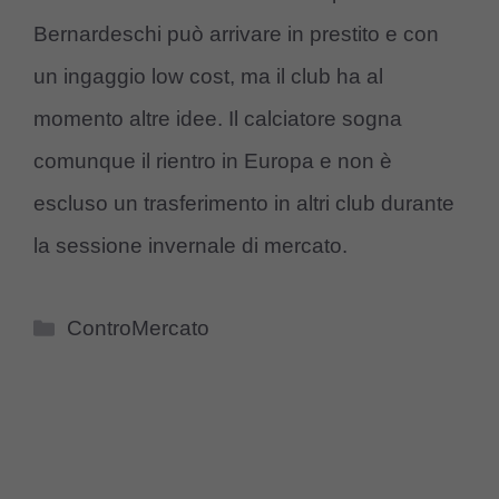
Bernardeschi può arrivare in prestito e con
un ingaggio low cost, ma il club ha al
momento altre idee. Il calciatore sogna
comunque il rientro in Europa e non è
escluso un trasferimento in altri club durante
la sessione invernale di mercato.
Categorie
ControMercato