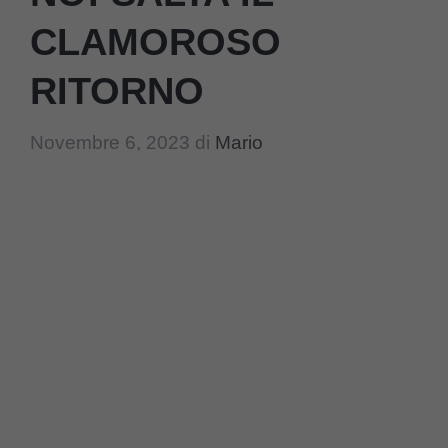
CLAMOROSO
RITORNO
Novembre 6, 2023
di
Mario