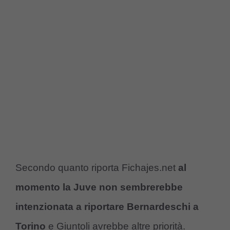
Secondo quanto riporta Fichajes.net
al
momento la Juve non sembrerebbe
intenzionata a riportare Bernardeschi a
Torino
e Giuntoli avrebbe altre priorità.