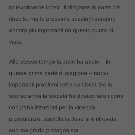
notevolmente i costi. Il dirigente in parte c’è
riuscito, ma le prossime sessioni saranno
ancora più importanti da questo punto di
vista.
Allo stesso tempo la Juve ha avuto – in
questa prima parte di stagione – nuovi
importanti problemi extra calcistici. Se lo
scorso anno la società ha dovuto fare i conti
con penalizzazioni per la vicenda
plusvalenze, stavolta la Juve si è ritrovata
suo malgrado protagonista.