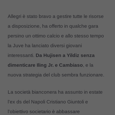
Allegri è stato bravo a gestire tutte le risorse
a disposizione, ha offerto in qualche gara
persino un ottimo calcio e allo stesso tempo
la Juve ha lanciato diversi giovani
interessanti.
Da Hujisen a Yildiz senza
dimenticare Iling Jr. e Cambiaso
, e la
nuova strategia del club sembra funzionare.
La società bianconera ha assunto in estate
l’ex ds del Napoli Cristiano Giuntoli e
l’obiettivo societario è abbassare