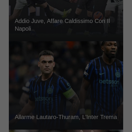
Addio Juve, Affare Caldissimo Con Il
Napoli
Allarme Lautaro-Thuram, L’Inter Trema