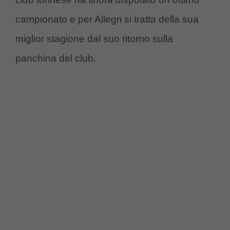
campionato e per Allegri si tratta della sua
miglior stagione dal suo ritorno sulla
panchina del club.