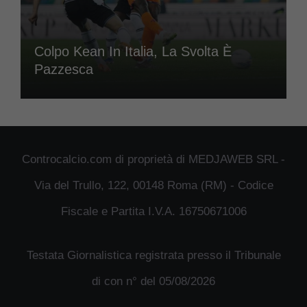
Colpo Kean In Italia, La Svolta È
Pazzesca
Controcalcio.com di proprietà di MEDJAWEB SRL -
Via del Trullo, 122, 00148 Roma (RM) - Codice
Fiscale e Partita I.V.A. 16750671006
Testata Giornalistica registrata presso il Tribunale
di con n° del 05/08/2026