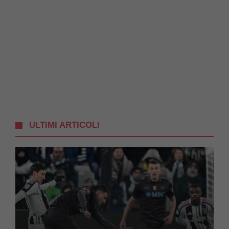
ULTIMI ARTICOLI