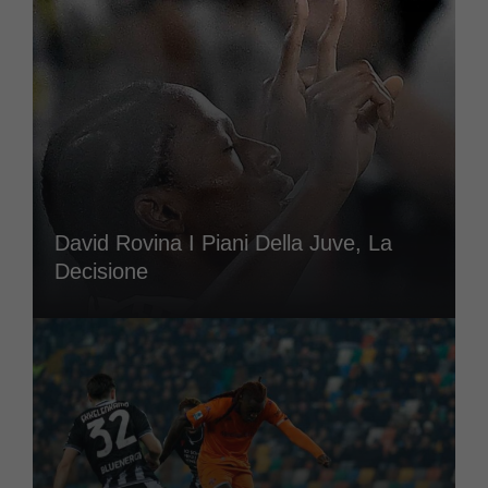
David Rovina I Piani Della Juve, La
Decisione