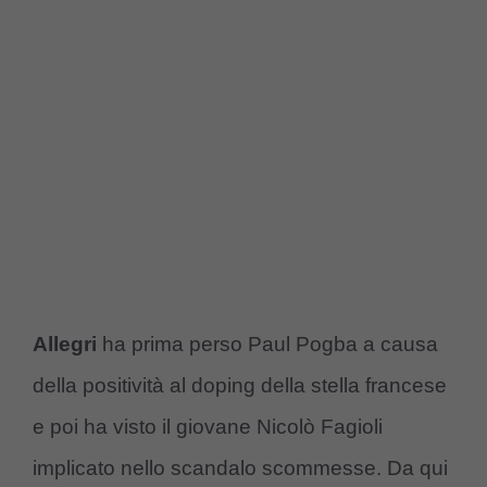
Allegri
ha prima perso Paul Pogba a causa
della positività al doping della stella francese
e poi ha visto il giovane Nicolò Fagioli
implicato nello scandalo scommesse. Da qui