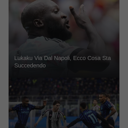
Lukaku Via Dal Napoli, Ecco Cosa Sta
Succedendo