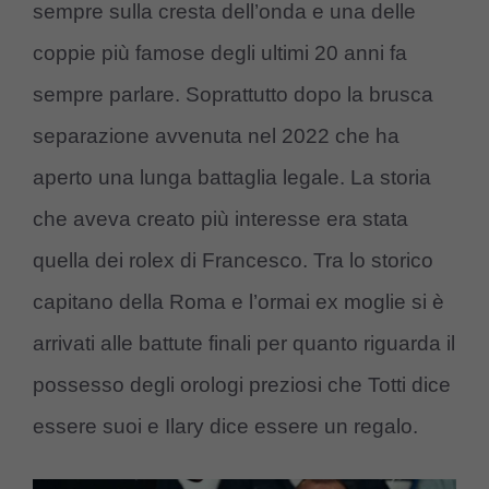
sempre sulla cresta dell’onda e una delle
coppie più famose degli ultimi 20 anni fa
sempre parlare. Soprattutto dopo la brusca
separazione avvenuta nel 2022 che ha
aperto una lunga battaglia legale. La storia
che aveva creato più interesse era stata
quella dei rolex di Francesco. Tra lo storico
capitano della Roma e l’ormai ex moglie si è
arrivati alle battute finali per quanto riguarda il
possesso degli orologi preziosi che Totti dice
essere suoi e Ilary dice essere un regalo.