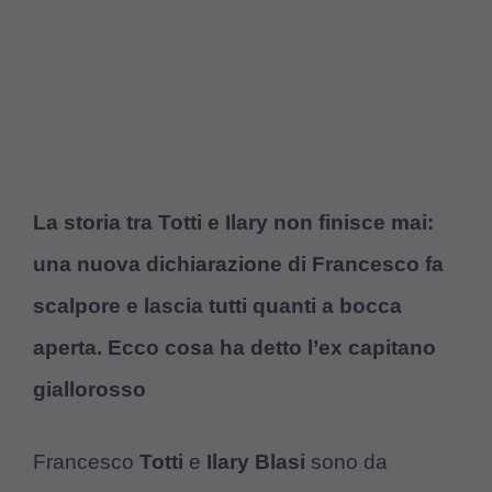
La storia tra Totti e Ilary non finisce mai:
una nuova dichiarazione di Francesco fa
scalpore e lascia tutti quanti a bocca
aperta. Ecco cosa ha detto l’ex capitano
giallorosso
Francesco
Totti
e
Ilary Blasi
sono da