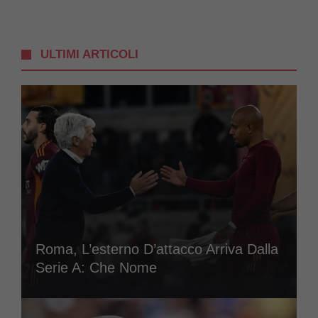
ULTIMI ARTICOLI
Roma, L’esterno D’attacco Arriva Dalla
Serie A: Che Nome