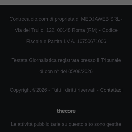
Controcalcio.com di proprietà di MEDJAWEB SRL -
Via del Trullo, 122, 00148 Roma (RM) - Codice
Fiscale e Partita I.V.A. 16750671006
Testata Giornalistica registrata presso il Tribunale
di con n° del 05/08/2026
Copyright ©2026 - Tutti i diritti riservati -
Contattaci
Le attività pubblicitarie su questo sito sono gestite