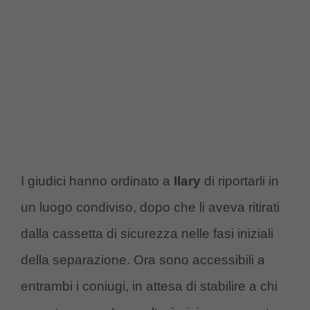
I giudici hanno ordinato a
Ilary
di riportarli in
un luogo condiviso, dopo che li aveva ritirati
dalla cassetta di sicurezza nelle fasi iniziali
della separazione. Ora sono accessibili a
entrambi i coniugi, in attesa di stabilire a chi