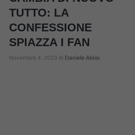
TUTTO: LA
CONFESSIONE
SPIAZZA I FAN
Novembre 4, 2023
di
Daniele Aloisi