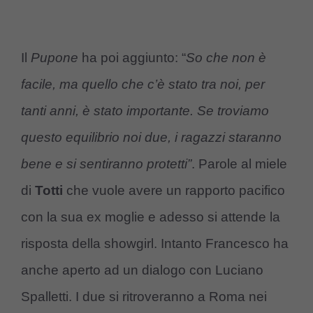
Il
Pupone
ha poi aggiunto: “
So che non è
facile, ma quello che c’è stato tra noi, per
tanti anni, è stato importante. Se troviamo
questo equilibrio noi due, i ragazzi staranno
bene e si sentiranno protetti”
. Parole al miele
di
Totti
che vuole avere un rapporto pacifico
con la sua ex moglie e adesso si attende la
risposta della showgirl. Intanto Francesco ha
anche aperto ad un dialogo con Luciano
Spalletti. I due si ritroveranno a Roma nei