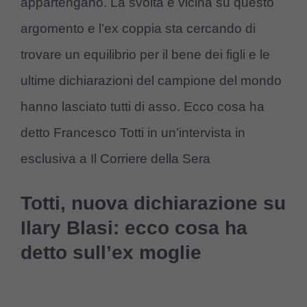
appartengano. La svolta è vicina su questo
argomento e l’ex coppia sta cercando di
trovare un equilibrio per il bene dei figli e le
ultime dichiarazioni del campione del mondo
hanno lasciato tutti di asso. Ecco cosa ha
detto Francesco Totti in un’intervista in
esclusiva a Il Corriere della Sera
Totti, nuova dichiarazione su
Ilary Blasi: ecco cosa ha
detto sull’ex moglie