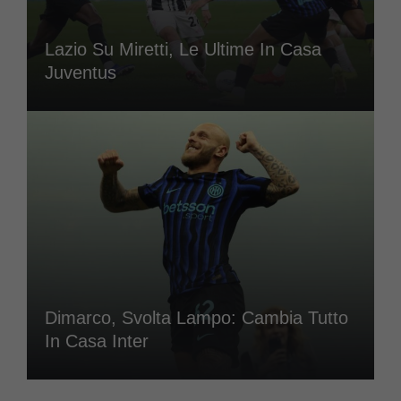
Lazio Su Miretti, Le Ultime In Casa
Juventus
Dimarco, Svolta Lampo: Cambia Tutto
In Casa Inter