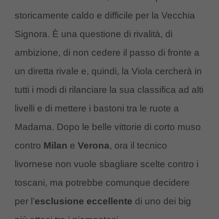
storicamente caldo e difficile per la Vecchia
Signora. È una questione di rivalità, di
ambizione, di non cedere il passo di fronte a
un diretta rivale e, quindi, la Viola cercherà in
tutti i modi di rilanciare la sua classifica ad alti
livelli e di mettere i bastoni tra le ruote a
Madama. Dopo le belle vittorie di corto muso
contro
Milan
e
Verona
, ora il tecnico
livornese non vuole sbagliare scelte contro i
toscani, ma potrebbe comunque decidere
per l’
esclusione eccellente
di uno dei big