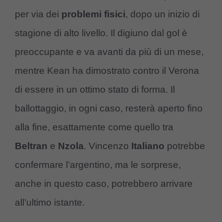
per via dei
problemi fisici
, dopo un inizio di
stagione di alto livello. Il digiuno dal gol è
preoccupante e va avanti da più di un mese,
mentre Kean ha dimostrato contro il Verona
di essere in un ottimo stato di forma. Il
ballottaggio, in ogni caso, resterà aperto fino
alla fine, esattamente come quello tra
Beltran
e
Nzola
. Vincenzo
Italiano
potrebbe
confermare l’argentino, ma le sorprese,
anche in questo caso, potrebbero arrivare
all’ultimo istante.