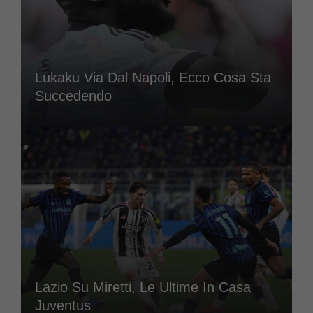
Lukaku Via Dal Napoli, Ecco Cosa Sta
Succedendo
Lazio Su Miretti, Le Ultime In Casa
Juventus