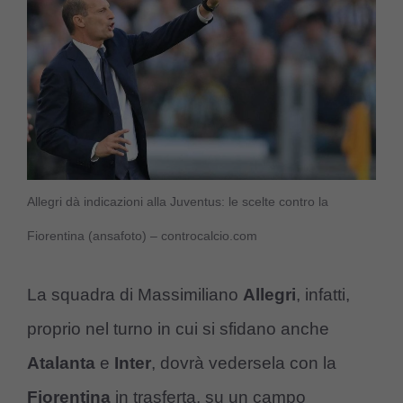
Allegri dà indicazioni alla Juventus: le scelte contro la
Fiorentina (ansafoto) – controcalcio.com
La squadra di Massimiliano
Allegri
, infatti,
proprio nel turno in cui si sfidano anche
Atalanta
e
Inter
, dovrà vedersela con la
Fiorentina
in trasferta, su un campo