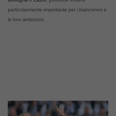
particolarmente importante per i bianconeri e
le loro ambizioni.