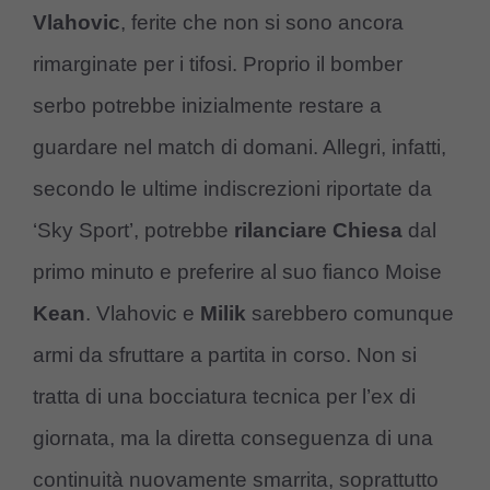
Vlahovic
, ferite che non si sono ancora
rimarginate per i tifosi. Proprio il bomber
serbo potrebbe inizialmente restare a
guardare nel match di domani. Allegri, infatti,
secondo le ultime indiscrezioni riportate da
‘Sky Sport’, potrebbe
rilanciare Chiesa
dal
primo minuto e preferire al suo fianco Moise
Kean
. Vlahovic e
Milik
sarebbero comunque
armi da sfruttare a partita in corso. Non si
tratta di una bocciatura tecnica per l’ex di
giornata, ma la diretta conseguenza di una
continuità nuovamente smarrita, soprattutto