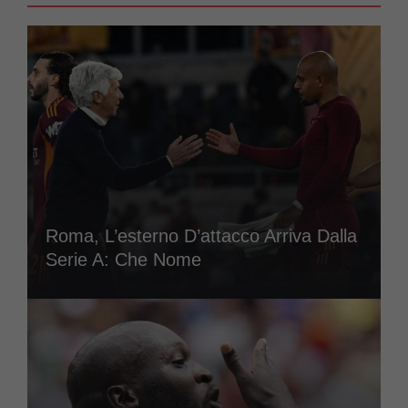
Roma, L’esterno D’attacco Arriva Dalla
Serie A: Che Nome