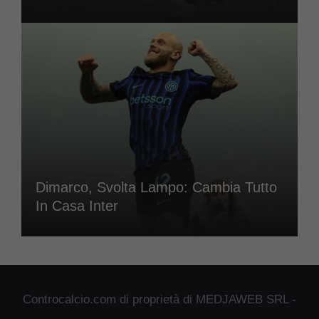
Dimarco, Svolta Lampo: Cambia Tutto
In Casa Inter
Controcalcio.com di proprietà di MEDJAWEB SRL -