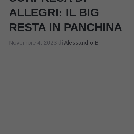
ALLEGRI: IL BIG
RESTA IN PANCHINA
Novembre 4, 2023
di
Alessandro B