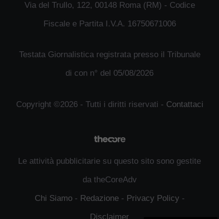
Via del Trullo, 122, 00148 Roma (RM) - Codice
Fiscale e Partita I.V.A. 16750671006
Testata Giornalistica registrata presso il Tribunale
di con n° del 05/08/2026
Copyright ©2026 - Tutti i diritti riservati -
Contattaci
Le attività pubblicitarie su questo sito sono gestite
da theCoreAdv
Chi Siamo
-
Redazione
-
Privacy Policy
-
Disclaimer