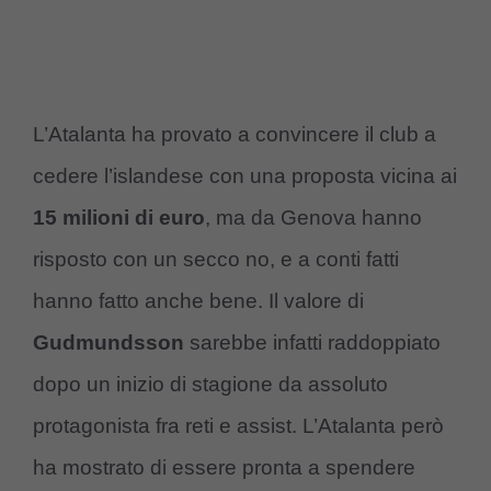
L’Atalanta ha provato a convincere il club a
cedere l’islandese con una proposta vicina ai
15 milioni di euro
, ma da Genova hanno
risposto con un secco no, e a conti fatti
hanno fatto anche bene. Il valore di
Gudmundsson
sarebbe infatti raddoppiato
dopo un inizio di stagione da assoluto
protagonista fra reti e assist. L’Atalanta però
ha mostrato di essere pronta a spendere