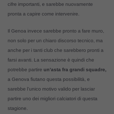
cifre importanti, e sarebbe nuovamente
pronta a capire come intervenire.
Il Genoa invece sarebbe pronto a fare muro,
non solo per un chiaro discorso tecnico, ma
anche per i tanti club che sarebbero pronti a
farsi avanti. La sensazione è quindi che
potrebbe partire
un’asta fra grandi squadre,
a Genova fiutano questa possibilità, e
sarebbe l’unico motivo valido per lasciar
partire uno dei migliori calciatori di questa
stagione.