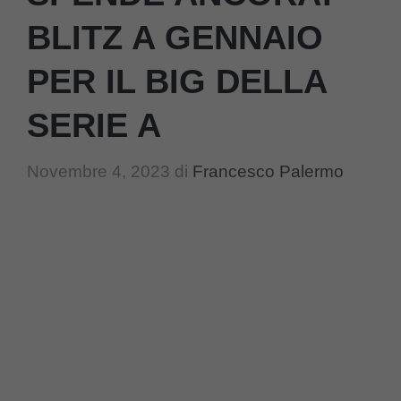
BLITZ A GENNAIO
PER IL BIG DELLA
SERIE A
Novembre 4, 2023
di
Francesco Palermo