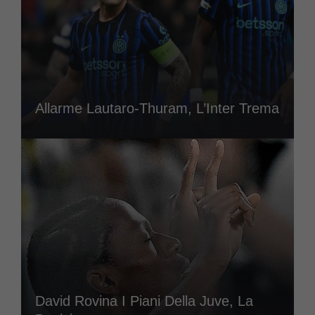
Allarme Lautaro-Thuram, L’Inter Trema
David Rovina I Piani Della Juve, La