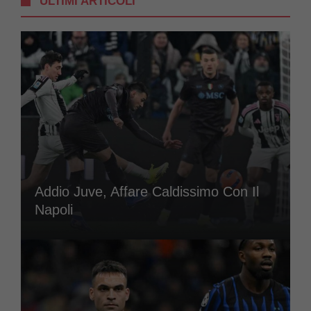
ULTIMI ARTICOLI
Addio Juve, Affare Caldissimo Con Il
Napoli