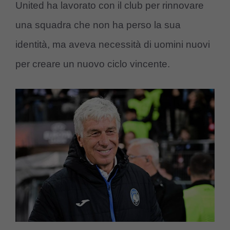
United ha lavorato con il club per rinnovare
una squadra che non ha perso la sua
identità, ma aveva necessità di uomini nuovi
per creare un nuovo ciclo vincente.