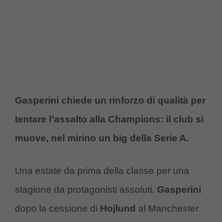
Gasperini chiede un rinforzo di qualità per
tentare l’assalto alla Champions: il club si
muove, nel mirino un big della Serie A.
Una estate da prima della classe per una
stagione da protagonisti assoluti.
Gasperini
dopo la cessione di
Hojlund
al Manchester