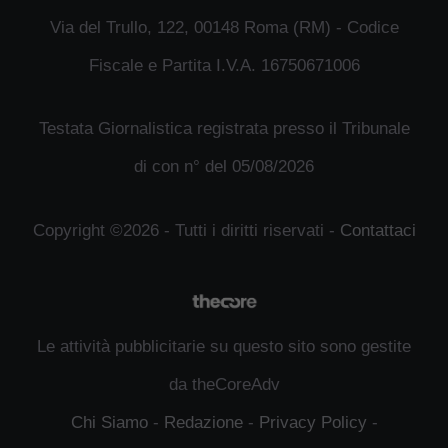
Via del Trullo, 122, 00148 Roma (RM) - Codice
Fiscale e Partita I.V.A. 16750671006
Testata Giornalistica registrata presso il Tribunale
di con n° del 05/08/2026
Copyright ©2026 - Tutti i diritti riservati -
Contattaci
Le attività pubblicitarie su questo sito sono gestite
da theCoreAdv
Chi Siamo
-
Redazione
-
Privacy Policy
-