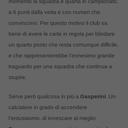
momento la squadra è quarta in campionato,
a 6 punti dalla vetta e con numeri che
convincono. Per questo motivo il club sa
bene di avere le carte in regola per blindare
un quarto posto che resta comunque difficile,
e che rappresenterebbe l’ennesimo grande
traguardo per una squadra che continua a
stupire.
Serve però qualcosa in più a
Gasperini
. Un
calciatore in grado di accendere
l’entusiasmo, di innescare al meglio