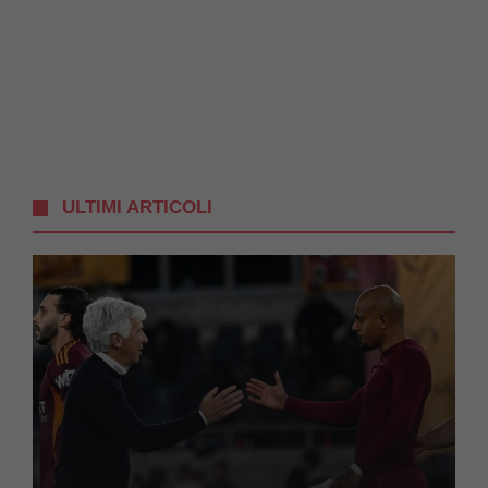
ULTIMI ARTICOLI