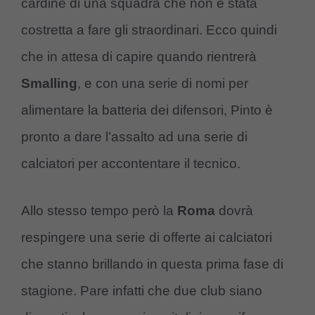
cardine di una squadra che non è stata
costretta a fare gli straordinari. Ecco quindi
che in attesa di capire quando rientrerà
Smalling
, e con una serie di nomi per
alimentare la batteria dei difensori, Pinto è
pronto a dare l’assalto ad una serie di
calciatori per accontentare il tecnico.
Allo stesso tempo però la
Roma
dovrà
respingere una serie di offerte ai calciatori
che stanno brillando in questa prima fase di
stagione. Pare infatti che due club siano