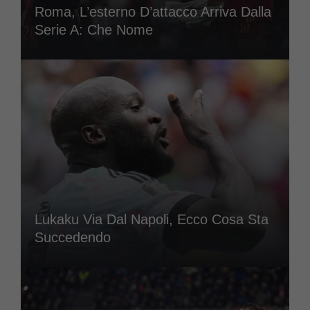
Roma, L’esterno D’attacco Arriva Dalla
Serie A: Che Nome
Lukaku Via Dal Napoli, Ecco Cosa Sta
Succedendo