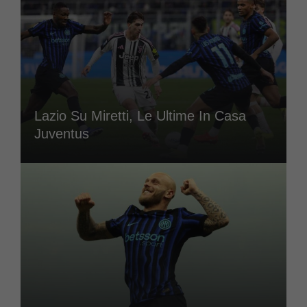
Lazio Su Miretti, Le Ultime In Casa
Juventus