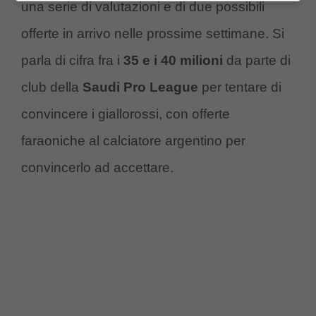
una serie di valutazioni e di due possibili
offerte in arrivo nelle prossime settimane. Si
parla di cifra fra i
35 e i 40 milioni
da parte di
club della
Saudi Pro League
per tentare di
convincere i giallorossi, con offerte
faraoniche al calciatore argentino per
convincerlo ad accettare.