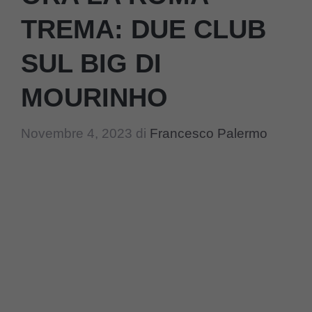
TREMA: DUE CLUB
SUL BIG DI
MOURINHO
Novembre 4, 2023
di
Francesco Palermo