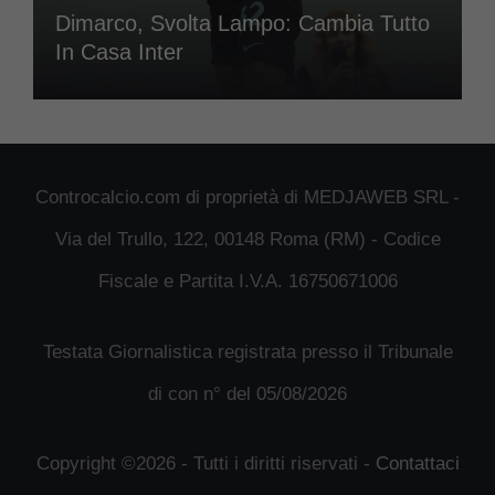
Dimarco, Svolta Lampo: Cambia Tutto
In Casa Inter
Controcalcio.com di proprietà di MEDJAWEB SRL -
Via del Trullo, 122, 00148 Roma (RM) - Codice
Fiscale e Partita I.V.A. 16750671006
Testata Giornalistica registrata presso il Tribunale
di con n° del 05/08/2026
Copyright ©2026 - Tutti i diritti riservati -
Contattaci