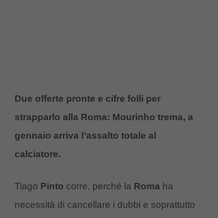
Due offerte pronte e cifre folli per
strapparlo alla Roma: Mourinho trema, a
gennaio arriva l’assalto totale al
calciatore.
Tiago
Pinto
corre, perché la
Roma
ha
necessità di cancellare i dubbi e soprattutto