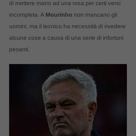
di mettere mano ad una rosa per certi versi
incompleta. A
Mourinho
non mancano gli
uomini, ma il tecnico ha necessità di rivedere
alcune cose a causa di una serie di infortuni
pesanti.