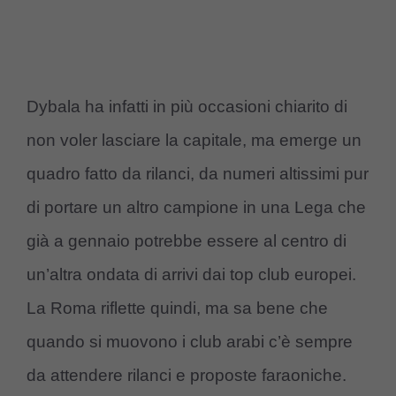
Dybala ha infatti in più occasioni chiarito di
non voler lasciare la capitale, ma emerge un
quadro fatto da rilanci, da numeri altissimi pur
di portare un altro campione in una Lega che
già a gennaio potrebbe essere al centro di
un’altra ondata di arrivi dai top club europei.
La Roma riflette quindi, ma sa bene che
quando si muovono i club arabi c’è sempre
da attendere rilanci e proposte faraoniche.