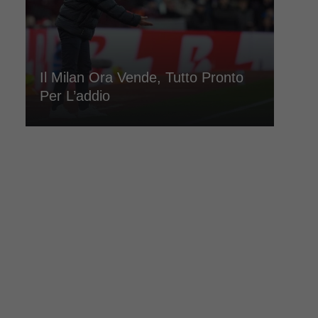
Il Milan Ora Vende, Tutto Pronto
Per L’addio