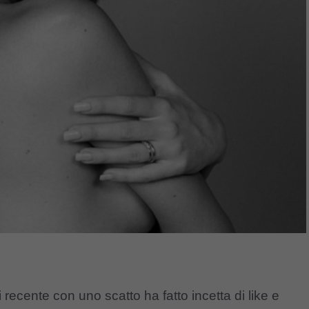
 recente con uno scatto ha fatto incetta di like e