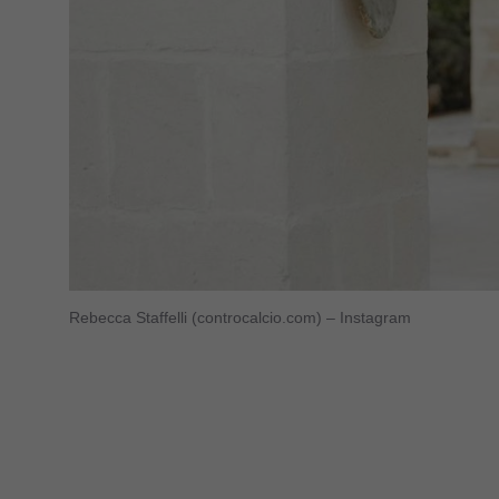
Rebecca Staffelli (controcalcio.com) – Instagram