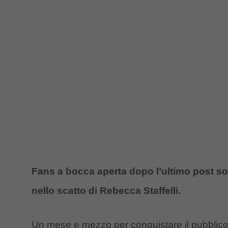
Fans a bocca aperta dopo l’ultimo post s
nello scatto di Rebecca Staffelli.
Un mese e mezzo per conquistare il pubblico,