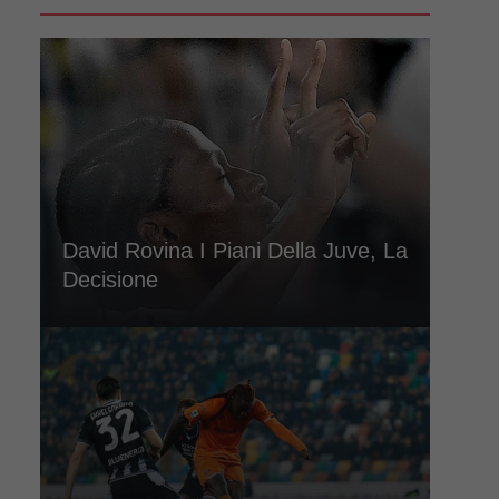
David Rovina I Piani Della Juve, La
Decisione