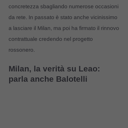
concretezza sbagliando numerose occasioni
da rete. In passato è stato anche vicinissimo
a lasciare il Milan, ma poi ha firmato il rinnovo
contrattuale credendo nel progetto
rossonero.
Milan, la verità su Leao:
parla anche Balotelli