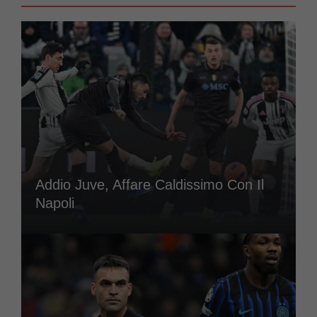
Addio Juve, Affare Caldissimo Con Il
Napoli