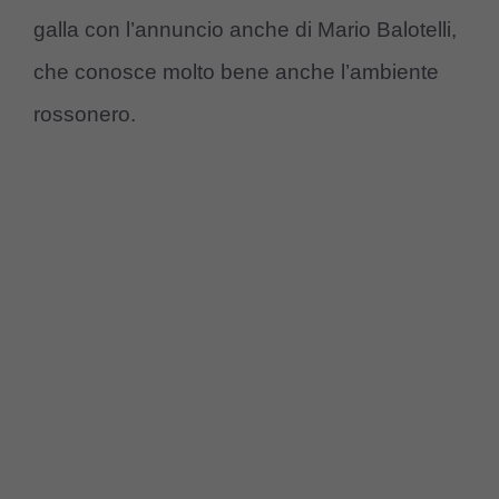
galla con l’annuncio anche di Mario Balotelli,
che conosce molto bene anche l’ambiente
rossonero.