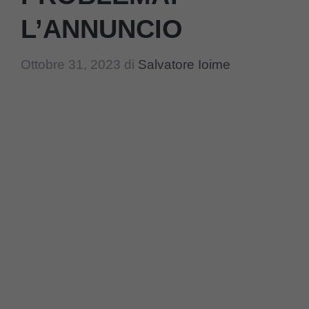
L’ANNUNCIO
Ottobre 31, 2023
di
Salvatore Ioime