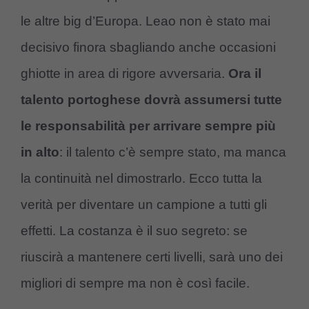
le altre big d’Europa. Leao non è stato mai
decisivo finora sbagliando anche occasioni
ghiotte in area di rigore avversaria.
Ora il
talento portoghese dovrà assumersi tutte
le responsabilità per arrivare sempre più
in alto
: il talento c’è sempre stato, ma manca
la continuità nel dimostrarlo. Ecco tutta la
verità per diventare un campione a tutti gli
effetti. La costanza è il suo segreto: se
riuscirà a mantenere certi livelli, sarà uno dei
migliori di sempre ma non è così facile.