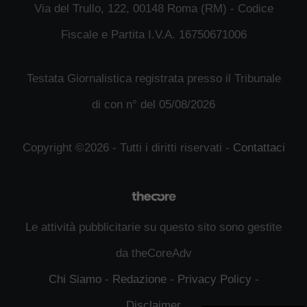
Via del Trullo, 122, 00148 Roma (RM) - Codice
Fiscale e Partita I.V.A. 16750671006
Testata Giornalistica registrata presso il Tribunale
di con n° del 05/08/2026
Copyright ©2026 - Tutti i diritti riservati -
Contattaci
Le attività pubblicitarie su questo sito sono gestite
da theCoreAdv
Chi Siamo
-
Redazione
-
Privacy Policy
-
Disclaimer