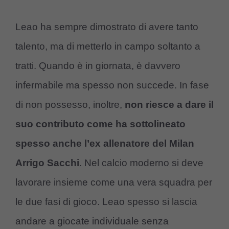
Leao ha sempre dimostrato di avere tanto
talento, ma di metterlo in campo soltanto a
tratti. Quando è in giornata, è davvero
infermabile ma spesso non succede. In fase
di non possesso, inoltre,
non riesce a dare il
suo contributo come ha sottolineato
spesso anche l’ex allenatore del Milan
Arrigo Sacchi
. Nel calcio moderno si deve
lavorare insieme come una vera squadra per
le due fasi di gioco. Leao spesso si lascia
andare a giocate individuale senza