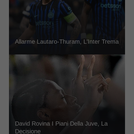
Allarme Lautaro-Thuram, L’Inter Trema
David Rovina I Piani Della Juve, La
Decisione