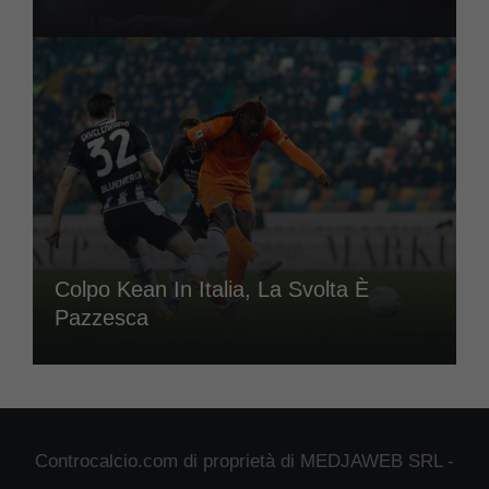
Colpo Kean In Italia, La Svolta È
Pazzesca
Controcalcio.com di proprietà di MEDJAWEB SRL -