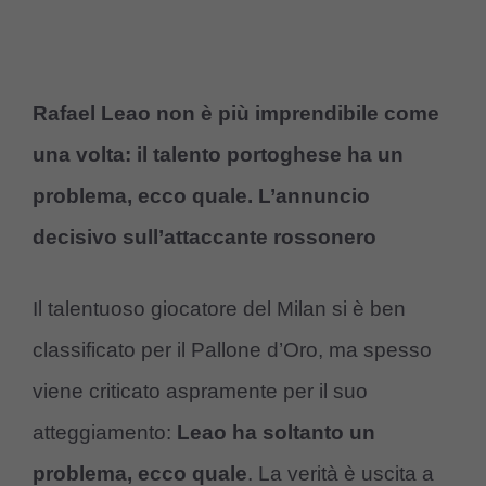
Rafael Leao non è più imprendibile come
una volta: il talento portoghese ha un
problema, ecco quale. L’annuncio
decisivo sull’attaccante rossonero
Il talentuoso giocatore del Milan si è ben
classificato per il Pallone d’Oro, ma spesso
viene criticato aspramente per il suo
atteggiamento:
Leao ha soltanto un
problema, ecco quale
. La verità è uscita a