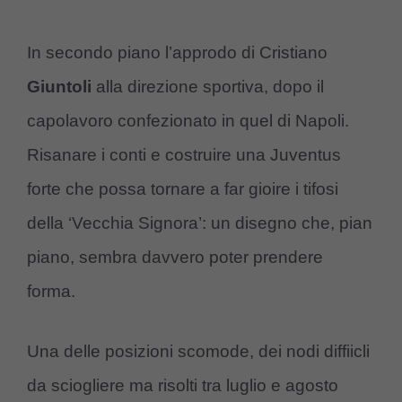
In secondo piano l’approdo di Cristiano
Giuntoli
alla direzione sportiva, dopo il
capolavoro confezionato in quel di Napoli.
Risanare i conti e costruire una Juventus
forte che possa tornare a far gioire i tifosi
della ‘Vecchia Signora’: un disegno che, pian
piano, sembra davvero poter prendere
forma.
Una delle posizioni scomode, dei nodi diffiicli
da sciogliere ma risolti tra luglio e agosto