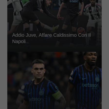
Addio Juve, Affare Caldissimo Con Il
Napoli