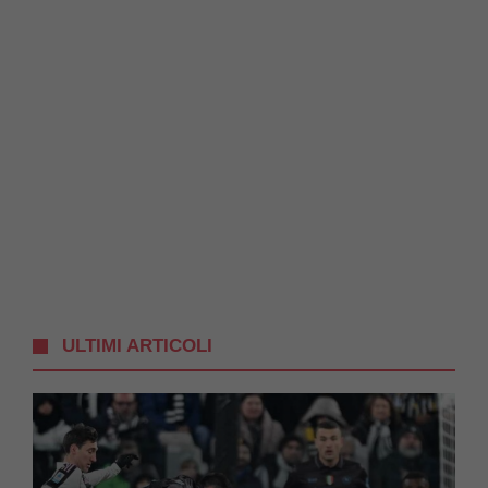
ULTIMI ARTICOLI