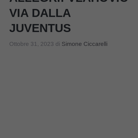
VIA DALLA
JUVENTUS
Ottobre 31, 2023
di
Simone Ciccarelli