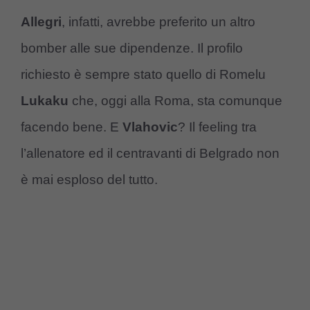
Allegri
, infatti, avrebbe preferito un altro
bomber alle sue dipendenze. Il profilo
richiesto è sempre stato quello di Romelu
Lukaku
che, oggi alla Roma, sta comunque
facendo bene. E
Vlahovic
? Il feeling tra
l’allenatore ed il centravanti di Belgrado non
è mai esploso del tutto.