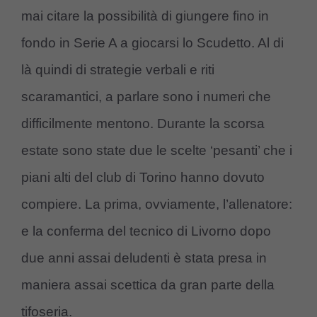
mai citare la possibilità di giungere fino in
fondo in Serie A a giocarsi lo Scudetto. Al di
là quindi di strategie verbali e riti
scaramantici, a parlare sono i numeri che
difficilmente mentono. Durante la scorsa
estate sono state due le scelte ‘pesanti’ che i
piani alti del club di Torino hanno dovuto
compiere. La prima, ovviamente, l’allenatore:
e la conferma del tecnico di Livorno dopo
due anni assai deludenti è stata presa in
maniera assai scettica da gran parte della
tifoseria.