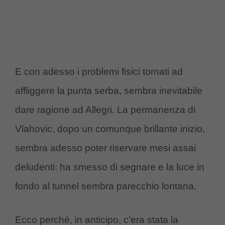
E con adesso i problemi fisici tornati ad
affliggere la punta serba, sembra inevitabile
dare ragione ad Allegri. La permanenza di
Vlahovic, dopo un comunque brillante inizio,
sembra adesso poter riservare mesi assai
deludenti: ha smesso di segnare e la luce in
fondo al tunnel sembra parecchio lontana.
Ecco perché, in anticipo, c’era stata la