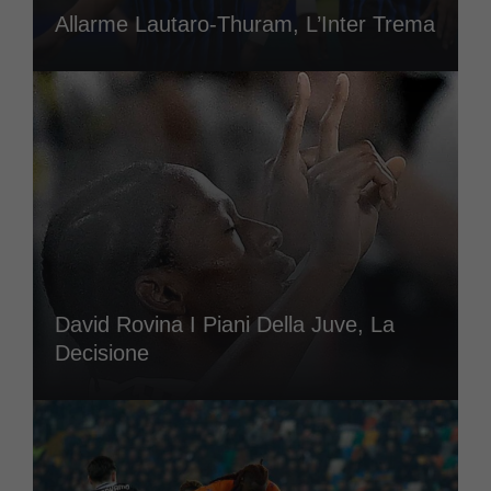
Allarme Lautaro-Thuram, L’Inter Trema
David Rovina I Piani Della Juve, La
Decisione