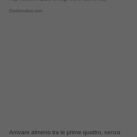
Controcalcio.com
Arrivare almeno tra le prime quattro, senza