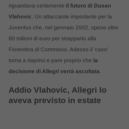
riguardava certamente
il futuro di Dusan
Vlahovic
. Un attaccante importante per la
Juventus che, nel gennaio 2002, spese oltre
80 milioni di euro per strapparlo alla
Fiorentina di Commisso. Adesso il ‘caso’
torna a riaprirsi e pare proprio che
la
decisione di Allegri verrà ascoltata
.
Addio Vlahovic, Allegri lo
aveva previsto in estate