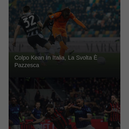
Colpo Kean In Italia, La Svolta È
Pazzesca