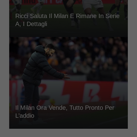
Ricci Saluta Il Milan E Rimane In Serie
A, I Dettagli
Il Milan Ora Vende, Tutto Pronto Per
L’addio