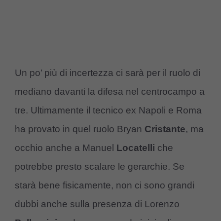
Un po’ più di incertezza ci sarà per il ruolo di
mediano davanti la difesa nel centrocampo a
tre. Ultimamente il tecnico ex Napoli e Roma
ha provato in quel ruolo Bryan
Cristante
, ma
occhio anche a Manuel
Locatelli
che
potrebbe presto scalare le gerarchie. Se
starà bene fisicamente, non ci sono grandi
dubbi anche sulla presenza di Lorenzo