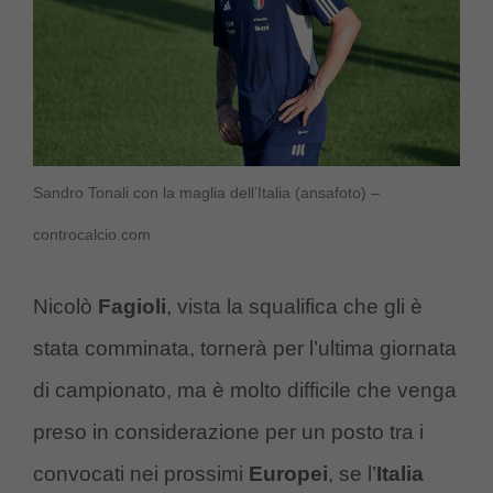
Sandro Tonali con la maglia dell’Italia (ansafoto) –
controcalcio.com
Nicolò
Fagioli
, vista la squalifica che gli è
stata comminata, tornerà per l’ultima giornata
di campionato, ma è molto difficile che venga
preso in considerazione per un posto tra i
convocati nei prossimi
Europei
, se l’
Italia