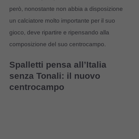
però, nonostante non abbia a disposizione
un calciatore molto importante per il suo
gioco, deve ripartire e ripensando alla
composizione del suo centrocampo.
Spalletti pensa all’Italia
senza Tonali: il nuovo
centrocampo