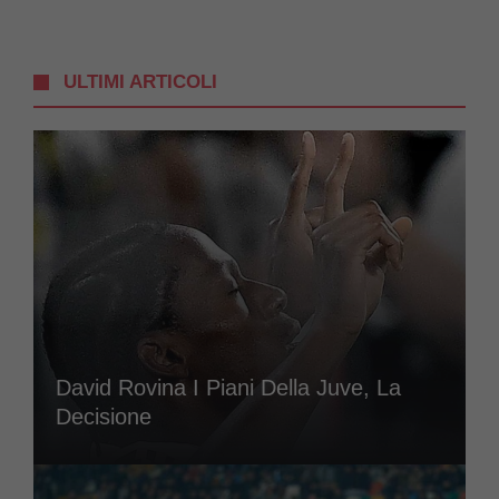
ULTIMI ARTICOLI
David Rovina I Piani Della Juve, La
Decisione