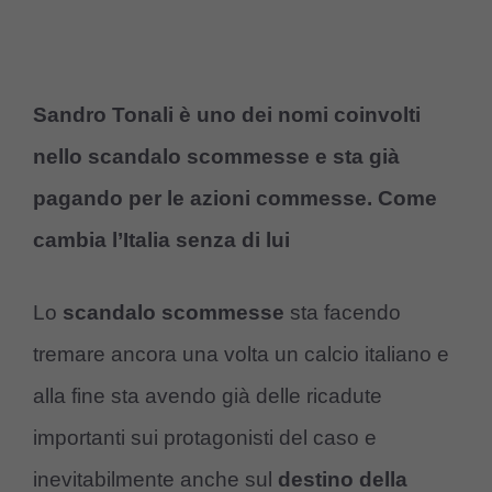
Sandro Tonali è uno dei nomi coinvolti
nello scandalo scommesse e sta già
pagando per le azioni commesse. Come
cambia l’Italia senza di lui
Lo
scandalo scommesse
sta facendo
tremare ancora una volta un calcio italiano e
alla fine sta avendo già delle ricadute
importanti sui protagonisti del caso e
inevitabilmente anche sul
destino della