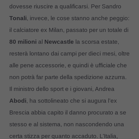
dovesse riuscire a qualificarsi. Per Sandro
Tonali
, invece, le cose stanno anche peggio:
il calciatore ex Milan, passato per un totale di
80 milioni
al
Newcastle
la scorsa estate,
resterà lontano dai campi per dieci mesi, oltre
alle pene accessorie, e quindi è ufficiale che
non potrà far parte della spedizione azzurra.
Il ministro dello sport e i giovani, Andrea
Abodi
, ha sottolineato che si augura l’ex
Brescia abbia capito il danno procurato a se
stesso e al sistema, non nascondendo una
certa stizza per quanto accaduto. L’Italia,