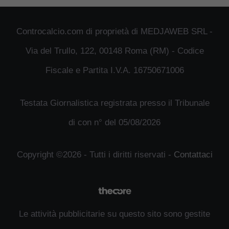
Controcalcio.com di proprietà di MEDJAWEB SRL -
Via del Trullo, 122, 00148 Roma (RM) - Codice
Fiscale e Partita I.V.A. 16750671006
Testata Giornalistica registrata presso il Tribunale
di con n° del 05/08/2026
Copyright ©2026 - Tutti i diritti riservati -
Contattaci
Le attività pubblicitarie su questo sito sono gestite