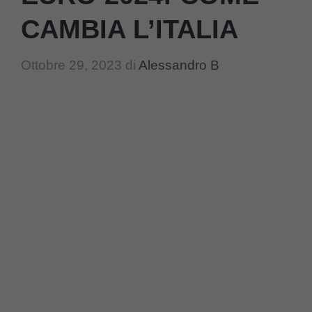
CAMBIA L’ITALIA
Ottobre 29, 2023
di
Alessandro B