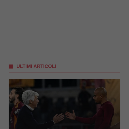
ULTIMI ARTICOLI