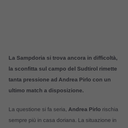
La Sampdoria si trova ancora in difficoltà,
la sconfitta sul campo del Sudtirol rimette
tanta pressione ad Andrea Pirlo con un
ultimo match a disposizione.
La questione si fa seria,
Andrea Pirlo
rischia
sempre più in casa doriana. La situazione in