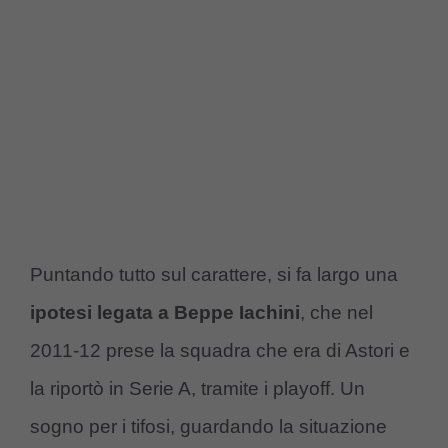
Puntando tutto sul carattere, si fa largo una
ipotesi legata a Beppe Iachini
, che nel
2011-12 prese la squadra che era di Astori e
la riportò in Serie A, tramite i playoff. Un
sogno per i tifosi, guardando la situazione