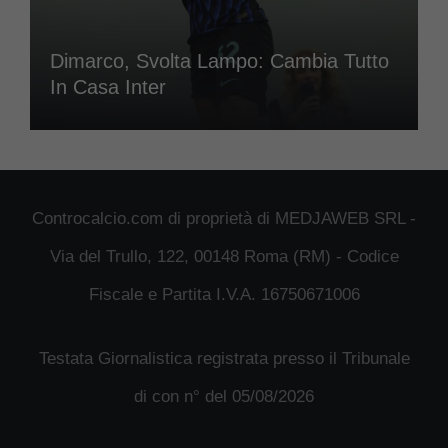
Dimarco, Svolta Lampo: Cambia Tutto
In Casa Inter
Controcalcio.com di proprietà di MEDJAWEB SRL -
Via del Trullo, 122, 00148 Roma (RM) - Codice
Fiscale e Partita I.V.A. 16750671006
Testata Giornalistica registrata presso il Tribunale
di con n° del 05/08/2026