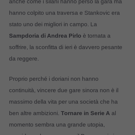
anche come i silani hanno perso la gara ma
hanno colpito una traversa e Stankovic era
stato uno dei migliori in campo. La
Sampdoria di Andrea Pirlo
è tornata a
soffrire, la sconfitta di ieri è davvero pesante
da reggere.
Proprio perché i doriani non hanno
continuità, vincere due gare sinora non è il
massimo della vita per una società che ha
ben altre ambizioni.
Tornare in Serie A
al
momento sembra una grande utopia,