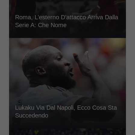
Roma, L’esterno D’attacco Arriva Dalla
Serie A: Che Nome
Lukaku Via Dal Napoli, Ecco Cosa Sta
Succedendo