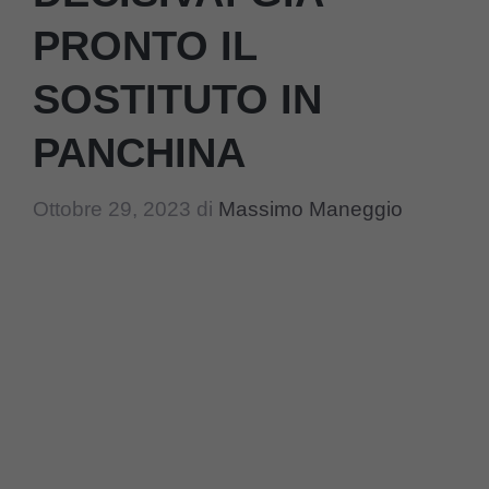
PRONTO IL
SOSTITUTO IN
PANCHINA
Ottobre 29, 2023
di
Massimo Maneggio