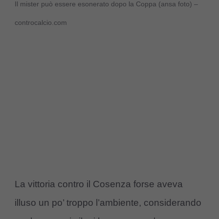
Il mister può essere esonerato dopo la Coppa (ansa foto) –
controcalcio.com
La vittoria contro il Cosenza forse aveva
illuso un po’ troppo l’ambiente, considerando