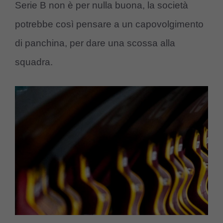
Serie B non è per nulla buona, la società
potrebbe così pensare a un capovolgimento
di panchina, per dare una scossa alla
squadra.