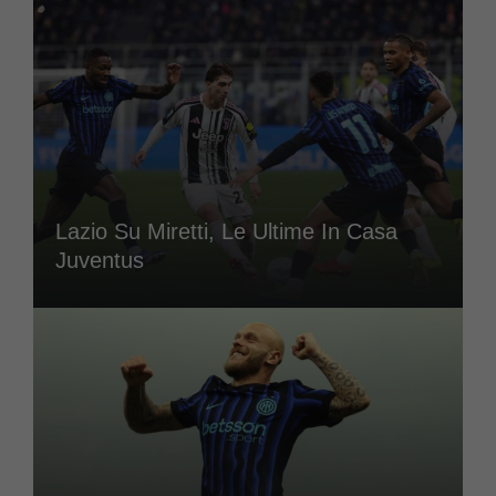
Lazio Su Miretti, Le Ultime In Casa
Juventus