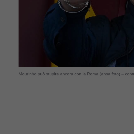
Mourinho può stupire ancora con la Roma (ansa foto) – cont