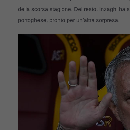
della scorsa stagione. Del resto, Inzaghi ha s
portoghese, pronto per un’altra sorpresa.