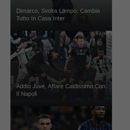
Dimarco, Svolta Lampo: Cambia
Tutto In Casa Inter
Addio Juve, Affare Caldissimo Con
Il Napoli