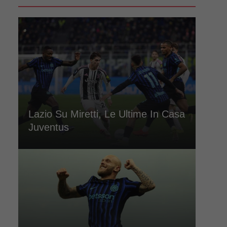
Lazio Su Miretti, Le Ultime In Casa
Juventus