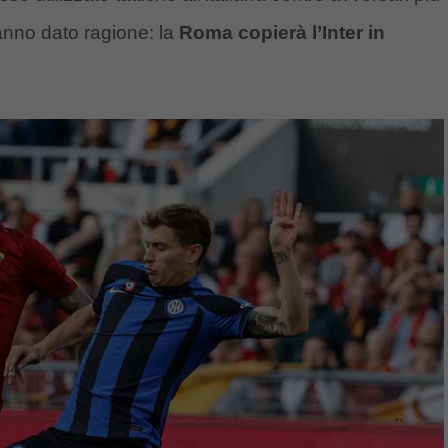
 hanno dato ragione: la
Roma copierà l’Inter in