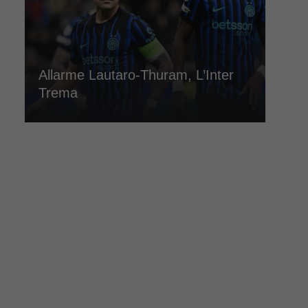
Allarme Lautaro-Thuram, L’Inter
Trema