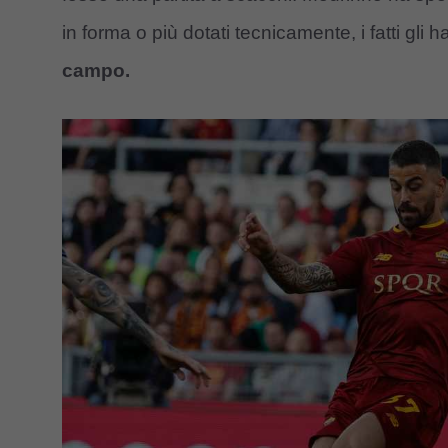
in forma o più dotati tecnicamente, i fatti gli
campo.