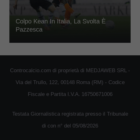
Colpo Kean In Italia, La Svolta È
Pazzesca
Controcalcio.com di proprietà di MEDJAWEB SRL -
Via del Trullo, 122, 00148 Roma (RM) - Codice
Fiscale e Partita I.V.A. 16750671006
Testata Giornalistica registrata presso il Tribunale
di con n° del 05/08/2026