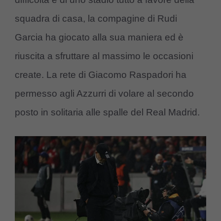
squadra di casa, la compagine di Rudi
Garcia ha giocato alla sua maniera ed è
riuscita a sfruttare al massimo le occasioni
create. La rete di Giacomo Raspadori ha
permesso agli Azzurri di volare al secondo
posto in solitaria alle spalle del Real Madrid.