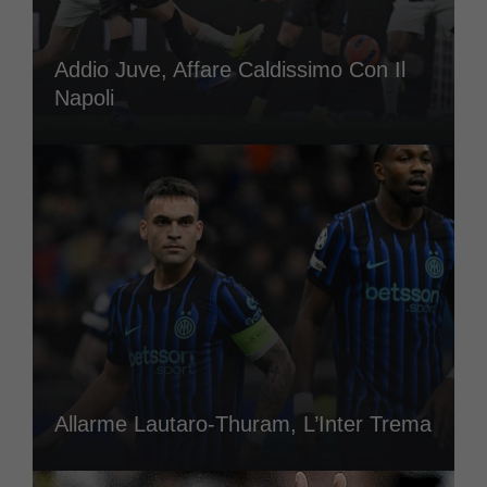
Addio Juve, Affare Caldissimo Con Il
Napoli
Allarme Lautaro-Thuram, L’Inter Trema