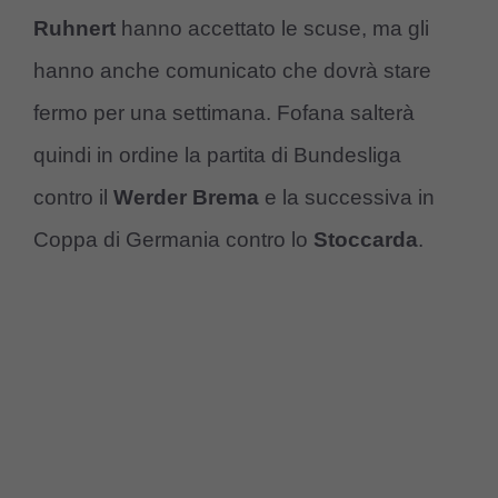
Ruhnert
hanno accettato le scuse, ma gli
hanno anche comunicato che dovrà stare
fermo per una settimana. Fofana salterà
quindi in ordine la partita di Bundesliga
contro il
Werder Brema
e la successiva in
Coppa di Germania contro lo
Stoccarda
.