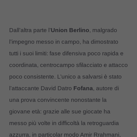
Dall’altra parte l’
Union Berlino
, malgrado
l’impegno messo in campo, ha dimostrato
tutti i suoi limiti: fase difensiva poco rapida e
coordinata, centrocampo sfilacciato e attacco
poco consistente. L’unico a salvarsi è stato
l’attaccante David Datro
Fofana
, autore di
una prova convincente nonostante la
giovane età: grazie alle sue giocate ha
messo più volte in difficoltà la retroguardia
azzurra, in particolar modo Amir Rrahmani,