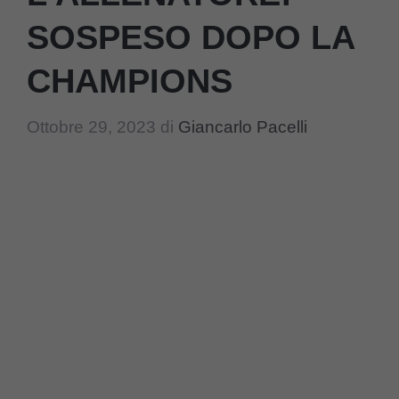
SOSPESO DOPO LA
CHAMPIONS
Ottobre 29, 2023
di
Giancarlo Pacelli