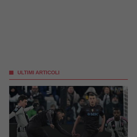
ULTIMI ARTICOLI