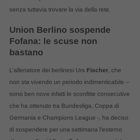
senza tuttavia trovare la via della rete.
Union Berlino sospende
Fofana: le scuse non
bastano
L’allenatore dei berlinesi Urs
Fischer
, che
non sta vivendo un periodo indimenticabile –
sono ben nove infatti le sconfitte consecutive
che ha ottenuto tra Bundesliga, Coppa di
Germania e Champions League -, ha deciso
di sospendere per una settimana l’esterno