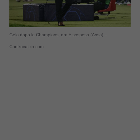
Gelo dopo la Champions, ora è sospeso (Ansa) –
Controcalcio.com