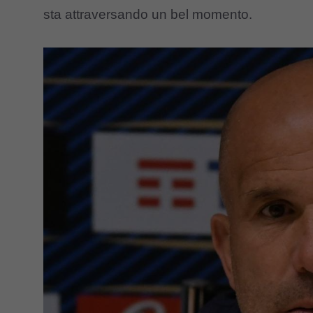
sta attraversando un bel momento.