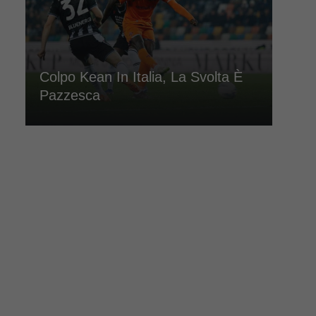
Colpo Kean In Italia, La Svolta È
Pazzesca