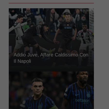
Addio Juve, Affare Caldissimo Con
Il Napoli