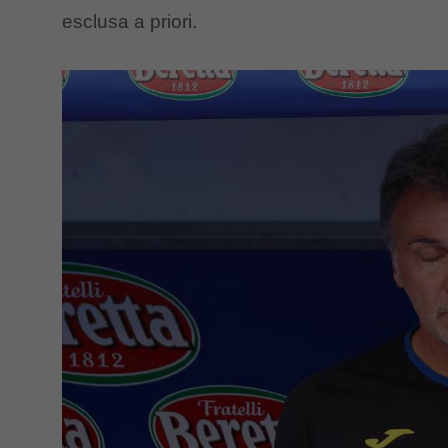
esclusa a priori.