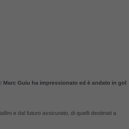
a: Marc Guiu ha impressionato ed è andato in gol
allini e dal futuro assicurato, di quelli destinati a