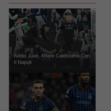
Addio Juve, Affare Caldissimo Con
Il Napoli