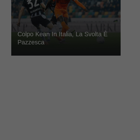
Colpo Kean In Italia, La Svolta È
Pazzesca