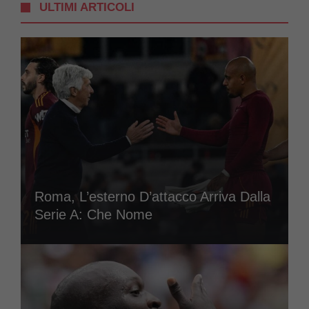
ULTIMI ARTICOLI
Roma, L’esterno D’attacco Arriva Dalla
Serie A: Che Nome