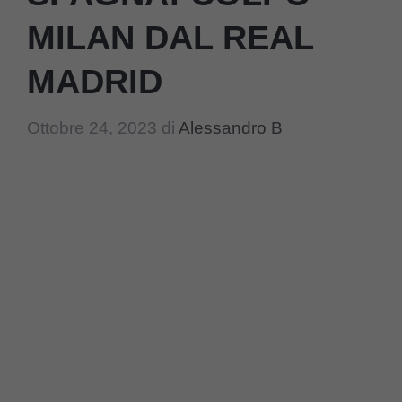
MILAN DAL REAL
MADRID
Ottobre 24, 2023
di
Alessandro B