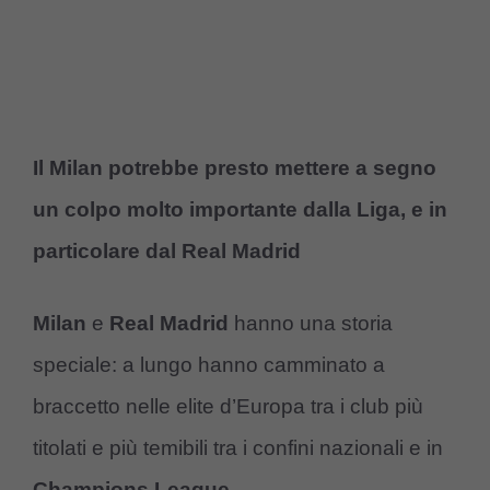
Il Milan potrebbe presto mettere a segno
un colpo molto importante dalla Liga, e in
particolare dal Real Madrid
Milan
e
Real Madrid
hanno una storia
speciale: a lungo hanno camminato a
braccetto nelle elite d’Europa tra i club più
titolati e più temibili tra i confini nazionali e in
Champions League
.