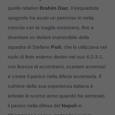
quello relativo
Brahim Diaz
. Il trequartista
spagnolo ha avuto un percorso in netta
crescita con la maglia rossonera, fino a
diventare un titolare inamovibile della
squadra di Stefano
Pioli
, che lo utilizzava nel
ruolo di finto esterno destro nel suo 4-2-3-1,
con licenza di accentrarsi, scartare avversari
e creare il panico nella difesa avversaria. Il
culmine della sua esperienza italiana è
arrivato lo scorso anno quando ha seminato
il panico nella difesa del
Napoli
in