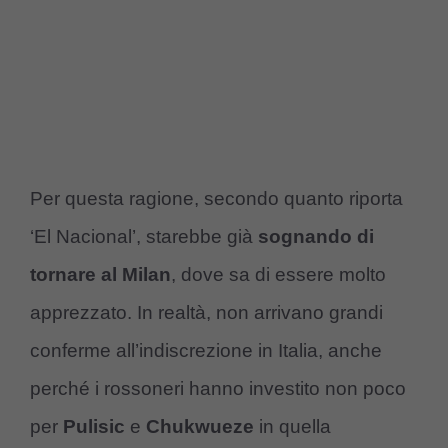
Per questa ragione, secondo quanto riporta
‘El Nacional’, starebbe già
sognando di
tornare al Milan
, dove sa di essere molto
apprezzato. In realtà, non arrivano grandi
conferme all’indiscrezione in Italia, anche
perché i rossoneri hanno investito non poco
per
Pulisic
e
Chukwueze
in quella