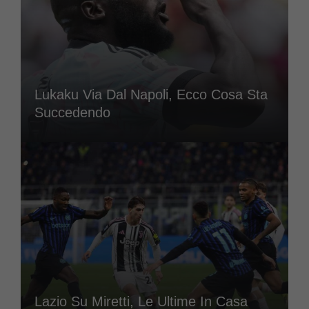
Lukaku Via Dal Napoli, Ecco Cosa Sta
Succedendo
Lazio Su Miretti, Le Ultime In Casa