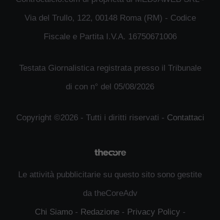
Via del Trullo, 122, 00148 Roma (RM) - Codice
Fiscale e Partita I.V.A. 16750671006
Testata Giornalistica registrata presso il Tribunale
di con n° del 05/08/2026
Copyright ©2026 - Tutti i diritti riservati -
Contattaci
Le attività pubblicitarie su questo sito sono gestite
da theCoreAdv
Chi Siamo
-
Redazione
-
Privacy Policy
-