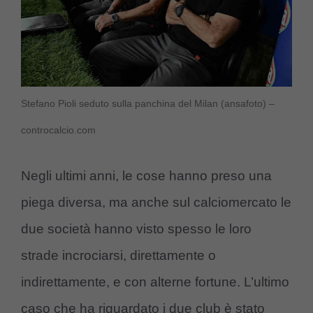
Stefano Pioli seduto sulla panchina del Milan (ansafoto) –
controcalcio.com
Negli ultimi anni, le cose hanno preso una
piega diversa, ma anche sul calciomercato le
due società hanno visto spesso le loro
strade incrociarsi, direttamente o
indirettamente, e con alterne fortune. L’ultimo
caso che ha riguardato i due club è stato