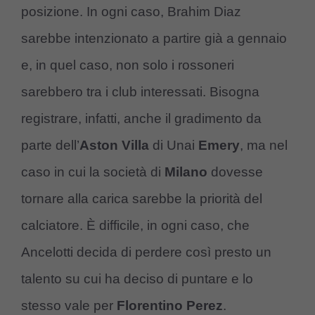
posizione. In ogni caso, Brahim Diaz
sarebbe intenzionato a partire già a gennaio
e, in quel caso, non solo i rossoneri
sarebbero tra i club interessati. Bisogna
registrare, infatti, anche il gradimento da
parte dell’
Aston Villa
di Unai
Emery
, ma nel
caso in cui la società di
Milano
dovesse
tornare alla carica sarebbe la priorità del
calciatore. È difficile, in ogni caso, che
Ancelotti decida di perdere così presto un
talento su cui ha deciso di puntare e lo
stesso vale per
Florentino Perez
.