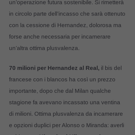
un’operazione futura sostenibile. Si rimetterà
in circolo parte dell’incasso che sarà ottenuto
con la cessione di Hernandez, dolorosa ma
forse anche necessaria per incamerare
un’altra ottima plusvalenza.
70 milioni per Hernandez al Real,
il bis del
francese con i blancos ha così un prezzo
importante, dopo che dal Milan qualche
stagione fa avevano incassato una ventina
di milioni. Ottima plusvalenza da incamerare
e opzioni duplici per Alonso o Miranda: averli