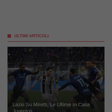
ULTIMI ARTICOLI
Lazio Su Miretti, Le Ultime In Casa
Juventus