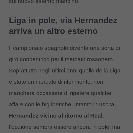
sul nuovo esterno mancino.
Liga in pole, via Hernandez
arriva un altro esterno
Il campionato spagnolo diventa una sorta di
giro concentrico per il mercato rossonero.
Soprattutto negli ultimi anni quello della Liga
è stato un mercato di riferimento, non
mancherà occasione di ripetere qualche
affare con le big iberiche. Intanto in uscita,
Hernandez vicino al ritorno al Real
,
l’opzione sembra essere ancora in pole, ma