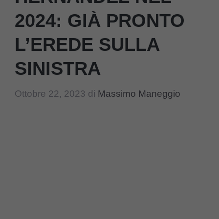
2024: GIÀ PRONTO
L’EREDE SULLA
SINISTRA
Ottobre 22, 2023
di
Massimo Maneggio