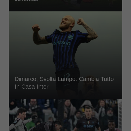
Dimarco, Svolta Lampo: Cambia Tutto
In Casa Inter