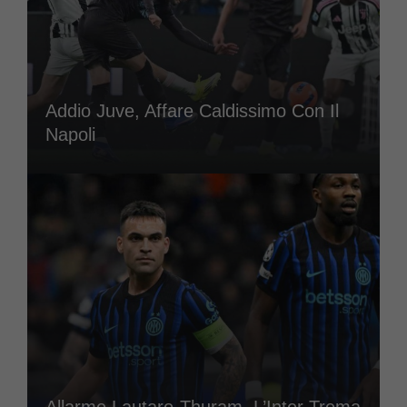
Addio Juve, Affare Caldissimo Con Il
Napoli