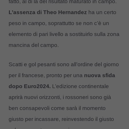
fatto, al di là del risultato maturato in campo.
L’assenza di Theo Hernandez
ha un certo
peso in campo, soprattutto se non c’è un
elemento di pari livello a sostituirlo sulla zona
mancina del campo.
Scatti e gol pesanti sono all’ordine del giorno
per il francese, pronto per una
nuova sfida
dopo Euro2024.
L’edizione continentale
aprirà nuovi orizzonti, i rossoneri sono già
ben consapevoli come sarà il momento
giusto per incassare, reinvestendo il giusto