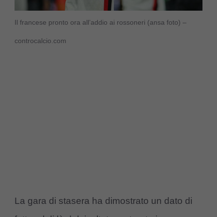
Il francese pronto ora all’addio ai rossoneri (ansa foto) –
controcalcio.com
La gara di stasera ha dimostrato un dato di