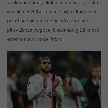
vuoto che sarà ripetuto dai rossoneri, anche
in vista del 2024. La necessità di fare cassa
potrebbe spingere la società a fare una
plusvalenza corposa, bloccando già il nuovo
esterno mancino del futuro.