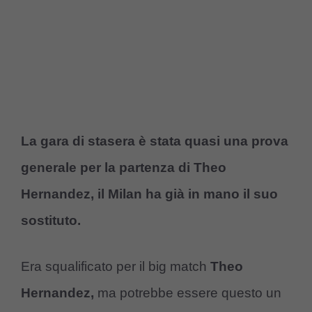
La gara di stasera è stata quasi una prova
generale per la partenza di Theo
Hernandez, il Milan ha già in mano il suo
sostituto.
Era squalificato per il big match
Theo
Hernandez,
ma potrebbe essere questo un