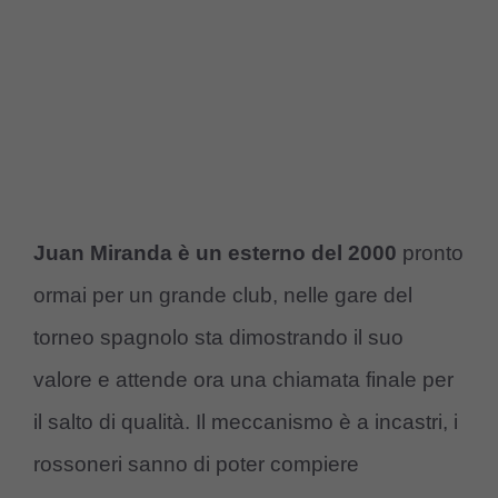
Juan Miranda è un esterno del 2000
pronto
ormai per un grande club, nelle gare del
torneo spagnolo sta dimostrando il suo
valore e attende ora una chiamata finale per
il salto di qualità. Il meccanismo è a incastri, i
rossoneri sanno di poter compiere