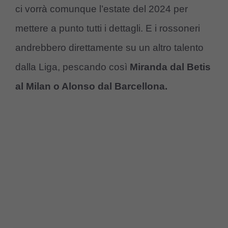
ci vorrà comunque l’estate del 2024 per
mettere a punto tutti i dettagli. E i rossoneri
andrebbero direttamente su un altro talento
dalla Liga, pescando così
Miranda dal Betis
al Milan o Alonso dal Barcellona.