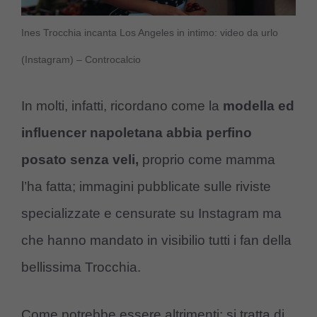
Ines Trocchia incanta Los Angeles in intimo: video da urlo
(Instagram) – Controcalcio
In molti, infatti, ricordano come la
modella ed
influencer napoletana abbia perfino
posato senza veli,
proprio come mamma
l’ha fatta; immagini pubblicate sulle riviste
specializzate e censurate su Instagram ma
che hanno mandato in visibilio tutti i fan della
bellissima Trocchia.
Come potrebbe essere altrimenti; si tratta di