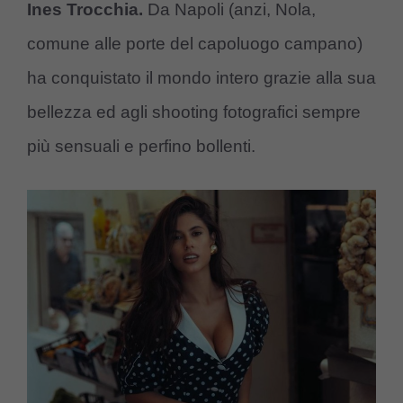
Ines Trocchia.
Da Napoli (anzi, Nola,
comune alle porte del capoluogo campano)
ha conquistato il mondo intero grazie alla sua
bellezza ed agli shooting fotografici sempre
più sensuali e perfino bollenti.