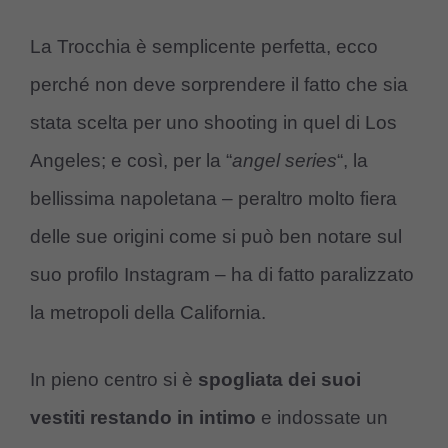
La Trocchia è semplicente perfetta, ecco
perché non deve sorprendere il fatto che sia
stata scelta per uno shooting in quel di Los
Angeles; e così, per la “
angel series
“, la
bellissima napoletana – peraltro molto fiera
delle sue origini come si può ben notare sul
suo profilo Instagram – ha di fatto paralizzato
la metropoli della California.
In pieno centro si è
spogliata dei suoi
vestiti restando in intimo
e indossate un