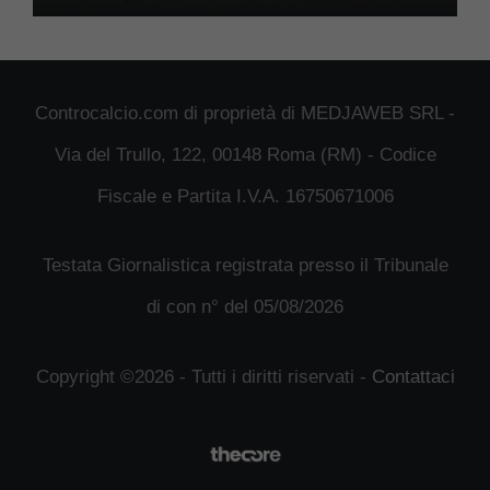
Controcalcio.com di proprietà di MEDJAWEB SRL -
Via del Trullo, 122, 00148 Roma (RM) - Codice
Fiscale e Partita I.V.A. 16750671006
Testata Giornalistica registrata presso il Tribunale
di con n° del 05/08/2026
Copyright ©2026 - Tutti i diritti riservati -
Contattaci