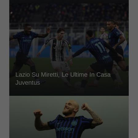
Lazio Su Miretti, Le Ultime In Casa
Juventus