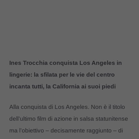
Ines Trocchia conquista Los Angeles in
lingerie: la sfilata per le vie del centro
incanta tutti, la California ai suoi piedi
Alla conquista di Los Angeles. Non è il titolo
dell’ultimo film di azione in salsa statunitense
ma l’obiettivo – decisamente raggiunto – di