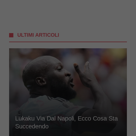
ULTIMI ARTICOLI
Lukaku Via Dal Napoli, Ecco Cosa Sta
Succedendo