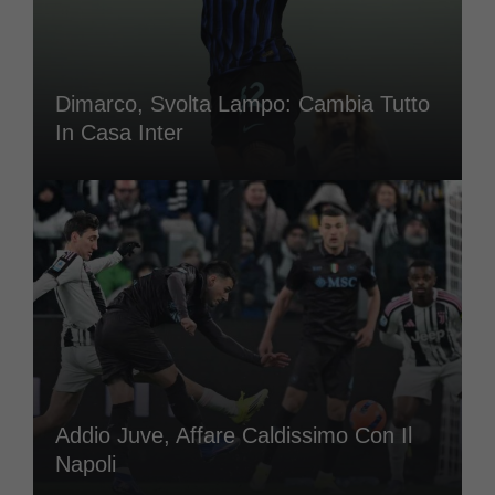
Dimarco, Svolta Lampo: Cambia Tutto
In Casa Inter
Addio Juve, Affare Caldissimo Con Il
Napoli