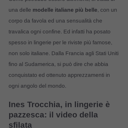
una delle
modelle italiane più belle
, con un
corpo da favola ed una sensualità che
travalica ogni confine. Ed infatti ha posato
spesso in lingerie per le riviste più famose,
non solo italiane. Dalla Francia agli Stati Uniti
fino al Sudamerica, si può dire che abbia
conquistato ed ottenuto apprezzamenti in
ogni angolo del mondo.
Ines Trocchia, in lingerie è
pazzesca: il video della
sfilata