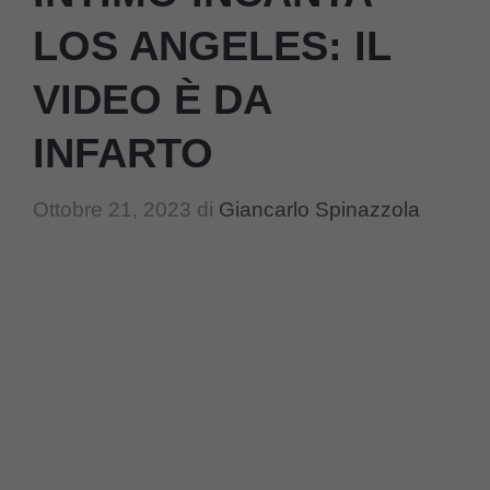
LOS ANGELES: IL
VIDEO È DA
INFARTO
Ottobre 21, 2023
di
Giancarlo Spinazzola