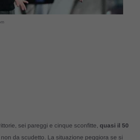
com
ittorie, sei pareggi e cinque sconfitte,
quasi il 50
non da scudetto. La situazione peggiora se si