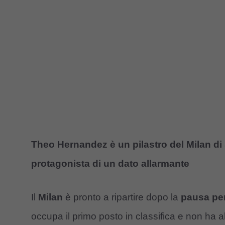
Theo Hernandez è un pilastro del Milan di 
protagonista di un dato allarmante
Il
Milan
è pronto a ripartire dopo la
pausa per
occupa il primo posto in classifica e non ha a