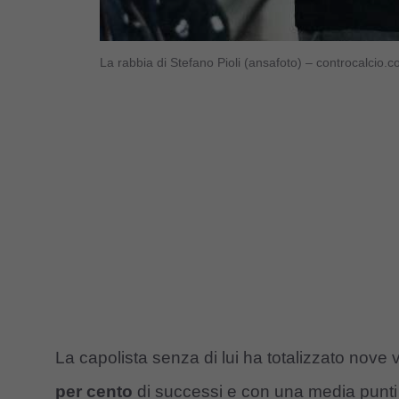
La rabbia di Stefano Pioli (ansafoto) – controcalcio.
La capolista senza di lui ha totalizzato nove v
per cento
di successi e con una media punti 