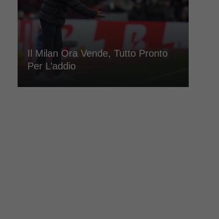
Il Milan Ora Vende, Tutto Pronto
Per L’addio