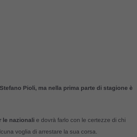
Stefano Pioli, ma nella prima parte di stagione è
 le nazionali
e dovrà farlo con le certezze di chi
lcuna voglia di arrestare la sua corsa.