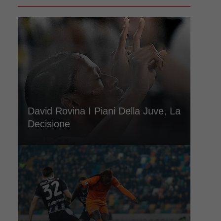
David Rovina I Piani Della Juve, La
Decisione