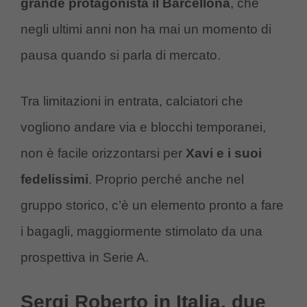
grande protagonista il Barcellona
, che
negli ultimi anni non ha mai un momento di
pausa quando si parla di mercato.
Tra limitazioni in entrata, calciatori che
vogliono andare via e blocchi temporanei,
non è facile orizzontarsi per
Xavi e i suoi
fedelissimi
. Proprio perché anche nel
gruppo storico, c’è un elemento pronto a fare
i bagagli, maggiormente stimolato da una
prospettiva in Serie A.
Sergi Roberto in Italia, due