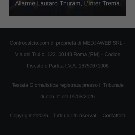
Allarme Lautaro-Thuram, L’Inter Trema
Controcalcio.com di proprietà di MEDJAWEB SRL -
Via del Trullo, 122, 00148 Roma (RM) - Codice
Fiscale e Partita I.V.A. 16750671006
Testata Giornalistica registrata presso il Tribunale
di con n° del 05/08/2026
Copyright ©2026 - Tutti i diritti riservati -
Contattaci