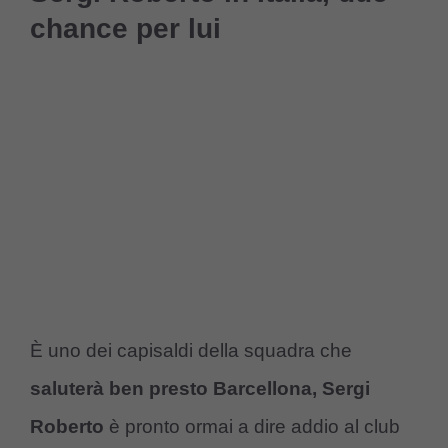
chance per lui
È uno dei capisaldi della squadra che
saluterà ben presto Barcellona, Sergi
Roberto
è pronto ormai a dire addio al club