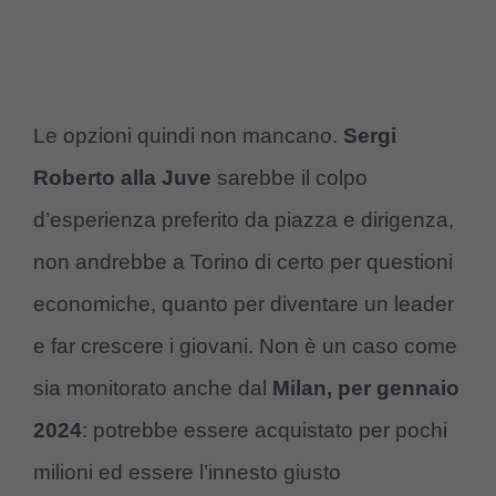
Le opzioni quindi non mancano.
Sergi
Roberto alla Juve
sarebbe il colpo
d’esperienza preferito da piazza e dirigenza,
non andrebbe a Torino di certo per questioni
economiche, quanto per diventare un leader
e far crescere i giovani. Non è un caso come
sia monitorato anche dal
Milan, per gennaio
2024
: potrebbe essere acquistato per pochi
milioni ed essere l’innesto giusto