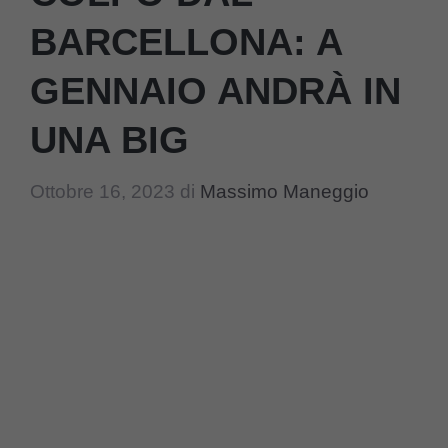
BARCELLONA: A
GENNAIO ANDRÀ IN
UNA BIG
Ottobre 16, 2023
di
Massimo Maneggio