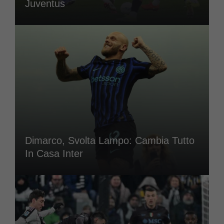
Juventus
Dimarco, Svolta Lampo: Cambia Tutto
In Casa Inter