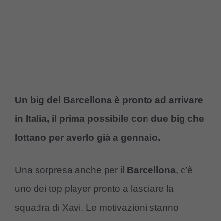
Un big del Barcellona è pronto ad arrivare
in Italia, il prima possibile con due big che
lottano per averlo già a gennaio.
Una sorpresa anche per il
Barcellona
, c’è
uno dei top player pronto a lasciare la
squadra di Xavi. Le motivazioni stanno