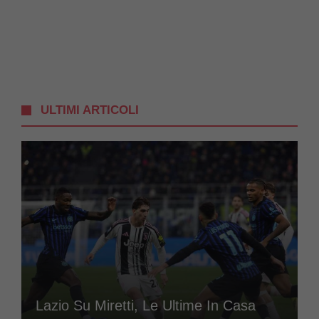
ULTIMI ARTICOLI
Lazio Su Miretti, Le Ultime In Casa