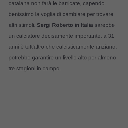
catalana non farà le barricate, capendo
benissimo la voglia di cambiare per trovare
altri stimoli.
Sergi Roberto in Italia
sarebbe
un calciatore decisamente importante, a 31
anni è tutt’altro che calcisticamente anziano,
potrebbe garantire un livello alto per almeno
tre stagioni in campo.