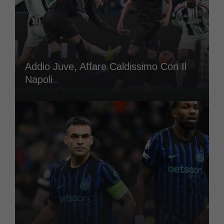
Addio Juve, Affare Caldissimo Con Il
Napoli