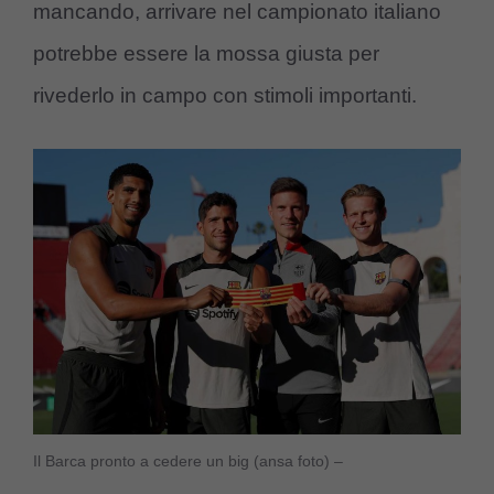
mancando, arrivare nel campionato italiano
potrebbe essere la mossa giusta per
rivederlo in campo con stimoli importanti.
Il Barca pronto a cedere un big (ansa foto) –