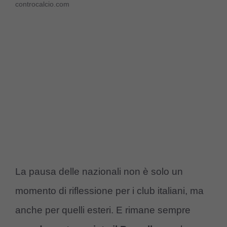
controcalcio.com
La pausa delle nazionali non è solo un
momento di riflessione per i club italiani, ma
anche per quelli esteri. E rimane sempre