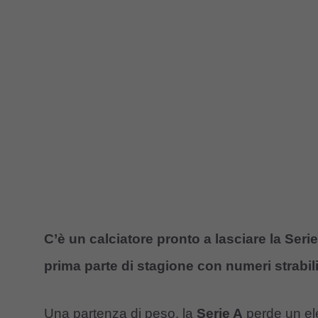
C’è un calciatore pronto a lasciare la Ser
prima parte di stagione con numeri strabili
Una partenza di peso, la
Serie A
perde un el