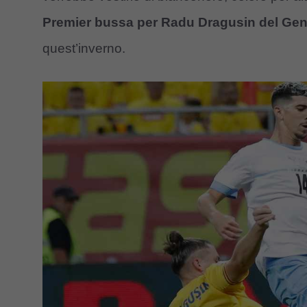
Premier bussa per Radu Dragusin del Ge
quest’inverno.