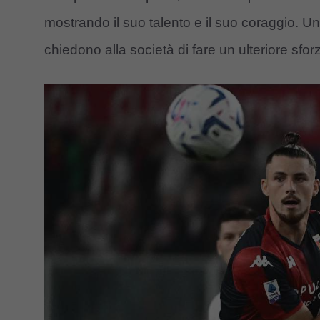
mostrando il suo talento e il suo coraggio. U
chiedono alla società di fare un ulteriore sforz