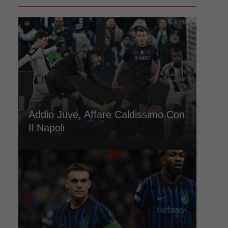
Addio Juve, Affare Caldissimo Con
Il Napoli