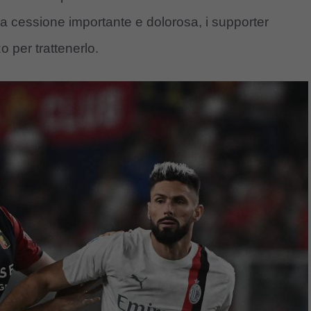
na cessione importante e dolorosa, i supporter
o per trattenerlo.