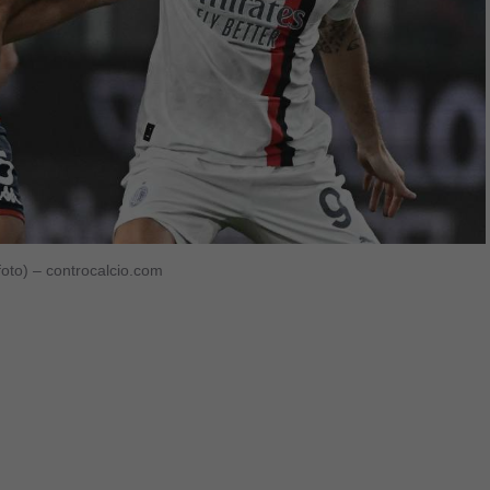
foto) – controcalcio.com