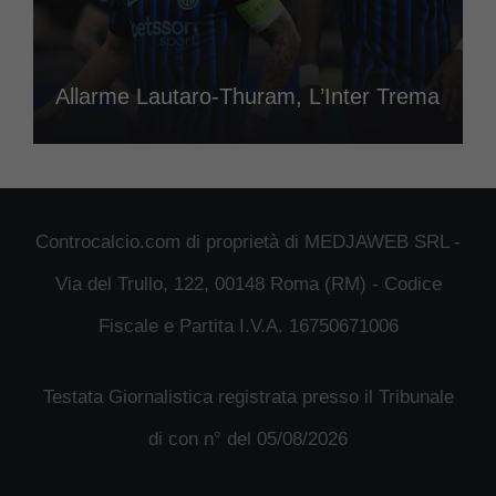
Allarme Lautaro-Thuram, L’Inter Trema
Controcalcio.com di proprietà di MEDJAWEB SRL -
Via del Trullo, 122, 00148 Roma (RM) - Codice
Fiscale e Partita I.V.A. 16750671006
Testata Giornalistica registrata presso il Tribunale
di con n° del 05/08/2026