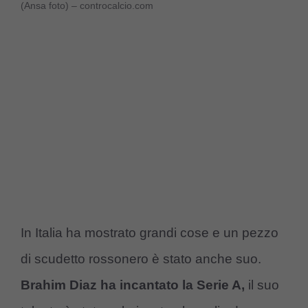
(Ansa foto) – controcalcio.com
In Italia ha mostrato grandi cose e un pezzo
di scudetto rossonero è stato anche suo.
Brahim Diaz ha incantato la Serie A,
il suo