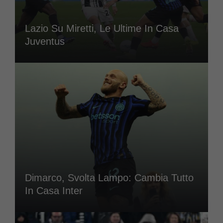
Lazio Su Miretti, Le Ultime In Casa
Juventus
Dimarco, Svolta Lampo: Cambia Tutto
In Casa Inter