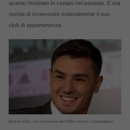
quanto mostrato in campo nel passato. E ora
rischia di innervosire notevolmente il suo
club di appartenenza.
Brahim Diaz, l’ex fantasista del Milan pronto a battagliare