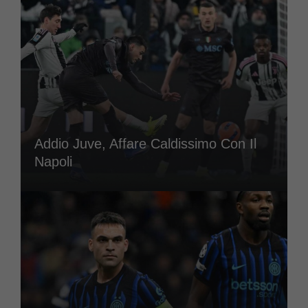
Addio Juve, Affare Caldissimo Con Il
Napoli