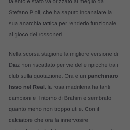
talento è stato valorizzato al meglio da
Stefano Pioli, che ha saputo incanalare la
sua anarchia tattica per renderlo funzionale
al gioco dei rossoneri.
Nella scorsa stagione la migliore versione di
Diaz non riscattato per vie delle ripicche tra i
club sulla quotazione. Ora è un
panchinaro
fisso nel Real
, la rosa madrilena ha tanti
campioni e il ritorno di Brahim è sembrato
quanto meno non troppo utile. Con il
calciatore che ora fa innervosire