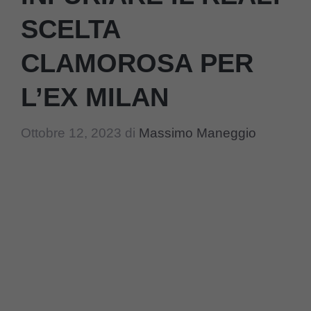
SCELTA
CLAMOROSA PER
L’EX MILAN
Ottobre 12, 2023
di
Massimo Maneggio