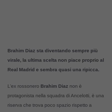
Brahim Diaz sta diventando sempre più
virale, la ultima scelta non piace proprio al
Real Madrid e sembra quasi una ripicca.
L’ex rossonero
Brahim Diaz
non è
protagonista nella squadra di Ancelotti, è una
riserva che trova poco spazio rispetto a