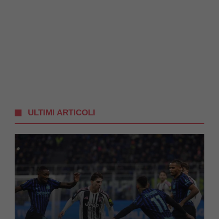
ULTIMI ARTICOLI