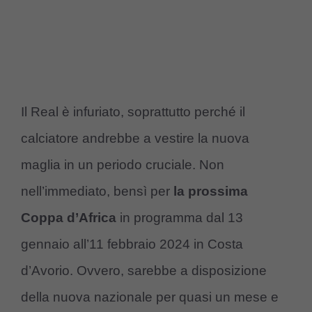
Il Real è infuriato, soprattutto perché il
calciatore andrebbe a vestire la nuova
maglia in un periodo cruciale. Non
nell’immediato, bensì per
la prossima
Coppa d’Africa
in programma dal 13
gennaio all’11 febbraio 2024 in Costa
d’Avorio. Ovvero, sarebbe a disposizione
della nuova nazionale per quasi un mese e