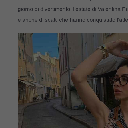
giorno di divertimento, l’estate di Valentina
F
e anche di scatti che hanno conquistato l’att