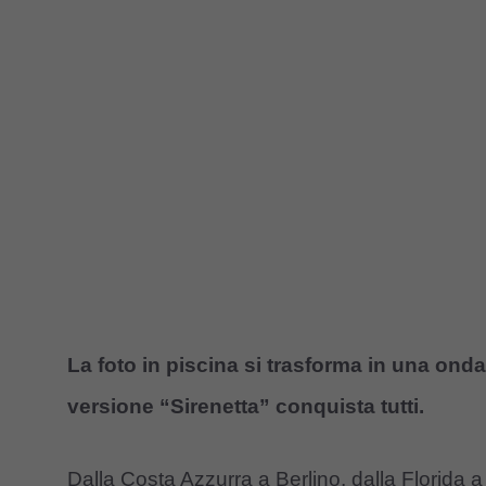
La foto in piscina si trasforma in una ond
versione “Sirenetta” conquista tutti.
Dalla Costa Azzurra a Berlino, dalla Florida 