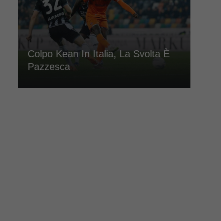
Colpo Kean In Italia, La Svolta È
Pazzesca