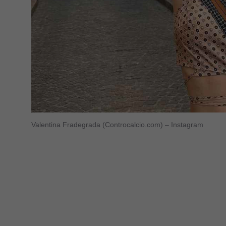
Valentina Fradegrada (Controcalcio.com) – Instagram