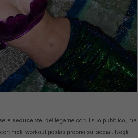
ssere
seducente
, del legame con il suo pubblico, ma
 con molti workout postati proprio sui social. Negli