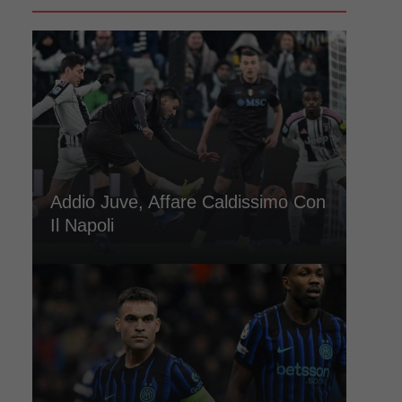
Addio Juve, Affare Caldissimo Con
Il Napoli