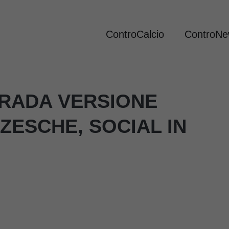
ControCalcio
ControN
RADA VERSIONE
ZESCHE, SOCIAL IN