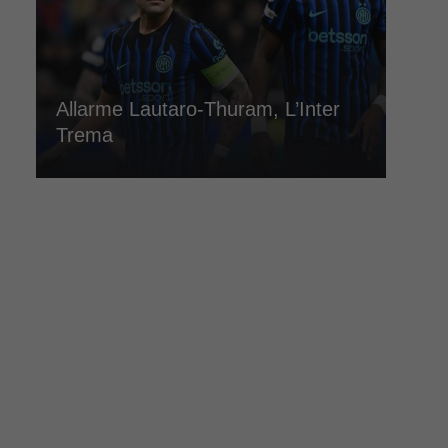
Allarme Lautaro-Thuram, L’Inter
Trema