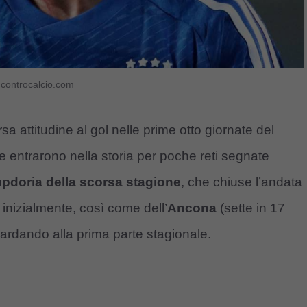
– controcalcio.com
sa attitudine al gol nelle prime otto giornate del
ntrarono nella storia per poche reti segnate
pdoria della scorsa stagione
, che chiuse l’andata
 inizialmente, così come dell’
Ancona
(sette in 17
ardando alla prima parte stagionale.