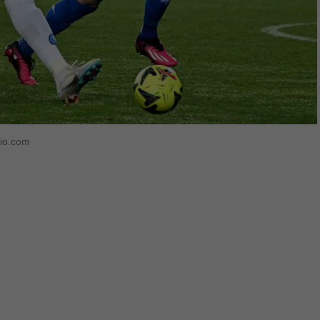
cio.com