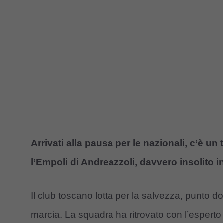
Arrivati alla pausa per le nazionali, c’è un
l’Empoli di Andreazzoli, davvero insolito in
Il club toscano lotta per la salvezza, punto 
marcia. La squadra ha ritrovato con l’esperto t