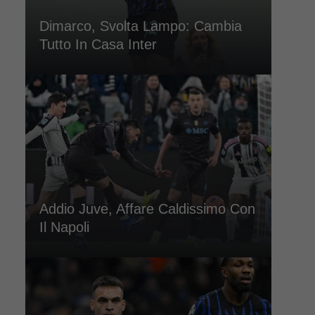
Dimarco, Svolta Lampo: Cambia
Tutto In Casa Inter
Addio Juve, Affare Caldissimo Con
Il Napoli