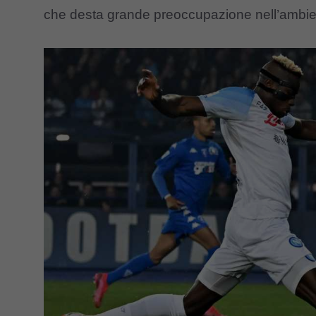
che desta grande preoccupazione nell’ambie