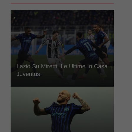
Lazio Su Miretti, Le Ultime In Casa
Juventus