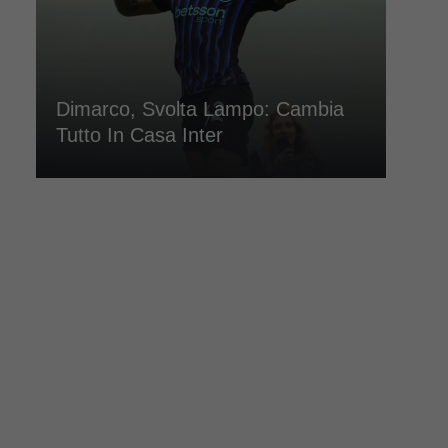
Dimarco, Svolta Lampo: Cambia
Tutto In Casa Inter