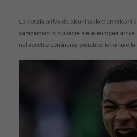
La notizia arriva da alcuni tabloid americani
campionato in cui tante stelle europee arriva
nel vecchio continente potrebbe terminare la 