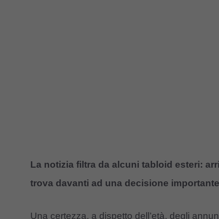
La notizia filtra da alcuni tabloid esteri: ar
trova davanti ad una decisione importante
Una certezza, a dispetto dell’età, degli annun