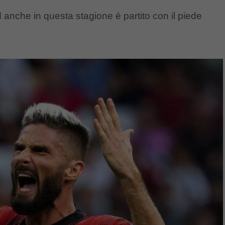
d
anche in questa stagione è partito con il piede