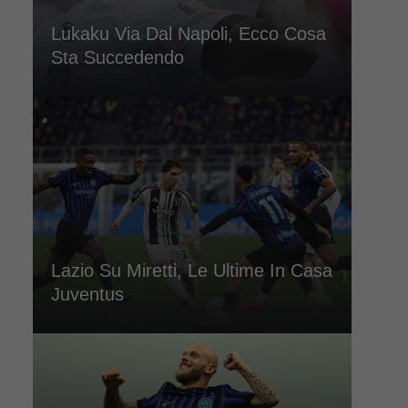
Lukaku Via Dal Napoli, Ecco Cosa
Sta Succedendo
Lazio Su Miretti, Le Ultime In Casa
Juventus