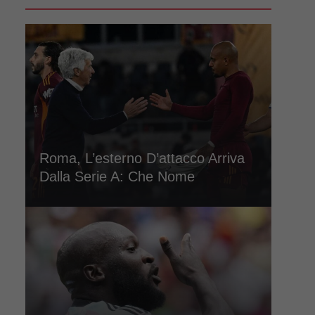
Roma, L’esterno D’attacco Arriva
Dalla Serie A: Che Nome