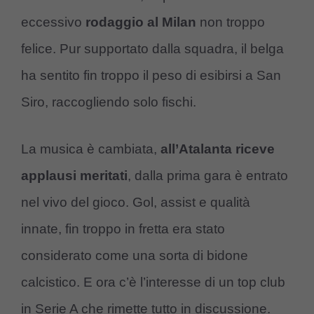
eccessivo
rodaggio al Milan
non troppo
felice. Pur supportato dalla squadra, il belga
ha sentito fin troppo il peso di esibirsi a San
Siro, raccogliendo solo fischi.
La musica è cambiata,
all’Atalanta riceve
applausi meritati
, dalla prima gara è entrato
nel vivo del gioco. Gol, assist e qualità
innate, fin troppo in fretta era stato
considerato come una sorta di bidone
calcistico. E ora c’è l’interesse di un top club
in Serie A che rimette tutto in discussione.