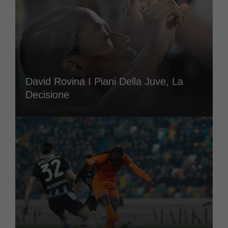
David Rovina I Piani Della Juve, La
Decisione