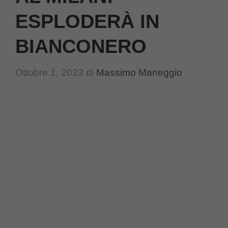
ESPLODERÀ IN
BIANCONERO
Ottobre 1, 2023
di
Massimo Maneggio