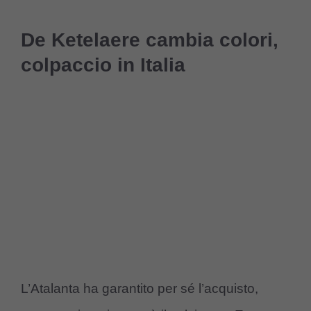
De Ketelaere cambia colori,
colpaccio in Italia
L’Atalanta ha garantito per sé l’acquisto,