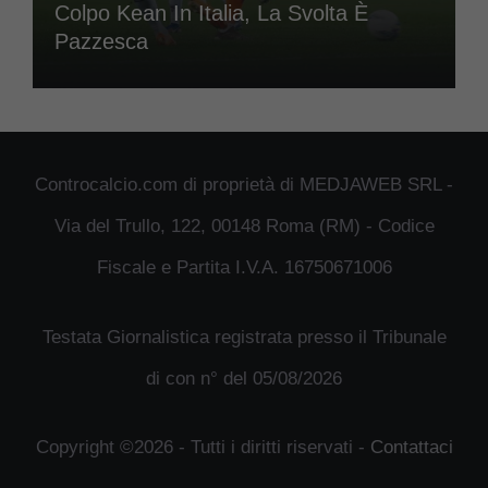
Colpo Kean In Italia, La Svolta È
Pazzesca
Controcalcio.com di proprietà di MEDJAWEB SRL -
Via del Trullo, 122, 00148 Roma (RM) - Codice
Fiscale e Partita I.V.A. 16750671006
Testata Giornalistica registrata presso il Tribunale
di con n° del 05/08/2026
Copyright ©2026 - Tutti i diritti riservati -
Contattaci