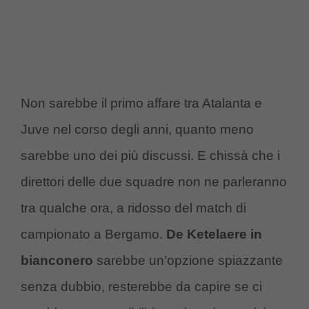
Non sarebbe il primo affare tra Atalanta e
Juve nel corso degli anni, quanto meno
sarebbe uno dei più discussi. E chissà che i
direttori delle due squadre non ne parleranno
tra qualche ora, a ridosso del match di
campionato a Bergamo.
De Ketelaere in
bianconero
sarebbe un’opzione spiazzante
senza dubbio, resterebbe da capire se ci