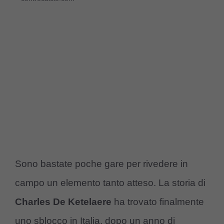
Sono bastate poche gare per rivedere in
campo un elemento tanto atteso. La storia di
Charles De Ketelaere
ha trovato finalmente
uno sblocco in Italia, dopo un anno di