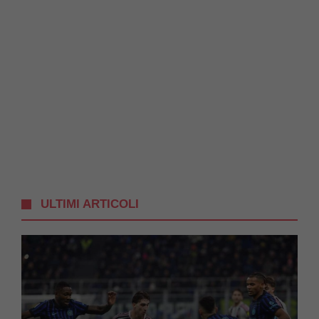
ULTIMI ARTICOLI