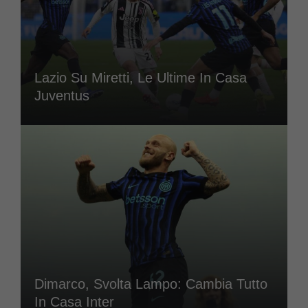
Lazio Su Miretti, Le Ultime In Casa
Juventus
Dimarco, Svolta Lampo: Cambia Tutto
In Casa Inter