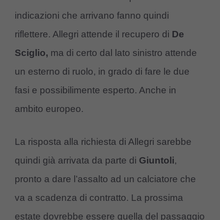
indicazioni che arrivano fanno quindi
riflettere. Allegri attende il recupero di
De
Sciglio,
ma di certo dal lato sinistro attende
un esterno di ruolo, in grado di fare le due
fasi e possibilimente esperto. Anche in
ambito europeo.
La risposta alla richiesta di Allegri sarebbe
quindi già arrivata da parte di
Giuntoli
,
pronto a dare l’assalto ad un calciatore che
va a scadenza di contratto. La prossima
estate dovrebbe essere quella del passaggio