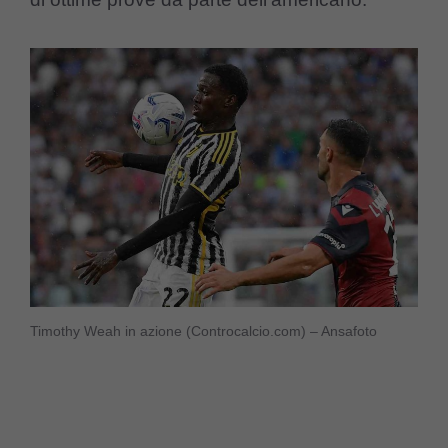
Timothy Weah in azione (Controcalcio.com) – Ansafoto