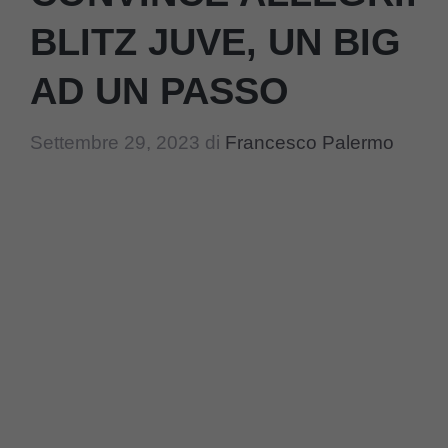
BLITZ JUVE, UN BIG
AD UN PASSO
Settembre 29, 2023
di
Francesco Palermo