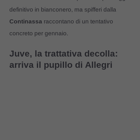
definitivo in bianconero, ma spifferi dalla
Continassa
raccontano di un tentativo
concreto per gennaio.
Juve, la trattativa decolla:
arriva il pupillo di Allegri