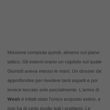
Missione compiuta quindi, almeno sul piano
tattico. Gli esterni erano un capitolo sul quale
Giuntoli aveva messo le mani. Un dossier da
approfondire per rivedere tanti aspetti e poi
invece toccato solo parzialmente. L’arrivo di
Weah
è infatti stato l’unico acquisto estivo, e
non ha di certo risolto tutti i problemi. Le