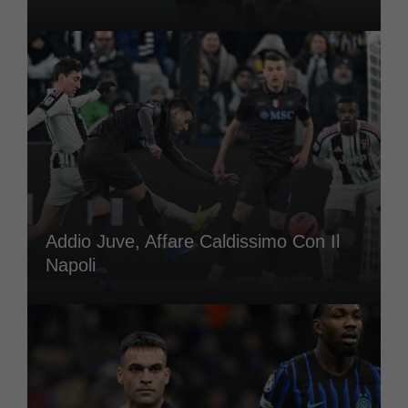
Addio Juve, Affare Caldissimo Con Il
Napoli