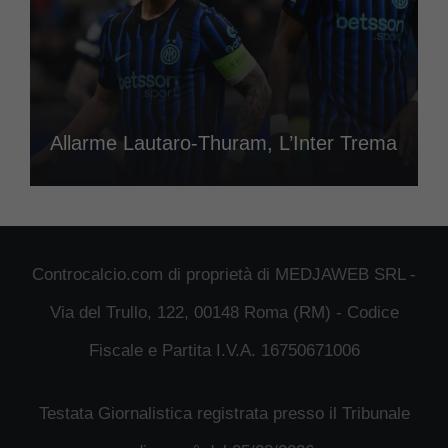
Allarme Lautaro-Thuram, L’Inter Trema
Controcalcio.com di proprietà di MEDJAWEB SRL -
Via del Trullo, 122, 00148 Roma (RM) - Codice
Fiscale e Partita I.V.A. 16750671006
Testata Giornalistica registrata presso il Tribunale