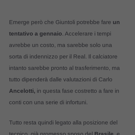
Emerge però che Giuntoli potrebbe fare
un
tentativo a gennaio
. Accelerare i tempi
avrebbe un costo, ma sarebbe solo una
sorta di indennizzo per il Real. Il calciatore
intanto sarebbe pronto al trasferimento, ma
tutto dipenderà dalle valutazioni di Carlo
Ancelotti,
in questa fase costretto a fare in
conti con una serie di infortuni.
Tutto resta quindi legato alla posizione del
tecnico, già promesso sposo del
Brasile
, e