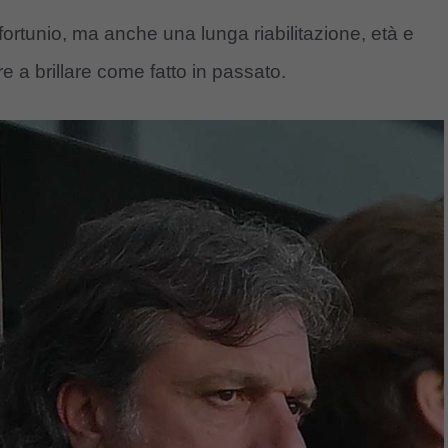
fortunio, ma anche una lunga riabilitazione, età e
are a brillare come fatto in passato.