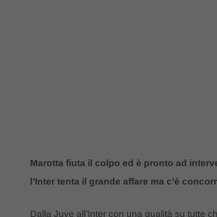
Marotta fiuta il colpo ed è pronto ad inter
l’Inter tenta il grande affare ma c’è concor
Dalla Juve all’Inter con una qualità su tutte che