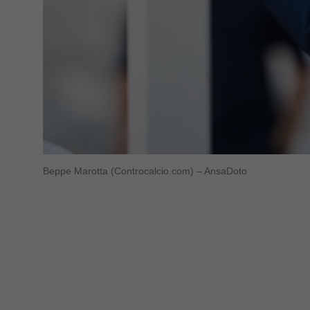
Beppe Marotta (Controcalcio.com) – AnsaDoto