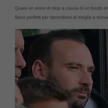
Quasi un anno di stop a causa di un brutto in
fisico perfetti per riprendersi al meglio e torn