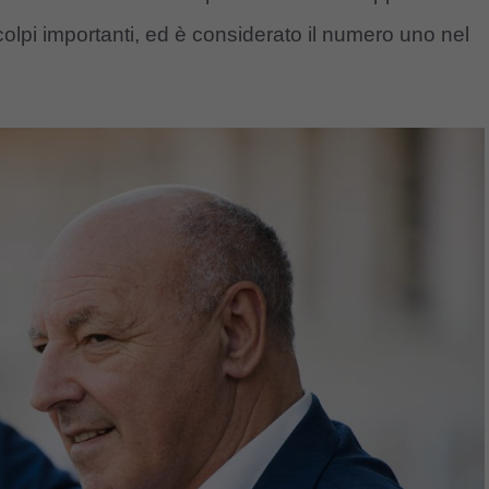
olpi importanti, ed è considerato il numero uno nel