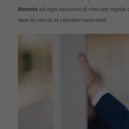
Marotta
ad ogni sessione di mercato regala c
dare la caccia ai calciatori svincolati.