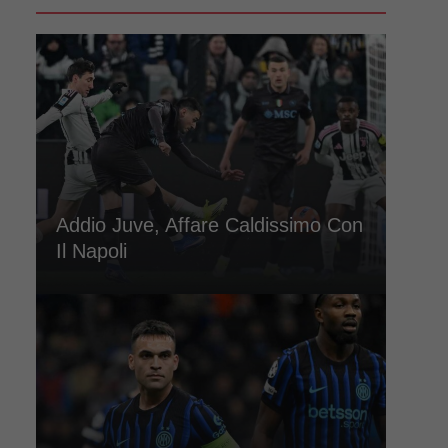
Addio Juve, Affare Caldissimo Con
Il Napoli